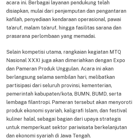
acara ini. Berbagai layanan pendukung telah
disiapkan, mulai dari penjemputan dan pengantaran
kafilah, penyediaan kendaraan operasional, pawai
ta’aruf, malam ta’aruf, hingga fasilitas sarana dan
prasarana perlombaan yang memadai.
Selain kompetisi utama, rangkaian kegiatan MTQ
Nasional XXXI juga akan dimeriahkan dengan Expo
dan Pameran Produk Unggulan. Acara ini akan
berlangsung selama sembilan hari, melibatkan
partisipasi dari seluruh provinsi, kementerian,
pemerintah kabupaten/kota, BUMN, BUMD, serta
lembaga filantropi. Pameran tersebut akan menyoroti
produk ekonomi syariah, kaligrafi Islam, dan festival
kuliner halal, sebagai bagian dari upaya strategis
untuk memperkuat sektor pariwisata berkelanjutan
dan ekonomi syariah di Jawa Tengah.