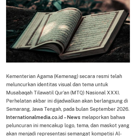
Kementerian Agama (Kemenag) secara resmi telah
meluncurkan identitas visual dan tema untuk
Musabaqah Tilawatil Qur’an (MTQ) Nasional XXXI.
Perhelatan akbar ini dijadwalkan akan berlangsung di
Semarang, Jawa Tengah, pada bulan September 2026.
Internationalmedia.co.id – News
melaporkan bahwa
peluncuran ini mencakup logo, tema, dan maskot yang
akan menjadi representasi semangat kompetisi Al-