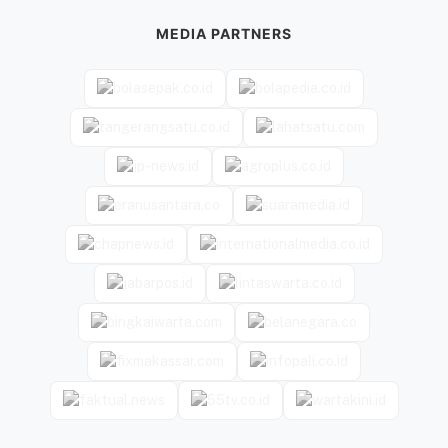
MEDIA PARTNERS