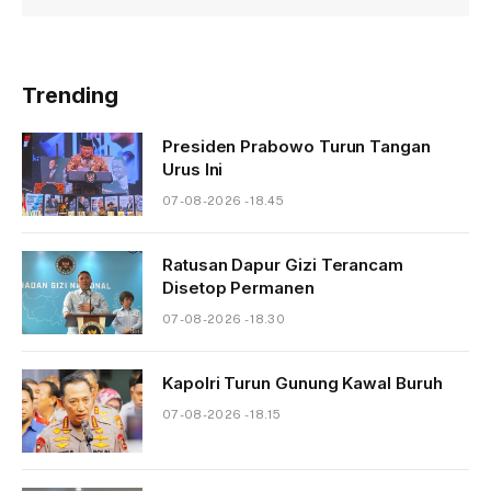
Trending
Presiden Prabowo Turun Tangan
Urus Ini
07-08-2026 - 18.45
Ratusan Dapur Gizi Terancam
Disetop Permanen
07-08-2026 - 18.30
Kapolri Turun Gunung Kawal Buruh
07-08-2026 - 18.15