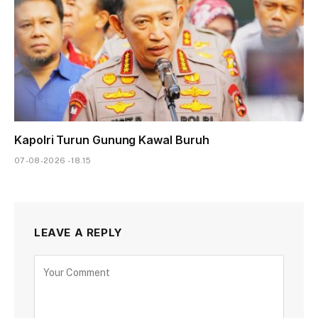
Kapolri Turun Gunung Kawal Buruh
07-08-2026 - 18.15
LEAVE A REPLY