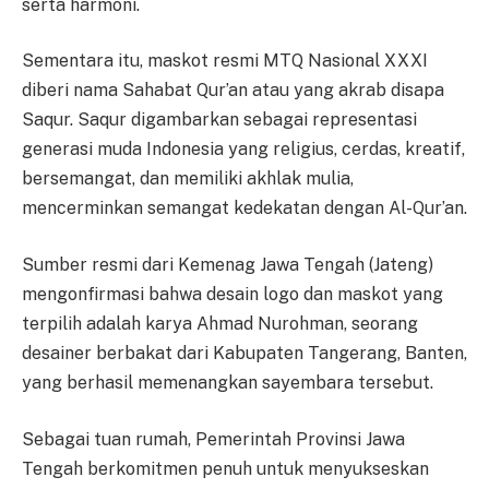
serta harmoni.
Sementara itu, maskot resmi MTQ Nasional XXXI
diberi nama Sahabat Qur’an atau yang akrab disapa
Saqur. Saqur digambarkan sebagai representasi
generasi muda Indonesia yang religius, cerdas, kreatif,
bersemangat, dan memiliki akhlak mulia,
mencerminkan semangat kedekatan dengan Al-Qur’an.
Sumber resmi dari Kemenag Jawa Tengah (Jateng)
mengonfirmasi bahwa desain logo dan maskot yang
terpilih adalah karya Ahmad Nurohman, seorang
desainer berbakat dari Kabupaten Tangerang, Banten,
yang berhasil memenangkan sayembara tersebut.
Sebagai tuan rumah, Pemerintah Provinsi Jawa
Tengah berkomitmen penuh untuk menyukseskan