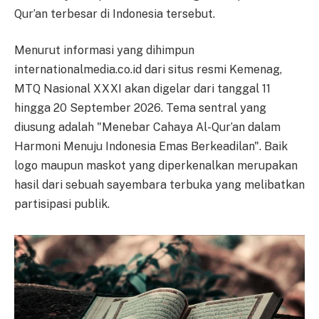
Qur’an terbesar di Indonesia tersebut.
Menurut informasi yang dihimpun
internationalmedia.co.id dari situs resmi Kemenag,
MTQ Nasional XXXI akan digelar dari tanggal 11
hingga 20 September 2026. Tema sentral yang
diusung adalah "Menebar Cahaya Al-Qur’an dalam
Harmoni Menuju Indonesia Emas Berkeadilan". Baik
logo maupun maskot yang diperkenalkan merupakan
hasil dari sebuah sayembara terbuka yang melibatkan
partisipasi publik.