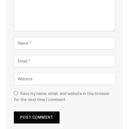
Save my name, email, and website in this browser
for the next time I comment.