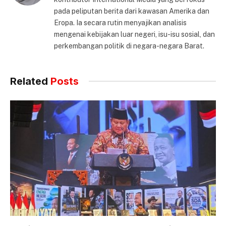
pada peliputan berita dari kawasan Amerika dan
Eropa. Ia secara rutin menyajikan analisis
mengenai kebijakan luar negeri, isu-isu sosial, dan
perkembangan politik di negara-negara Barat.
Related
Posts