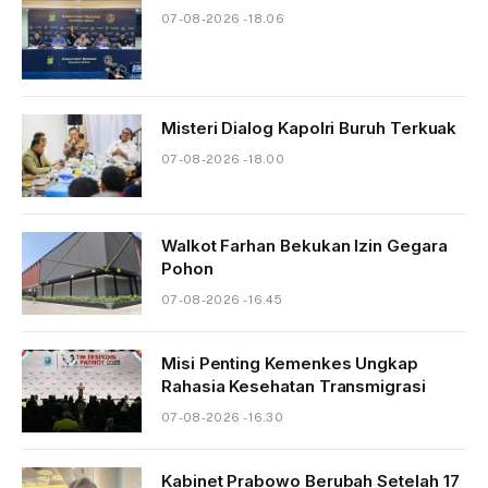
07-08-2026 - 18.06
Misteri Dialog Kapolri Buruh Terkuak
07-08-2026 - 18.00
Walkot Farhan Bekukan Izin Gegara
Pohon
07-08-2026 - 16.45
Misi Penting Kemenkes Ungkap
Rahasia Kesehatan Transmigrasi
07-08-2026 - 16.30
Kabinet Prabowo Berubah Setelah 17