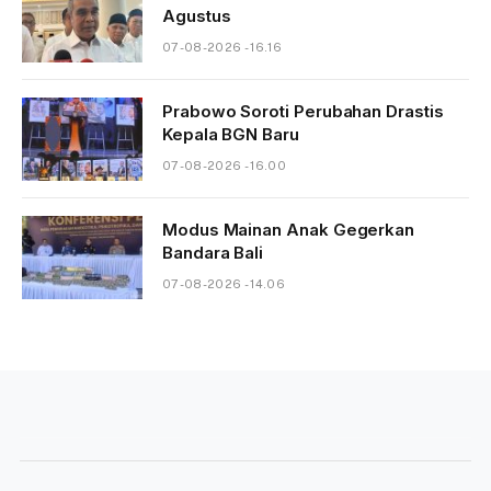
Agustus
07-08-2026 - 16.16
Prabowo Soroti Perubahan Drastis
Kepala BGN Baru
07-08-2026 - 16.00
Modus Mainan Anak Gegerkan
Bandara Bali
07-08-2026 - 14.06