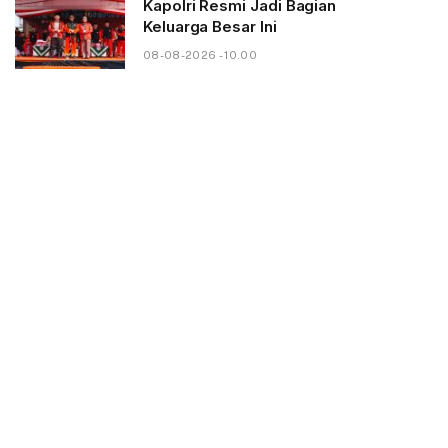
Kapolri Resmi Jadi Bagian
Keluarga Besar Ini
08-08-2026 - 10.00