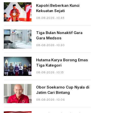
Kapolri Beberkan Kunci
Kekuatan Sejati
08-08-2026 - 10.45
Tiga Bulan Nonaktif Gara
Gara Medsos
08-08-2026 - 10.30
Hutama Karya Borong Emas
Tiga Kategori
08-08-2026 - 10.15
Obor Soekarno Cup Nyala di
Jatim Cari Bintang
08-08-2026 - 10.06