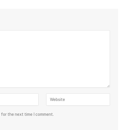
 for the next time I comment.