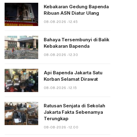
Kebakaran Gedung Bapenda
Ribuan ASN Diatur Ulang
08-08-2026 - 12.45
Bahaya Tersembunyi di Balik
Kebakaran Bapenda
08-08-2026 - 12.30
Api Bapenda Jakarta Satu
Korban Selamat Dirawat
08-08-2026 - 12.15
Ratusan Senjata di Sekolah
Jakarta Fakta Sebenarnya
Terungkap
08-08-2026 - 12.00