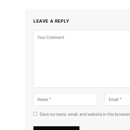
LEAVE A REPLY
Save my name, email, and website in this browser