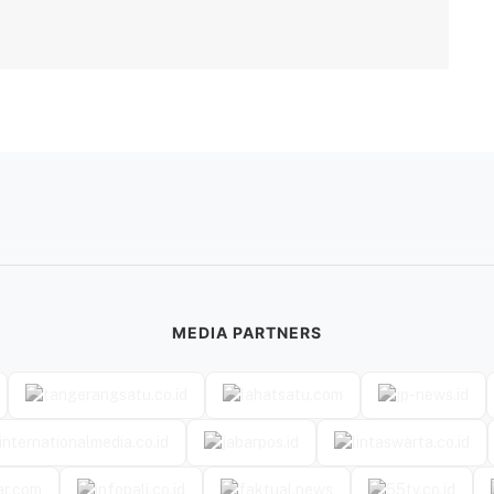
MEDIA PARTNERS