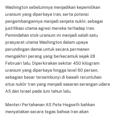
Washington sebelumnya menjadikan kepemilikan
uranium yang diperkaya Iran, serta potensi
pengembangannya menjadi senjata nuklir, sebagai
justifikasi utama agresi mereka terhadap Iran.
Pemindahan stok uranium ini menjadi salah satu
prasyarat utama Washington dalam upaya
perundingan damai untuk secara permanen
mengakhiri perang yang berkecamuk sejak 28
Februari lalu. Diperkirakan sekitar 450 kilogram
uranium yang diperkaya hingga level 60 persen,
sebagian besar tersembunyi di bawah reruntuhan
situs nuklir Iran yang menjadi sasaran serangan udara
AS dan Israel pada Juni tahun lalu.
Menteri Pertahanan AS Pete Hegseth bahkan
menyatakan secara tegas bahwa Iran akan