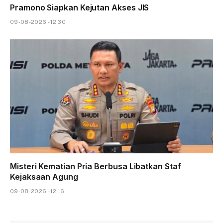
Pramono Siapkan Kejutan Akses JIS
09-08-2026 - 12.30
Misteri Kematian Pria Berbusa Libatkan Staf
Kejaksaan Agung
09-08-2026 - 12.16