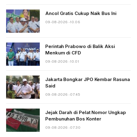
Ancol Gratis Cukup Naik Bus Ini
09-08-2026 - 10.06
Perintah Prabowo di Balik Aksi
Menkum di CFD
09-08-2026 - 10.01
Jakarta Bongkar JPO Kembar Rasuna
Said
09-08-2026 - 07.45
Jejak Darah di Pelat Nomor Ungkap
Pembunuhan Bos Konter
09-08-2026 - 07.30