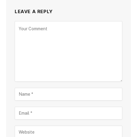
LEAVE A REPLY