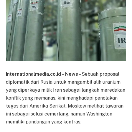
Internationalmedia.co.id – News
– Sebuah proposal
diplomatik dari Rusia untuk mengambil alih uranium
yang diperkaya milik Iran sebagai langkah meredakan
konflik yang memanas, kini menghadapi penolakan
tegas dari Amerika Serikat. Moskow melihat tawaran
ini sebagai solusi cemerlang, namun Washington
memiliki pandangan yang kontras.