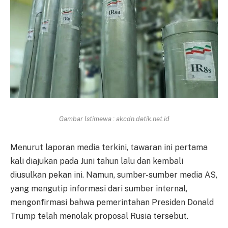
Gambar Istimewa : akcdn.detik.net.id
Menurut laporan media terkini, tawaran ini pertama
kali diajukan pada Juni tahun lalu dan kembali
diusulkan pekan ini. Namun, sumber-sumber media AS,
yang mengutip informasi dari sumber internal,
mengonfirmasi bahwa pemerintahan Presiden Donald
Trump telah menolak proposal Rusia tersebut.