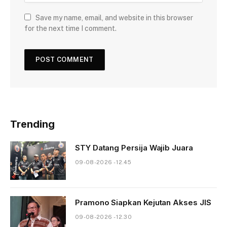
Save my name, email, and website in this browser
for the next time I comment.
Trending
STY Datang Persija Wajib Juara
09-08-2026 - 12.45
Pramono Siapkan Kejutan Akses JIS
09-08-2026 - 12.30