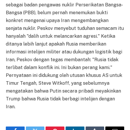
sebagai badan pengawas nuklir Perserikatan Bangsa-
Bangsa (PBB), belum pernah menemukan bukti
konkret mengenai upaya Iran mengembangkan
senjata nuklir. Peskov menyebut tuduhan semacam itu
hanyalah "dalih untuk melancarkan agresi." Ketika
ditanya lebih lanjut apakah Rusia memberikan
informasi intelijen militer atau dukungan logistik bagi
Iran, Peskov dengan tegas membantah: "Rusia tidak
terlibat dalam konflik ini. Ini bukan perang kami."
Pernyataan ini didukung oleh utusan khusus AS untuk
Timur Tengah, Steve Witkoff, yang sebelumnya
mengatakan bahwa Putin secara pribadi meyakinkan
Trump bahwa Rusia tidak berbagi intelijen dengan
Iran.