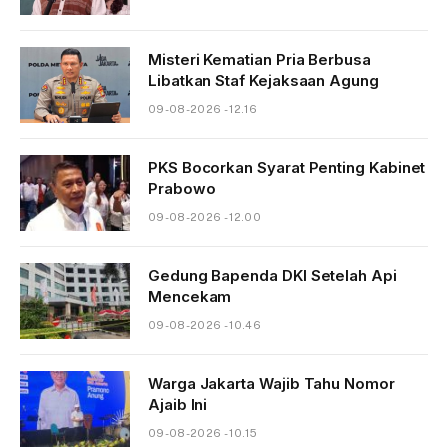
Misteri Kematian Pria Berbusa
Libatkan Staf Kejaksaan Agung
09-08-2026 - 12.16
PKS Bocorkan Syarat Penting Kabinet
Prabowo
09-08-2026 - 12.00
Gedung Bapenda DKI Setelah Api
Mencekam
09-08-2026 - 10.46
Warga Jakarta Wajib Tahu Nomor
Ajaib Ini
09-08-2026 - 10.15