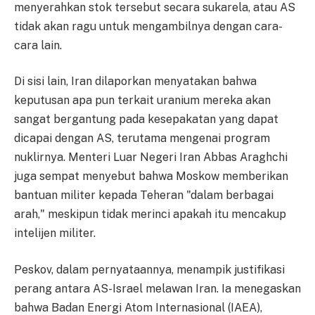
menyerahkan stok tersebut secara sukarela, atau AS
tidak akan ragu untuk mengambilnya dengan cara-
cara lain.
Di sisi lain, Iran dilaporkan menyatakan bahwa
keputusan apa pun terkait uranium mereka akan
sangat bergantung pada kesepakatan yang dapat
dicapai dengan AS, terutama mengenai program
nuklirnya. Menteri Luar Negeri Iran Abbas Araghchi
juga sempat menyebut bahwa Moskow memberikan
bantuan militer kepada Teheran "dalam berbagai
arah," meskipun tidak merinci apakah itu mencakup
intelijen militer.
Peskov, dalam pernyataannya, menampik justifikasi
perang antara AS-Israel melawan Iran. Ia menegaskan
bahwa Badan Energi Atom Internasional (IAEA),