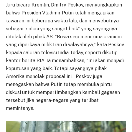
Juru bicara Kremlin, Dmitry Peskov, mengungkapkan
bahwa Presiden Vladimir Putin telah mengajukan
tawaran ini beberapa waktu lalu, dan menyebutnya
sebagai "solusi yang sangat baik" yang sayangnya
ditolak oleh pihak AS. "Rusia siap menerima uranium
yang diperkaya milik Iran di wilayahnya," kata Peskov
kepada saluran televisi India Today, seperti dikutip
kantor berita RIA. Ia menambahkan, "Ini akan menjadi
keputusan yang baik. Tetapi sayangnya pihak
Amerika menolak proposal ini." Peskov juga
menegaskan bahwa Putin tetap membuka pintu
diskusi untuk mempertimbangkan kembali gagasan
tersebut jika negara-negara yang terlibat
memintanya.