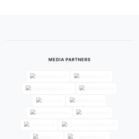
MEDIA PARTNERS