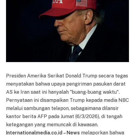
Presiden Amerika Serikat Donald Trump secara tegas
menyatakan bahwa upaya pengiriman pasukan darat
AS ke Iran saat ini hanyalah "buang-buang waktu".
Pernyataan ini disampaikan Trump kepada media NBC
melalui sambungan telepon, sebagaimana dilansir
kantor berita AFP pada Jumat (6/3/2026), di tengah
ketegangan yang memuncak di kawasan.
Internationalmedia.co.id – News
melaporkan bahwa