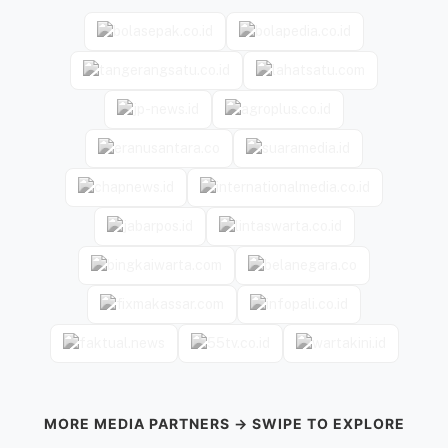
MORE MEDIA PARTNERS → SWIPE TO EXPLORE