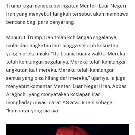
Trump juga menepis peringatan Menteri Luar Negeri
Iran yang menyebut langkah tersebut akan membawa
bencana bagi para penyerang.
Menurut Trump, Iran telah kehilangan segalanya,
mulai dari angkatan laut hingga seluruh kekuatan
yang mereka miliki. "Itu buang-buang waktu. Mereka
telah kehilangan segalanya. Mereka telah kehilangan
angkatan laut mereka. Mereka telah kehilangan
semua yang bisa hilang dari mereka," ujarnya. Ia juga
menyebut komentar Menteri Luar Negeri Iran, Abbas
Araghchi, yang menyatakan kesiapan Iran
menghadapi invasi darat AS atau Israel sebagai
"komentar yang sia-sia".