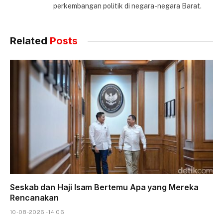
perkembangan politik di negara-negara Barat.
Related
Posts
Seskab dan Haji Isam Bertemu Apa yang Mereka
Rencanakan
10-08-2026 - 14.06