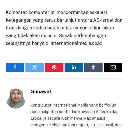
Komentar-komentar ini mencerminkan eskalasi
ketegangan yang terus berlanjut antara AS-Israel dan
Iran, dengan kedua belah pihak menunjukkan sikap
yang tidak akan mundur. Simak perkembangan
selanjutnya hanya di internationalmedia.co.id.
Facebook
Twitter
Pinterest
LinkedIn
Tumblr
Email
Gunawati
kontributor International Media yang berfokus
pada peliputan berita dari kawasan Amerika dan
Eropa. Ia secara rutin menyajikan analisis
mengenai kebijakan luar negeri, isu-isu sosial, dan