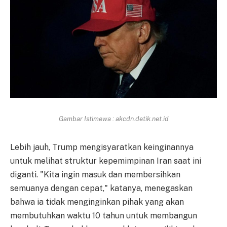
Gambar Istimewa : akcdn.detik.net.id
Lebih jauh, Trump mengisyaratkan keinginannya
untuk melihat struktur kepemimpinan Iran saat ini
diganti. "Kita ingin masuk dan membersihkan
semuanya dengan cepat," katanya, menegaskan
bahwa ia tidak menginginkan pihak yang akan
membutuhkan waktu 10 tahun untuk membangun