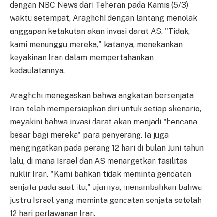
dengan NBC News dari Teheran pada Kamis (5/3)
waktu setempat, Araghchi dengan lantang menolak
anggapan ketakutan akan invasi darat AS. "Tidak,
kami menunggu mereka," katanya, menekankan
keyakinan Iran dalam mempertahankan
kedaulatannya.
Araghchi menegaskan bahwa angkatan bersenjata
Iran telah mempersiapkan diri untuk setiap skenario,
meyakini bahwa invasi darat akan menjadi "bencana
besar bagi mereka" para penyerang. Ia juga
mengingatkan pada perang 12 hari di bulan Juni tahun
lalu, di mana Israel dan AS menargetkan fasilitas
nuklir Iran. "Kami bahkan tidak meminta gencatan
senjata pada saat itu," ujarnya, menambahkan bahwa
justru Israel yang meminta gencatan senjata setelah
12 hari perlawanan Iran.