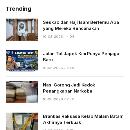
Trending
Seskab dan Haji Isam Bertemu Apa
yang Mereka Rencanakan
10-08-2026 - 14.06
Jalan Tol Japek Kini Punya Penjaga
Baru
10-08-2026 - 12.45
Nasi Goreng Jadi Kedok
Penangkapan Narkoba
10-08-2026 - 12.30
Brankas Raksasa Kelab Malam Batam
Akhirnya Terkuak