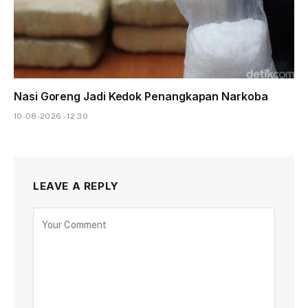
Nasi Goreng Jadi Kedok Penangkapan Narkoba
10-08-2026 - 12.30
LEAVE A REPLY