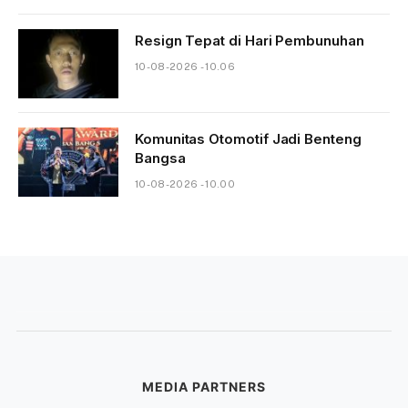
Resign Tepat di Hari Pembunuhan
10-08-2026 - 10.06
Komunitas Otomotif Jadi Benteng
Bangsa
10-08-2026 - 10.00
MEDIA PARTNERS