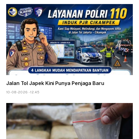
Jalan Tol Japek Kini Punya Penjaga Baru
10-08-2026 - 12.45