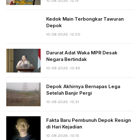
10-08-2026 - 12.15
Kedok Main Terbongkar Tawuran
Depok
10-08-2026 - 12.00
Darurat Adat Waka MPR Desak
Negara Bertindak
10-08-2026 - 10.45
Depok Akhirnya Bernapas Lega
Setelah Banjir Pergi
10-08-2026 - 10.31
Fakta Baru Pembunuh Depok Resign
di Hari Kejadian
10-08-2026 - 10.15