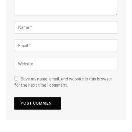
Save my name, email, and website in this browser
for the next time I comment.