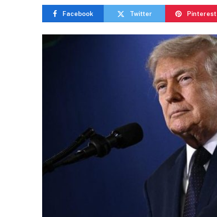
Facebook
Twitter
Pinterest