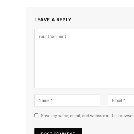
LEAVE A REPLY
Save my name, email, and website in this browser