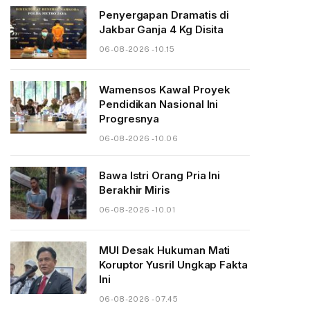
Penyergapan Dramatis di
Jakbar Ganja 4 Kg Disita
06-08-2026 - 10.15
Wamensos Kawal Proyek
Pendidikan Nasional Ini
Progresnya
06-08-2026 - 10.06
Bawa Istri Orang Pria Ini
Berakhir Miris
06-08-2026 - 10.01
MUI Desak Hukuman Mati
Koruptor Yusril Ungkap Fakta
Ini
06-08-2026 - 07.45