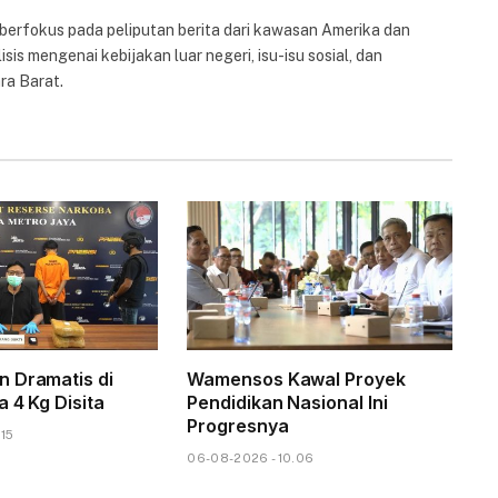
 berfokus pada peliputan berita dari kawasan Amerika dan
isis mengenai kebijakan luar negeri, isu-isu sosial, dan
ra Barat.
 Dramatis di
Wamensos Kawal Proyek
 4 Kg Disita
Pendidikan Nasional Ini
Progresnya
.15
06-08-2026 - 10.06