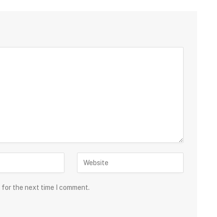
 for the next time I comment.