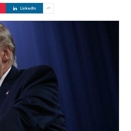
LinkedIn