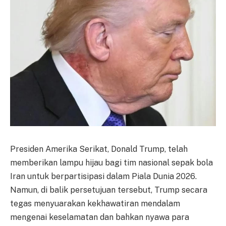
Presiden Amerika Serikat, Donald Trump, telah
memberikan lampu hijau bagi tim nasional sepak bola
Iran untuk berpartisipasi dalam Piala Dunia 2026.
Namun, di balik persetujuan tersebut, Trump secara
tegas menyuarakan kekhawatiran mendalam
mengenai keselamatan dan bahkan nyawa para