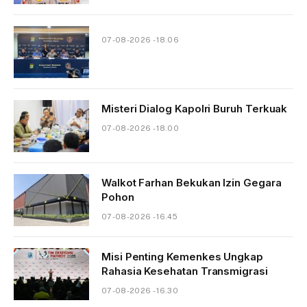
07-08-2026 - 18.06
Misteri Dialog Kapolri Buruh Terkuak
07-08-2026 - 18.00
Walkot Farhan Bekukan Izin Gegara
Pohon
07-08-2026 - 16.45
Misi Penting Kemenkes Ungkap
Rahasia Kesehatan Transmigrasi
07-08-2026 - 16.30