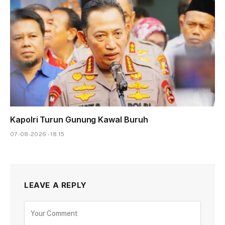
Kapolri Turun Gunung Kawal Buruh
07-08-2026 - 18.15
LEAVE A REPLY