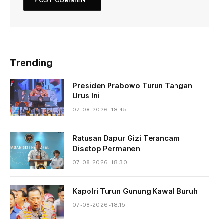
Trending
Presiden Prabowo Turun Tangan
Urus Ini
07-08-2026 - 18.45
Ratusan Dapur Gizi Terancam
Disetop Permanen
07-08-2026 - 18.30
Kapolri Turun Gunung Kawal Buruh
07-08-2026 - 18.15