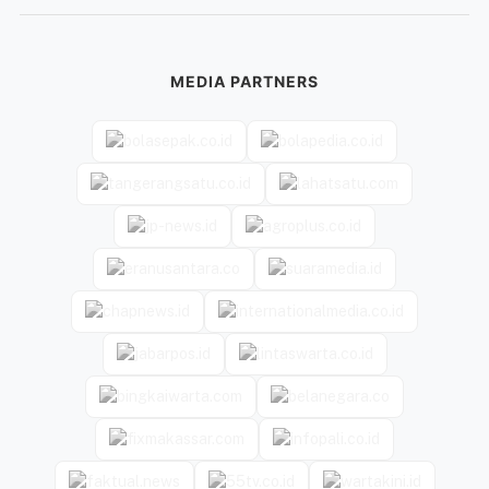
MEDIA PARTNERS