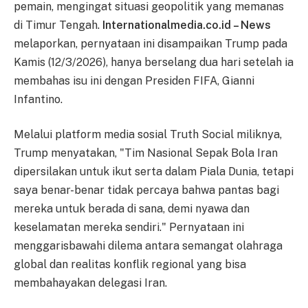
pemain, mengingat situasi geopolitik yang memanas
di Timur Tengah.
Internationalmedia.co.id – News
melaporkan, pernyataan ini disampaikan Trump pada
Kamis (12/3/2026), hanya berselang dua hari setelah ia
membahas isu ini dengan Presiden FIFA, Gianni
Infantino.
Melalui platform media sosial Truth Social miliknya,
Trump menyatakan, "Tim Nasional Sepak Bola Iran
dipersilakan untuk ikut serta dalam Piala Dunia, tetapi
saya benar-benar tidak percaya bahwa pantas bagi
mereka untuk berada di sana, demi nyawa dan
keselamatan mereka sendiri." Pernyataan ini
menggarisbawahi dilema antara semangat olahraga
global dan realitas konflik regional yang bisa
membahayakan delegasi Iran.