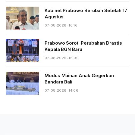
Kabinet Prabowo Berubah Setelah 17
Agustus
07-08-2026 - 16.16
Prabowo Soroti Perubahan Drastis
Kepala BGN Baru
07-08-2026 - 16.00
Modus Mainan Anak Gegerkan
Bandara Bali
07-08-2026 - 14.06