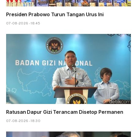
Presiden Prabowo Turun Tangan Urus Ini
07-08-2026 - 18.45
Ratusan Dapur Gizi Terancam Disetop Permanen
07-08-2026 - 18.30