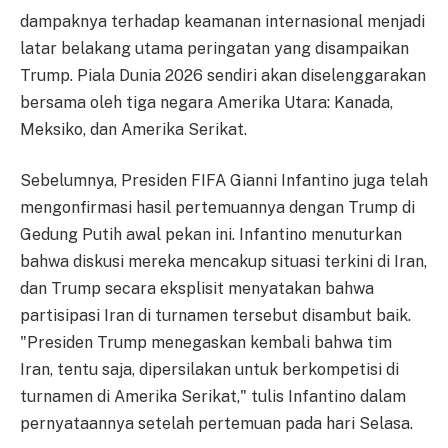
dampaknya terhadap keamanan internasional menjadi
latar belakang utama peringatan yang disampaikan
Trump. Piala Dunia 2026 sendiri akan diselenggarakan
bersama oleh tiga negara Amerika Utara: Kanada,
Meksiko, dan Amerika Serikat.
Sebelumnya, Presiden FIFA Gianni Infantino juga telah
mengonfirmasi hasil pertemuannya dengan Trump di
Gedung Putih awal pekan ini. Infantino menuturkan
bahwa diskusi mereka mencakup situasi terkini di Iran,
dan Trump secara eksplisit menyatakan bahwa
partisipasi Iran di turnamen tersebut disambut baik.
"Presiden Trump menegaskan kembali bahwa tim
Iran, tentu saja, dipersilakan untuk berkompetisi di
turnamen di Amerika Serikat," tulis Infantino dalam
pernyataannya setelah pertemuan pada hari Selasa.