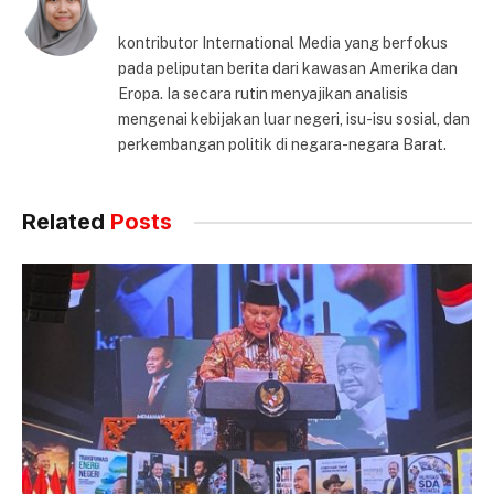
kontributor International Media yang berfokus
pada peliputan berita dari kawasan Amerika dan
Eropa. Ia secara rutin menyajikan analisis
mengenai kebijakan luar negeri, isu-isu sosial, dan
perkembangan politik di negara-negara Barat.
Related
Posts