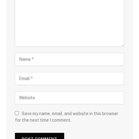
Save my name, email, and website in this browser
for the next time I comment.