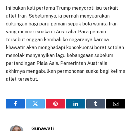
Ini bukan kali pertama Trump menyoroti isu terkait
atlet Iran. Sebelumnya, ia pernah menyuarakan
dukungan bagi para pemain sepak bola wanita Iran
yang mencari suaka di Australia. Para pemain
tersebut enggan kembali ke negaranya karena
khawatir akan menghadapi konsekuensi berat setelah
menolak menyanyikan lagu kebangsaan sebelum
pertandingan Piala Asia. Pemerintah Australia
akhirnya mengabulkan permohonan suaka bagi kelima
atlet tersebut.
Facebook
Twitter
Pinterest
LinkedIn
Tumblr
Email
Gunawati