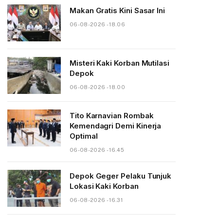
Makan Gratis Kini Sasar Ini
06-08-2026 - 18.06
Misteri Kaki Korban Mutilasi
Depok
06-08-2026 - 18.00
Tito Karnavian Rombak
Kemendagri Demi Kinerja
Optimal
06-08-2026 - 16.45
Depok Geger Pelaku Tunjuk
Lokasi Kaki Korban
06-08-2026 - 16.31