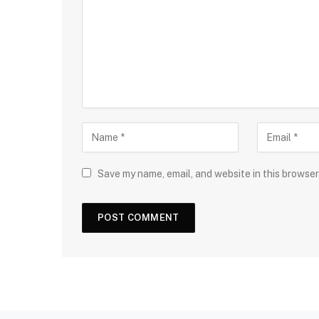
Save my name, email, and website in this browser