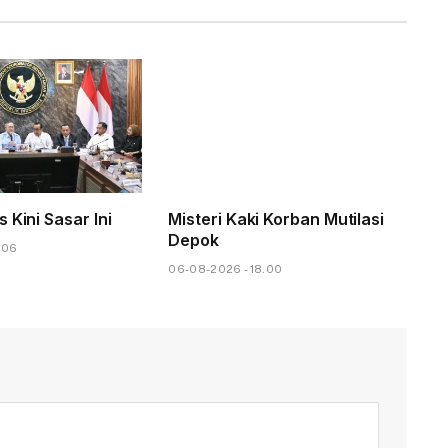
 Kini Sasar Ini
Misteri Kaki Korban Mutilasi
Depok
.06
06-08-2026 - 18.00