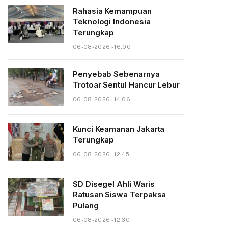
Rahasia Kemampuan
Teknologi Indonesia
Terungkap
06-08-2026 - 16.00
Penyebab Sebenarnya
Trotoar Sentul Hancur Lebur
06-08-2026 - 14.06
Kunci Keamanan Jakarta
Terungkap
06-08-2026 - 12.45
SD Disegel Ahli Waris
Ratusan Siswa Terpaksa
Pulang
06-08-2026 - 12.30