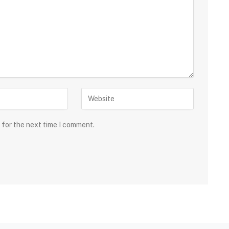
 for the next time I comment.