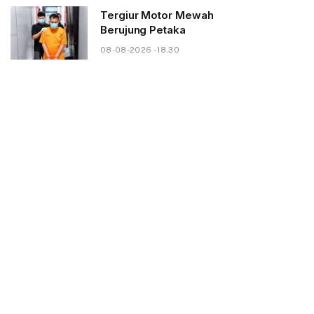
Tergiur Motor Mewah
Berujung Petaka
08-08-2026 - 18.30