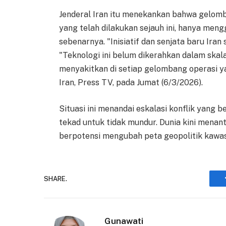
Jenderal Iran itu menekankan bahwa gelomba
yang telah dilakukan sejauh ini, hanya men
sebenarnya. "Inisiatif dan senjata baru Iran 
"Teknologi ini belum dikerahkan dalam skal
menyakitkan di setiap gelombang operasi ya
Iran, Press TV, pada Jumat (6/3/2026).
Situasi ini menandai eskalasi konflik yang
tekad untuk tidak mundur. Dunia kini menant
berpotensi mengubah peta geopolitik kawa
SHARE.
Gunawati