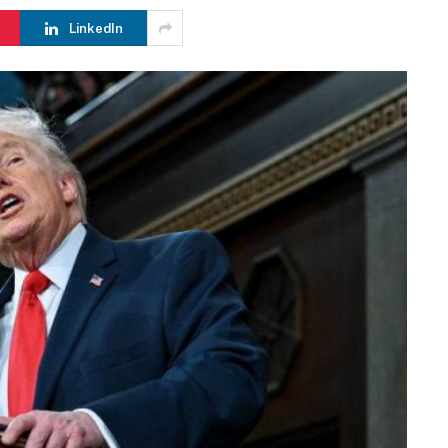
LinkedIn