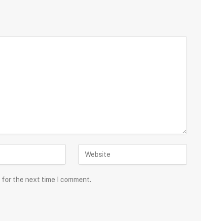
 for the next time I comment.