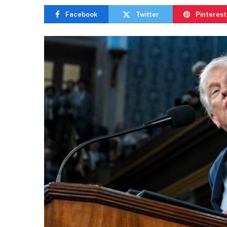
Facebook
Twitter
Pinterest