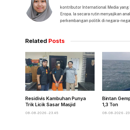
kontributor International Media yang
Eropa. Ia secara rutin menyajikan anal
perkembangan politik di negara-nega
Related
Posts
Residivis Kambuhan Punya
Bintan Gem
Trik Licik Sasar Masjid
1,3 Ton
08-08-2026 - 23.45
08-08-2026 - 23