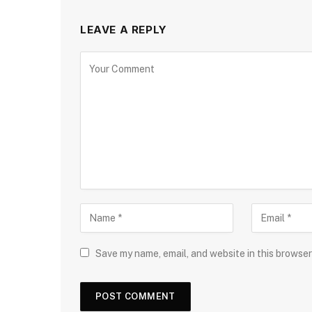
LEAVE A REPLY
Save my name, email, and website in this browser