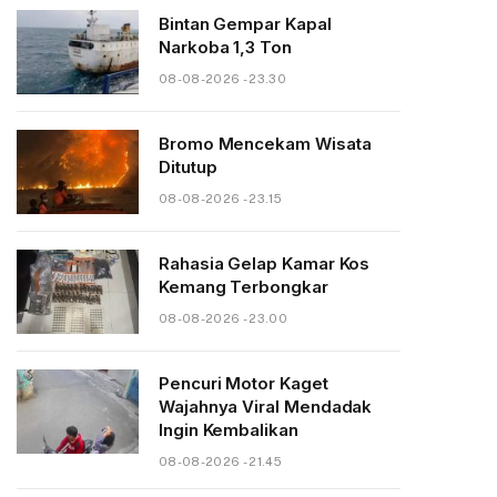
Bintan Gempar Kapal
Narkoba 1,3 Ton
08-08-2026 - 23.30
Bromo Mencekam Wisata
Ditutup
08-08-2026 - 23.15
Rahasia Gelap Kamar Kos
Kemang Terbongkar
08-08-2026 - 23.00
Pencuri Motor Kaget
Wajahnya Viral Mendadak
Ingin Kembalikan
08-08-2026 - 21.45