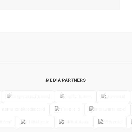
MEDIA PARTNERS