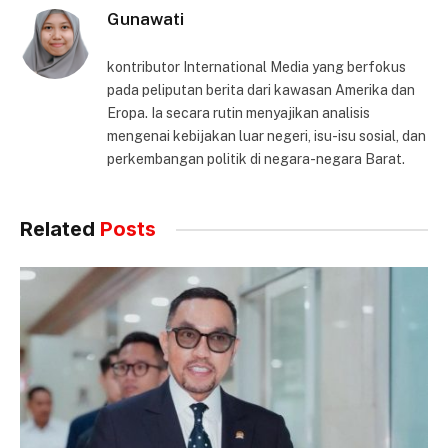
Gunawati
kontributor International Media yang berfokus
pada peliputan berita dari kawasan Amerika dan
Eropa. Ia secara rutin menyajikan analisis
mengenai kebijakan luar negeri, isu-isu sosial, dan
perkembangan politik di negara-negara Barat.
Related
Posts