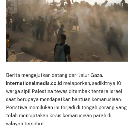
Berita mengejutkan datang dari Jalur Gaza.
Internationalmedia.co.id
melaporkan, sedikitnya 10
warga sipil Palestina tewas ditembak tentara Israel
saat berupaya mendapatkan bantuan kemanusiaan.
Peristiwa memilukan ini terjadi di tengah perang yang
telah menciptakan krisis kemanusiaan parah di
wilayah tersebut.