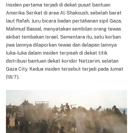
Insiden pertama terjadi di dekat pusat bantuan
Amerika Serikat di area Al-Shakoush, sebelah barat
laut Rafah. Juru bicara badan pertahanan sipil Gaza,
Mahmud Bassal, menyatakan sembilan orang tewas
akibat tembakan Israel. Sementara itu, satu korban
jiwa lainnya dilaporkan tewas dan delapan lainnya
luka-luka dalam insiden terpisah di dekat titik
distribusi bantuan dekat koridor Netzarim, selatan
Gaza City. Kedua insiden tersebut terjadi pada Jumat
(18/7).