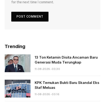
for the next time I comment.
Trending
13 Ton Ketamin Disita Ancaman Baru
Generasi Muda Terungkap
11-08-2026 - 03.30
KPK Temukan Bukti Baru Skandal Eks
Staf Meluas
11-08-2026 - 03.16