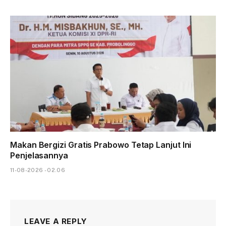
Makan Bergizi Gratis Prabowo Tetap Lanjut Ini
Penjelasannya
11-08-2026 - 02.06
LEAVE A REPLY