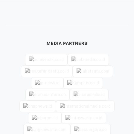
MEDIA PARTNERS