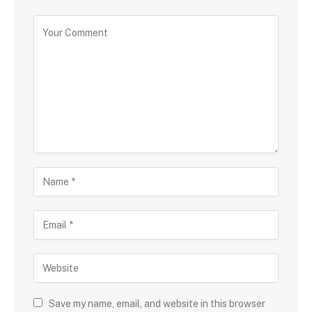
Save my name, email, and website in this browser