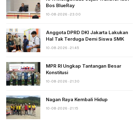
Bos BlueRay
10-08-2026 - 23.00
Anggota DPRD DKI Jakarta Lakukan
Hal Tak Terduga Demi Siswa SMK
10-08-2026 - 21.45
MPR RI Ungkap Tantangan Besar
Konstitusi
10-08-2026 - 21.30
Nagan Raya Kembali Hidup
10-08-2026 - 21.15