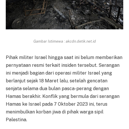
Gambar Istimewa : akcdn.detik.net.id
Pihak militer Israel hingga saat ini belum memberikan
pernyataan resmi terkait insiden tersebut. Serangan
ini menjadi bagian dari operasi militer Israel yang
berlanjut sejak 18 Maret lalu, setelah gencatan
senjata selama dua bulan pasca-perang dengan
Hamas berakhir. Konflik yang bermula dari serangan
Hamas ke Israel pada 7 Oktober 2023 ini, terus
menimbulkan korban jiwa di pihak warga sipil
Palestina.