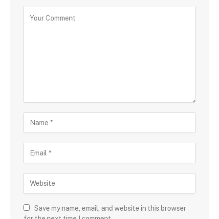
Save my name, email, and website in this browser
for the next time I comment.