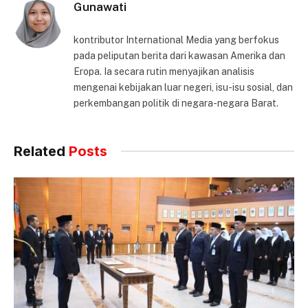
Gunawati
kontributor International Media yang berfokus
pada peliputan berita dari kawasan Amerika dan
Eropa. Ia secara rutin menyajikan analisis
mengenai kebijakan luar negeri, isu-isu sosial, dan
perkembangan politik di negara-negara Barat.
Related
Posts