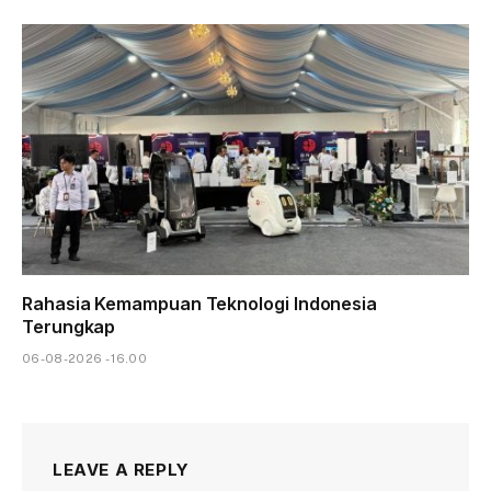
Rahasia Kemampuan Teknologi Indonesia
Terungkap
06-08-2026 - 16.00
LEAVE A REPLY