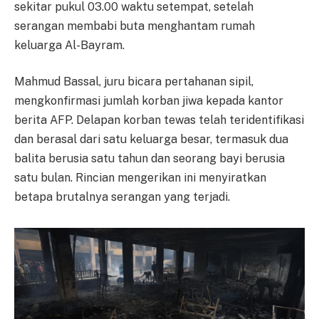
sekitar pukul 03.00 waktu setempat, setelah
serangan membabi buta menghantam rumah
keluarga Al-Bayram.
Mahmud Bassal, juru bicara pertahanan sipil,
mengkonfirmasi jumlah korban jiwa kepada kantor
berita AFP. Delapan korban tewas telah teridentifikasi
dan berasal dari satu keluarga besar, termasuk dua
balita berusia satu tahun dan seorang bayi berusia
satu bulan. Rincian mengerikan ini menyiratkan
betapa brutalnya serangan yang terjadi.