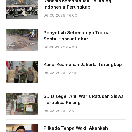
Rahasia Kemampuan Teknologi
Indonesia Terungkap
06-08-2026 - 16.00
Penyebab Sebenarnya Trotoar
Sentul Hancur Lebur
06-08-2026 - 14.06
Kunci Keamanan Jakarta Terungkap
06-08-2026 - 12.45
SD Disegel Ahli Waris Ratusan Siswa
Terpaksa Pulang
06-08-2026 - 12.30
Pilkada Tanpa Wakil Akankah