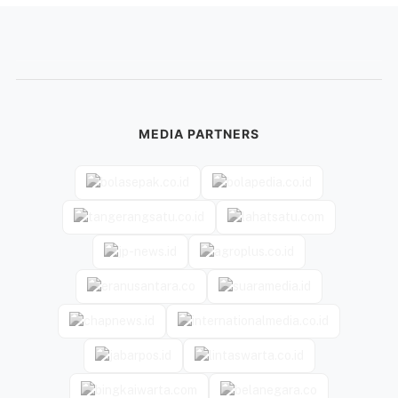
MEDIA PARTNERS