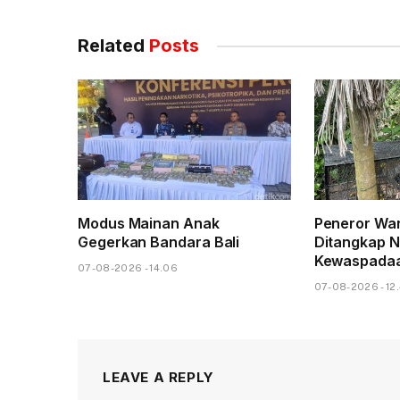
Related
Posts
Modus Mainan Anak
Peneror War
Gegerkan Bandara Bali
Ditangkap 
Kewaspadaa
07-08-2026 - 14.06
07-08-2026 - 12
LEAVE A REPLY