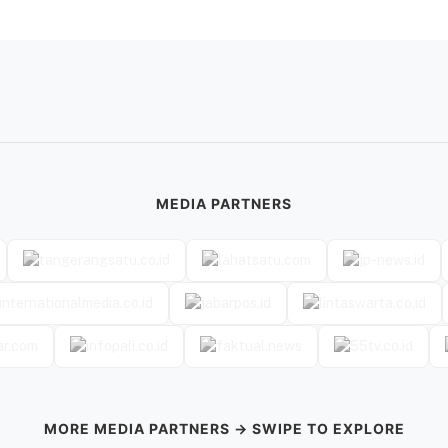
MEDIA PARTNERS
MORE MEDIA PARTNERS → SWIPE TO EXPLORE