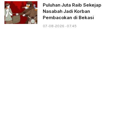
Puluhan Juta Raib Sekejap
Nasabah Jadi Korban
Pembacokan di Bekasi
07-08-2026 - 07.45