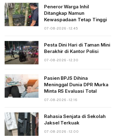
Peneror Warga Inhil
Ditangkap Namun
Kewaspadaan Tetap Tinggi
07-08-2026 - 12.45
Pesta Dini Hari di Taman Mini
Berakhir di Kantor Polisi
07-08-2026 - 12.30
Pasien BPJS Dihina
Meninggal Dunia DPR Murka
Minta RS Evaluasi Total
07-08-2026 - 12.16
Rahasia Senjata di Sekolah
Jaksel Terkuak
07-08-2026 - 12.00