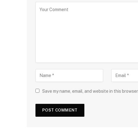
Save my name, email, and website in this browser