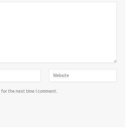
 for the next time I comment.