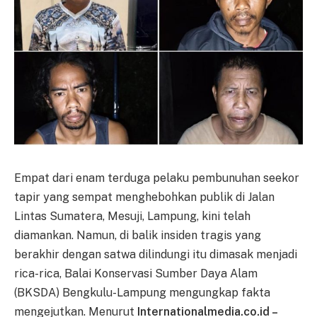
Empat dari enam terduga pelaku pembunuhan seekor
tapir yang sempat menghebohkan publik di Jalan
Lintas Sumatera, Mesuji, Lampung, kini telah
diamankan. Namun, di balik insiden tragis yang
berakhir dengan satwa dilindungi itu dimasak menjadi
rica-rica, Balai Konservasi Sumber Daya Alam
(BKSDA) Bengkulu-Lampung mengungkap fakta
mengejutkan. Menurut
Internationalmedia.co.id –