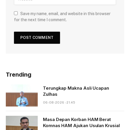
Save my name, email, and website in this browser
for the next time I comment.
Trending
Terungkap Makna Asli Ucapan
Zulhas
06-08-2026 - 21.45
Masa Depan Korban HAM Berat
Komnas HAM Ajukan Usulan Krusial