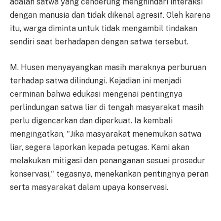
adalah satwa yang cenderung menghindari interaksi
dengan manusia dan tidak dikenal agresif. Oleh karena
itu, warga diminta untuk tidak mengambil tindakan
sendiri saat berhadapan dengan satwa tersebut.
M. Husen menyayangkan masih maraknya perburuan
terhadap satwa dilindungi. Kejadian ini menjadi
cerminan bahwa edukasi mengenai pentingnya
perlindungan satwa liar di tengah masyarakat masih
perlu digencarkan dan diperkuat. Ia kembali
mengingatkan, "Jika masyarakat menemukan satwa
liar, segera laporkan kepada petugas. Kami akan
melakukan mitigasi dan penanganan sesuai prosedur
konservasi," tegasnya, menekankan pentingnya peran
serta masyarakat dalam upaya konservasi.