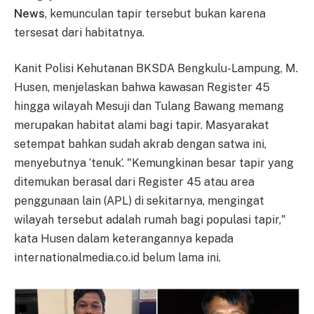
News
, kemunculan tapir tersebut bukan karena
tersesat dari habitatnya.
Kanit Polisi Kehutanan BKSDA Bengkulu-Lampung, M.
Husen, menjelaskan bahwa kawasan Register 45
hingga wilayah Mesuji dan Tulang Bawang memang
merupakan habitat alami bagi tapir. Masyarakat
setempat bahkan sudah akrab dengan satwa ini,
menyebutnya ‘tenuk’. "Kemungkinan besar tapir yang
ditemukan berasal dari Register 45 atau area
penggunaan lain (APL) di sekitarnya, mengingat
wilayah tersebut adalah rumah bagi populasi tapir,"
kata Husen dalam keterangannya kepada
internationalmedia.co.id belum lama ini.