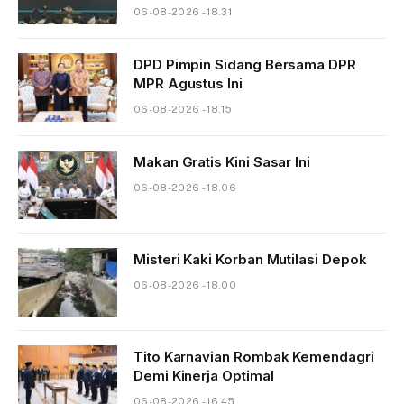
06-08-2026 - 18.31
DPD Pimpin Sidang Bersama DPR
MPR Agustus Ini
06-08-2026 - 18.15
Makan Gratis Kini Sasar Ini
06-08-2026 - 18.06
Misteri Kaki Korban Mutilasi Depok
06-08-2026 - 18.00
Tito Karnavian Rombak Kemendagri
Demi Kinerja Optimal
06-08-2026 - 16.45