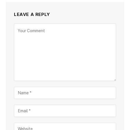
LEAVE A REPLY