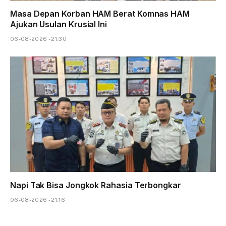
Masa Depan Korban HAM Berat Komnas HAM
Ajukan Usulan Krusial Ini
06-08-2026 - 21.30
Napi Tak Bisa Jongkok Rahasia Terbongkar
06-08-2026 - 21.16