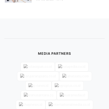
MEDIA PARTNERS