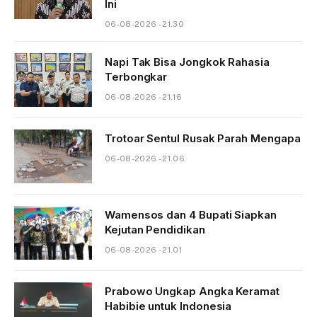
Ini
06-08-2026 - 21.30
Napi Tak Bisa Jongkok Rahasia
Terbongkar
06-08-2026 - 21.16
Trotoar Sentul Rusak Parah Mengapa
06-08-2026 - 21.06
Wamensos dan 4 Bupati Siapkan
Kejutan Pendidikan
06-08-2026 - 21.01
Prabowo Ungkap Angka Keramat
Habibie untuk Indonesia