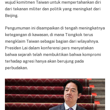
wujud komitmen Taiwan untuk mempertahankan diri
dari tekanan militer dan politik yang meningkat dari
Beijing.
Pengumuman ini disampaikan di tengah meningkatnya
ketegangan di kawasan, di mana Tiongkok terus
mengklaim Taiwan sebagai bagian dari wilayahnya.
Presiden Lai dalam konferensi pers menyatakan
bahwa sejarah telah membuktikan bahwa kompromi
terhadap agresi hanya akan berujung pada
perbudakan.