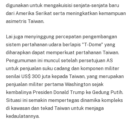
digunakan untuk mengakuisisi senjata-senjata baru
dari Amerika Serikat serta meningkatkan kemampuan
asimetris Taiwan.
Lai juga menyinggung percepatan pengembangan
sistem pertahanan udara berlapis "T-Dome" yang
diharapkan dapat memperkuat pertahanan Taiwan.
Pengumuman ini muncul setelah persetujuan AS
untuk penjualan suku cadang dan komponen militer
senilai US$ 300 juta kepada Taiwan, yang merupakan
penjualan militer pertama Washington sejak
kembalinya Presiden Donald Trump ke Gedung Putih.
Situasi ini semakin mempertegas dinamika kompleks
di kawasan dan tekad Taiwan untuk menjaga
kedaulatannya.