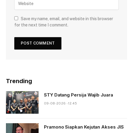
Save my name, email, and website in this browser
for the next time I comment.
Trending
STY Datang Persija Wajib Juara
09-08-2026 - 12.45
Pramono Siapkan Kejutan Akses JIS