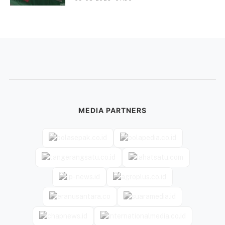
MEDIA PARTNERS