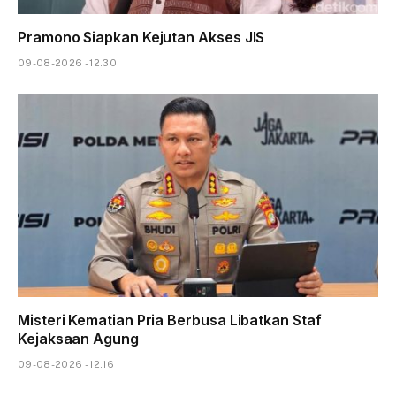
Pramono Siapkan Kejutan Akses JIS
09-08-2026 - 12.30
Misteri Kematian Pria Berbusa Libatkan Staf
Kejaksaan Agung
09-08-2026 - 12.16