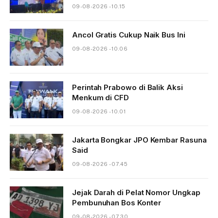
09-08-2026 - 10.15
Ancol Gratis Cukup Naik Bus Ini
09-08-2026 - 10.06
Perintah Prabowo di Balik Aksi
Menkum di CFD
09-08-2026 - 10.01
Jakarta Bongkar JPO Kembar Rasuna
Said
09-08-2026 - 07.45
Jejak Darah di Pelat Nomor Ungkap
Pembunuhan Bos Konter
09-08-2026 - 07.30