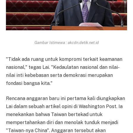
Gambar Istimewa : akcdn.detik.net.id
"Tidak ada ruang untuk kompromi terkait keamanan
nasional," tegas Lai. "Kedaulatan nasional dan nilai-
nilai inti kebebasan serta demokrasi merupakan
fondasi bangsa kita."
Rencana anggaran baru ini pertama kali diungkapkan
Lai dalam sebuah artikel opini di Washington Post. Ia
menekankan bahwa Taiwan bertekad untuk
mempertahankan diri dan menolak tunduk menjadi
"Taiwan-nya China". Anggaran tersebut akan