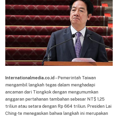
Internationalmedia.co.id
– Pemerintah Taiwan
mengambil langkah tegas dalam menghadapi
ancaman dari Tiongkok dengan mengumumkan
anggaran pertahanan tambahan sebesar NT$ 1,25
triliun atau setara dengan Rp 664 triliun. Presiden Lai
Ching-te menegaskan bahwa langkah ini merupakan