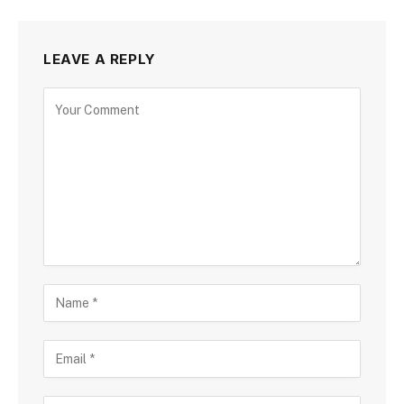
LEAVE A REPLY