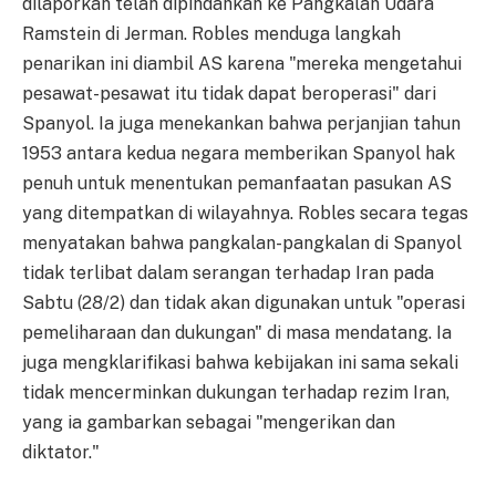
dilaporkan telah dipindahkan ke Pangkalan Udara
Ramstein di Jerman. Robles menduga langkah
penarikan ini diambil AS karena "mereka mengetahui
pesawat-pesawat itu tidak dapat beroperasi" dari
Spanyol. Ia juga menekankan bahwa perjanjian tahun
1953 antara kedua negara memberikan Spanyol hak
penuh untuk menentukan pemanfaatan pasukan AS
yang ditempatkan di wilayahnya. Robles secara tegas
menyatakan bahwa pangkalan-pangkalan di Spanyol
tidak terlibat dalam serangan terhadap Iran pada
Sabtu (28/2) dan tidak akan digunakan untuk "operasi
pemeliharaan dan dukungan" di masa mendatang. Ia
juga mengklarifikasi bahwa kebijakan ini sama sekali
tidak mencerminkan dukungan terhadap rezim Iran,
yang ia gambarkan sebagai "mengerikan dan
diktator."