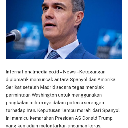
Internationalmedia.co.id – News
– Ketegangan
diplomatik memuncak antara Spanyol dan Amerika
Serikat setelah Madrid secara tegas menolak
permintaan Washington untuk menggunakan
pangkalan militernya dalam potensi serangan
terhadap Iran. Keputusan ‘lampu merah’ dari Spanyol
ini memicu kemarahan Presiden AS Donald Trump,
yang kemudian melontarkan ancaman keras.