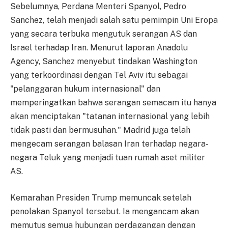
Sebelumnya, Perdana Menteri Spanyol, Pedro
Sanchez, telah menjadi salah satu pemimpin Uni Eropa
yang secara terbuka mengutuk serangan AS dan
Israel terhadap Iran. Menurut laporan Anadolu
Agency, Sanchez menyebut tindakan Washington
yang terkoordinasi dengan Tel Aviv itu sebagai
"pelanggaran hukum internasional" dan
memperingatkan bahwa serangan semacam itu hanya
akan menciptakan "tatanan internasional yang lebih
tidak pasti dan bermusuhan." Madrid juga telah
mengecam serangan balasan Iran terhadap negara-
negara Teluk yang menjadi tuan rumah aset militer
AS.
Kemarahan Presiden Trump memuncak setelah
penolakan Spanyol tersebut. Ia mengancam akan
memutus semua hubungan perdagangan dengan