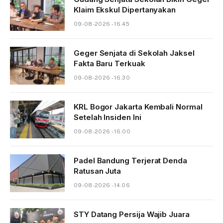
Klaim Ekskul Dipertanyakan
09-08-2026 - 16.45
Geger Senjata di Sekolah Jaksel
Fakta Baru Terkuak
09-08-2026 - 16.30
KRL Bogor Jakarta Kembali Normal
Setelah Insiden Ini
09-08-2026 - 16.00
Padel Bandung Terjerat Denda
Ratusan Juta
09-08-2026 - 14.06
STY Datang Persija Wajib Juara