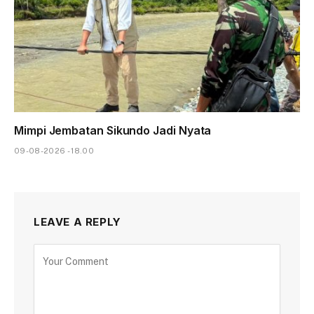
Mimpi Jembatan Sikundo Jadi Nyata
09-08-2026 - 18.00
LEAVE A REPLY