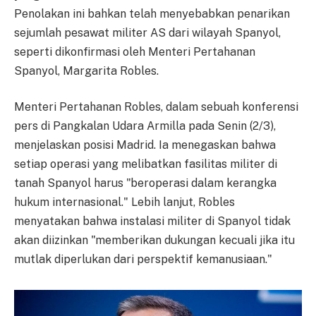
Penolakan ini bahkan telah menyebabkan penarikan
sejumlah pesawat militer AS dari wilayah Spanyol,
seperti dikonfirmasi oleh Menteri Pertahanan
Spanyol, Margarita Robles.
Menteri Pertahanan Robles, dalam sebuah konferensi
pers di Pangkalan Udara Armilla pada Senin (2/3),
menjelaskan posisi Madrid. Ia menegaskan bahwa
setiap operasi yang melibatkan fasilitas militer di
tanah Spanyol harus "beroperasi dalam kerangka
hukum internasional." Lebih lanjut, Robles
menyatakan bahwa instalasi militer di Spanyol tidak
akan diizinkan "memberikan dukungan kecuali jika itu
mutlak diperlukan dari perspektif kemanusiaan."