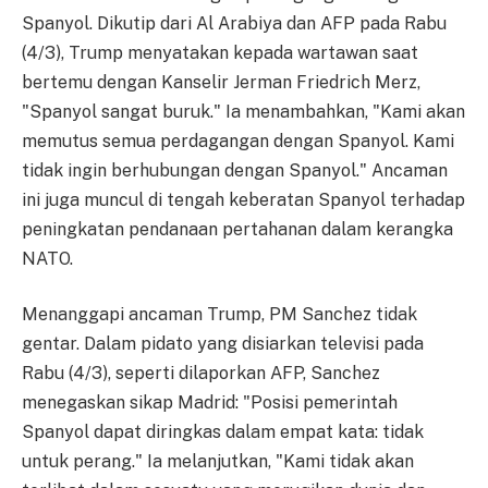
Spanyol. Dikutip dari Al Arabiya dan AFP pada Rabu
(4/3), Trump menyatakan kepada wartawan saat
bertemu dengan Kanselir Jerman Friedrich Merz,
"Spanyol sangat buruk." Ia menambahkan, "Kami akan
memutus semua perdagangan dengan Spanyol. Kami
tidak ingin berhubungan dengan Spanyol." Ancaman
ini juga muncul di tengah keberatan Spanyol terhadap
peningkatan pendanaan pertahanan dalam kerangka
NATO.
Menanggapi ancaman Trump, PM Sanchez tidak
gentar. Dalam pidato yang disiarkan televisi pada
Rabu (4/3), seperti dilaporkan AFP, Sanchez
menegaskan sikap Madrid: "Posisi pemerintah
Spanyol dapat diringkas dalam empat kata: tidak
untuk perang." Ia melanjutkan, "Kami tidak akan