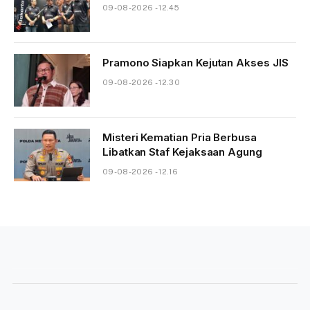
09-08-2026 - 12.45
Pramono Siapkan Kejutan Akses JIS
09-08-2026 - 12.30
Misteri Kematian Pria Berbusa
Libatkan Staf Kejaksaan Agung
09-08-2026 - 12.16