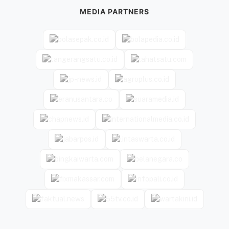
MEDIA PARTNERS