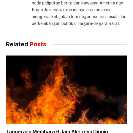
pada peliputan berita dari kawasan Amerika dan
Eropa. Ia secara rutin menyajikan analisis
mengenai kebijakan luar negeri, isu-isu sosial, dan
perkembangan politik di negara-negara Barat.
Related
Posts
Tangerang Membara 6 Jam Akhirnya Dingin