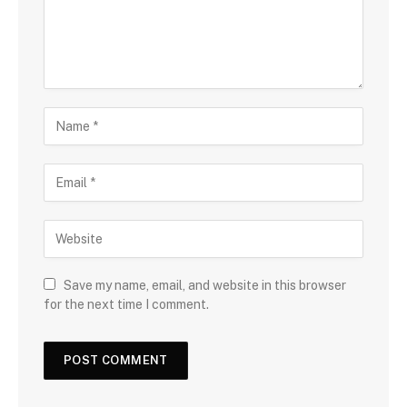
Save my name, email, and website in this browser
for the next time I comment.