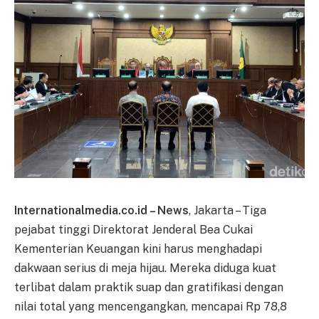
Internationalmedia.co.id – News
, Jakarta – Tiga
pejabat tinggi Direktorat Jenderal Bea Cukai
Kementerian Keuangan kini harus menghadapi
dakwaan serius di meja hijau. Mereka diduga kuat
terlibat dalam praktik suap dan gratifikasi dengan
nilai total yang mencengangkan, mencapai Rp 78,8