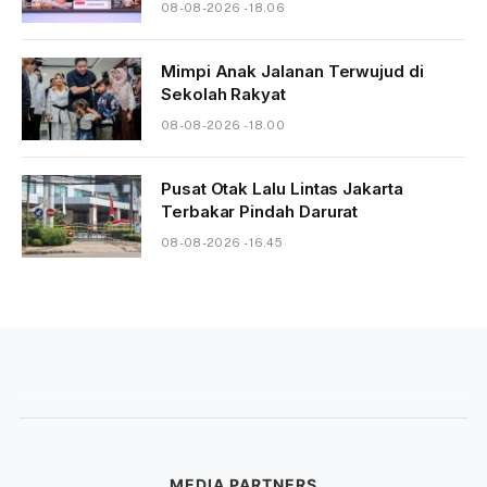
08-08-2026 - 18.06
Mimpi Anak Jalanan Terwujud di
Sekolah Rakyat
08-08-2026 - 18.00
Pusat Otak Lalu Lintas Jakarta
Terbakar Pindah Darurat
08-08-2026 - 16.45
MEDIA PARTNERS