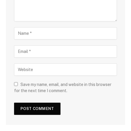
Save my name, email, and website in this browser
for the next time I comment.