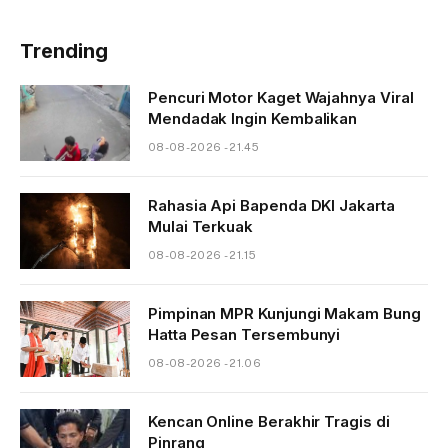
Trending
Pencuri Motor Kaget Wajahnya Viral
Mendadak Ingin Kembalikan
08-08-2026 - 21.45
Rahasia Api Bapenda DKI Jakarta
Mulai Terkuak
08-08-2026 - 21.15
Pimpinan MPR Kunjungi Makam Bung
Hatta Pesan Tersembunyi
08-08-2026 - 21.06
Kencan Online Berakhir Tragis di
Pinrang