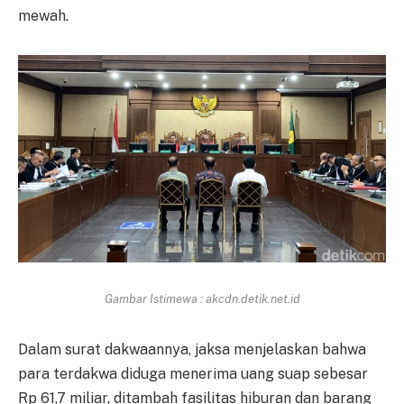
mewah.
Gambar Istimewa : akcdn.detik.net.id
Dalam surat dakwaannya, jaksa menjelaskan bahwa
para terdakwa diduga menerima uang suap sebesar
Rp 61,7 miliar, ditambah fasilitas hiburan dan barang