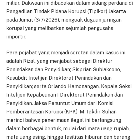
miliar. Dakwaan ini dibacakan dalam sidang perdana di
Pengadilan Tindak Pidana Korupsi (Tipikor) Jakarta
pada Jumat (3/7/2026), menguak dugaan jaringan
korupsi yang melibatkan sejumlah pengusaha
importir.
Para pejabat yang menjadi sorotan dalam kasus ini
adalah Rizal, yang menjabat sebagai Direktur
Penindakan dan Penyidikan; Sisprian Subiaksono,
Kasubdit Intelijen Direktorat Penindakan dan
Penyidikan; serta Orlando Hamonangan, Kepala Seksi
Intelijen Kepabeanan I Direktorat Penindakan dan
Penyidikan. Jaksa Penuntut Umum dari Komisi
Pemberantasan Korupsi (KPK), M Takdir Suhan,
merinci bahwa penerimaan ilegal ini berlangsung
dalam berbagai bentuk, mulai dari mata uang rupiah,
mata uang asing, hingga fasilitas hiburan dan barang