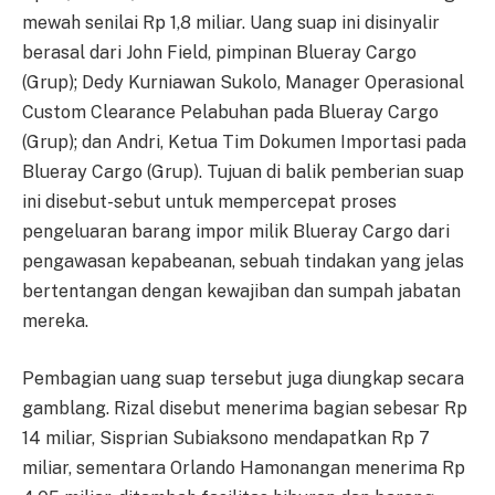
mewah senilai Rp 1,8 miliar. Uang suap ini disinyalir
berasal dari John Field, pimpinan Blueray Cargo
(Grup); Dedy Kurniawan Sukolo, Manager Operasional
Custom Clearance Pelabuhan pada Blueray Cargo
(Grup); dan Andri, Ketua Tim Dokumen Importasi pada
Blueray Cargo (Grup). Tujuan di balik pemberian suap
ini disebut-sebut untuk mempercepat proses
pengeluaran barang impor milik Blueray Cargo dari
pengawasan kepabeanan, sebuah tindakan yang jelas
bertentangan dengan kewajiban dan sumpah jabatan
mereka.
Pembagian uang suap tersebut juga diungkap secara
gamblang. Rizal disebut menerima bagian sebesar Rp
14 miliar, Sisprian Subiaksono mendapatkan Rp 7
miliar, sementara Orlando Hamonangan menerima Rp