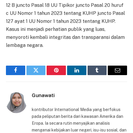
12 B juncto Pasal 18 UU Tipikor juncto Pasal 20 huruf
c UU Nomor 1 tahun 2023 tentang KUHP juncto Pasal
127 ayat 1 UU Nomor 1 tahun 2023 tentang KUHP.
Kasus ini menjadi perhatian publik yang luas,
menyoroti kembali integritas dan transparansi dalam
lembaga negara.
Facebook
Twitter
Pinterest
LinkedIn
Tumblr
Email
Gunawati
kontributor International Media yang berfokus
pada peliputan berita dari kawasan Amerika dan
Eropa. Ia secara rutin menyajikan analisis
mengenai kebijakan luar negeri, isu-isu sosial, dan