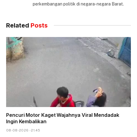
perkembangan politik di negara-negara Barat.
Related
Posts
Pencuri Motor Kaget Wajahnya Viral Mendadak
Ingin Kembalikan
08-08-2026 - 21.45