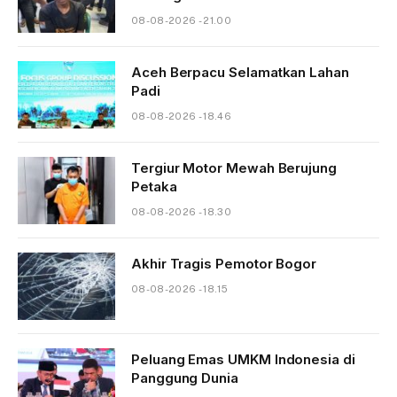
08-08-2026 - 21.00
Aceh Berpacu Selamatkan Lahan
Padi
08-08-2026 - 18.46
Tergiur Motor Mewah Berujung
Petaka
08-08-2026 - 18.30
Akhir Tragis Pemotor Bogor
08-08-2026 - 18.15
Peluang Emas UMKM Indonesia di
Panggung Dunia