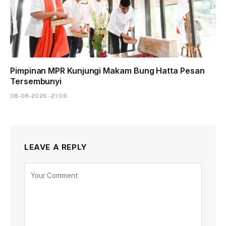
Pimpinan MPR Kunjungi Makam Bung Hatta Pesan
Tersembunyi
08-08-2026 - 21.06
LEAVE A REPLY