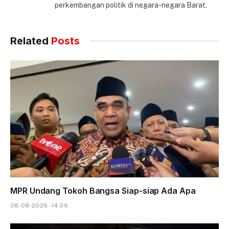
perkembangan politik di negara-negara Barat.
Related
Posts
MPR Undang Tokoh Bangsa Siap-siap Ada Apa
08-08-2026 - 14.06