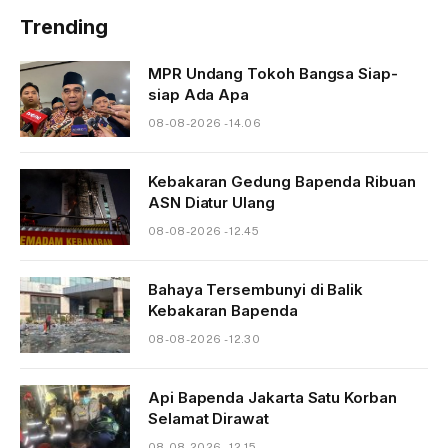
Trending
MPR Undang Tokoh Bangsa Siap-
siap Ada Apa
08-08-2026 - 14.06
Kebakaran Gedung Bapenda Ribuan
ASN Diatur Ulang
08-08-2026 - 12.45
Bahaya Tersembunyi di Balik
Kebakaran Bapenda
08-08-2026 - 12.30
Api Bapenda Jakarta Satu Korban
Selamat Dirawat
08-08-2026 - 12.15