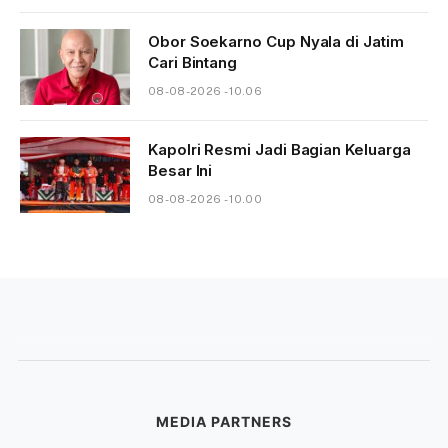
Obor Soekarno Cup Nyala di Jatim
Cari Bintang
08-08-2026 - 10.06
Kapolri Resmi Jadi Bagian Keluarga
Besar Ini
08-08-2026 - 10.00
MEDIA PARTNERS