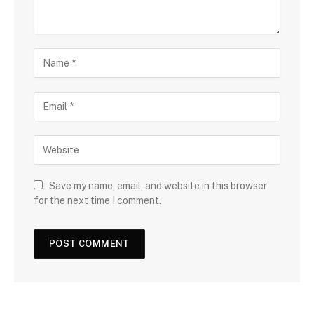
Save my name, email, and website in this browser
for the next time I comment.