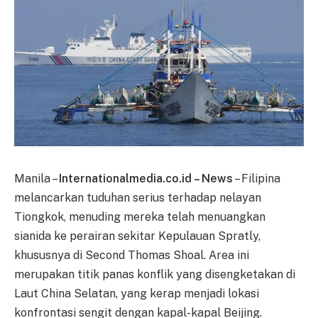
Manila –
Internationalmedia.co.id – News
– Filipina
melancarkan tuduhan serius terhadap nelayan
Tiongkok, menuding mereka telah menuangkan
sianida ke perairan sekitar Kepulauan Spratly,
khususnya di Second Thomas Shoal. Area ini
merupakan titik panas konflik yang disengketakan di
Laut China Selatan, yang kerap menjadi lokasi
konfrontasi sengit dengan kapal-kapal Beijing.