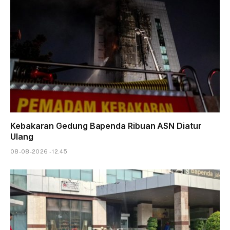
Kebakaran Gedung Bapenda Ribuan ASN Diatur
Ulang
08-08-2026 - 12.45