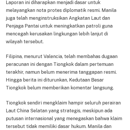
Laporan ini diharapkan menjadi dasar untuk
melayangkan nota protes diplomatik resmi. Manila
juga telah menginstruksikan Angkatan Laut dan
Penjaga Pantai untuk meningkatkan patroli guna
mencegah kerusakan lingkungan lebih lanjut di
wilayah tersebut.
Filipina, menurut Valencia, telah membahas dugaan
peracunan ini dengan Tiongkok dalam pertemuan
terakhir, namun belum menerima tanggapan resmi.
Hingga berita ini diturunkan, Kedutaan Besar
Tiongkok belum memberikan komentar langsung.
Tiongkok sendiri mengklaim hampir seluruh perairan
Laut China Selatan yang strategis, meskipun ada
putusan internasional yang menegaskan bahwa klaim
tersebut tidak memiliki dasar hukum. Manila dan