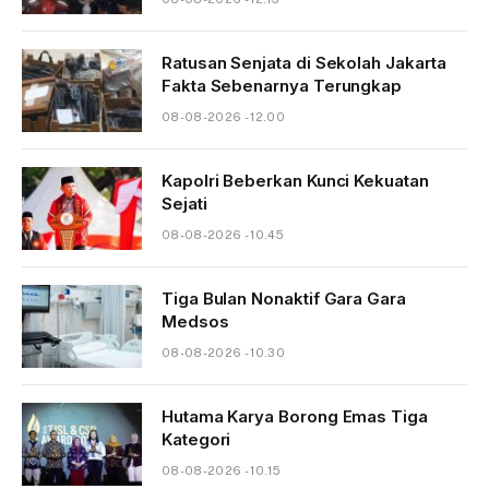
Ratusan Senjata di Sekolah Jakarta
Fakta Sebenarnya Terungkap
08-08-2026 - 12.00
Kapolri Beberkan Kunci Kekuatan
Sejati
08-08-2026 - 10.45
Tiga Bulan Nonaktif Gara Gara
Medsos
08-08-2026 - 10.30
Hutama Karya Borong Emas Tiga
Kategori
08-08-2026 - 10.15