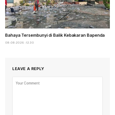
Bahaya Tersembunyi di Balik Kebakaran Bapenda
08-08-2026 - 12.30
LEAVE A REPLY