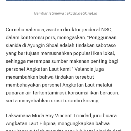
Gambar Istimewa : akcdn.detik.net.id
Cornelio Valencia, asisten direktur jenderal NSC,
dalam konferensi pers, menegaskan, "Penggunaan
sianida di Ayungin Shoal adalah tindakan sabotase
yang bertujuan memusnahkan populasi ikan lokal,
sehingga merampas sumber makanan penting bagi
personel Angkatan Laut kami." Valencia juga
menambahkan bahwa tindakan tersebut
membahayakan personel Angkatan Laut melalui
paparan air terkontaminasi, konsumsi ikan beracun,
serta menyebabkan erosi terumbu karang.
Laksamana Muda Roy Vincent Trinidad, juru bicara
Angkatan Laut Filipina, mengungkapkan bahwa