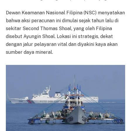
Dewan Keamanan Nasional Filipina (NSC) menyatakan
bahwa aksi peracunan ini dimulai sejak tahun lalu di
sekitar Second Thomas Shoal, yang oleh Filipina
disebut Ayungin Shoal. Lokasi ini strategis, dekat
dengan jalur pelayaran vital dan diyakini kaya akan
sumber daya mineral.