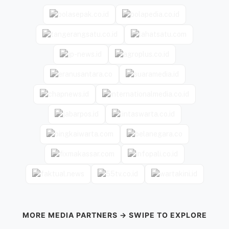
MORE MEDIA PARTNERS → SWIPE TO EXPLORE