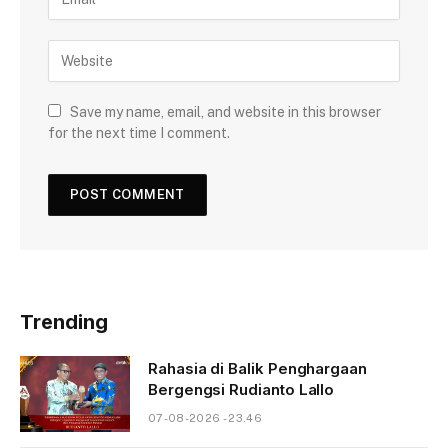
Save my name, email, and website in this browser
for the next time I comment.
Trending
Rahasia di Balik Penghargaan
Bergengsi Rudianto Lallo
07-08-2026 - 23.46