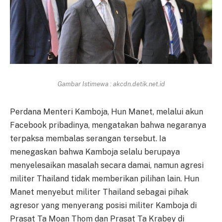
Gambar Istimewa : akcdn.detik.net.id
Perdana Menteri Kamboja, Hun Manet, melalui akun
Facebook pribadinya, mengatakan bahwa negaranya
terpaksa membalas serangan tersebut. Ia
menegaskan bahwa Kamboja selalu berupaya
menyelesaikan masalah secara damai, namun agresi
militer Thailand tidak memberikan pilihan lain. Hun
Manet menyebut militer Thailand sebagai pihak
agresor yang menyerang posisi militer Kamboja di
Prasat Ta Moan Thom dan Prasat Ta Krabey di