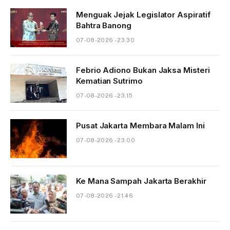
Menguak Jejak Legislator Aspiratif
Bahtra Banong
07-08-2026 - 23.30
Febrio Adiono Bukan Jaksa Misteri
Kematian Sutrimo
07-08-2026 - 23.15
Pusat Jakarta Membara Malam Ini
07-08-2026 - 23.00
Ke Mana Sampah Jakarta Berakhir
07-08-2026 - 21.46