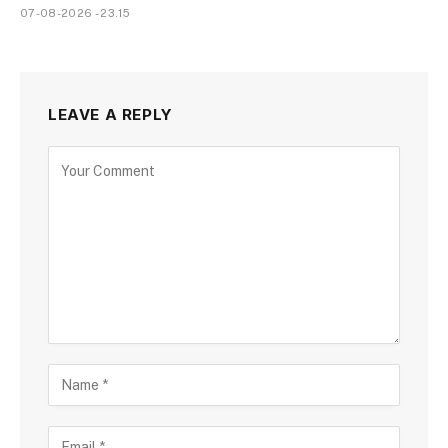
07-08-2026 - 23.15
LEAVE A REPLY