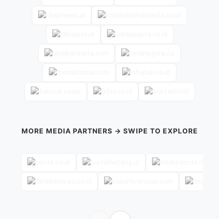
MORE MEDIA PARTNERS → SWIPE TO EXPLORE