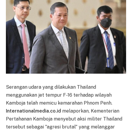
Serangan udara yang dilakukan Thailand
menggunakan jet tempur F-16 terhadap wilayah
Kamboja telah memicu kemarahan Phnom Penh.
Internationalmedia.co.id
melaporkan, Kementerian
Pertahanan Kamboja menyebut aksi militer Thailand
tersebut sebagai "agresi brutal" yang melanggar