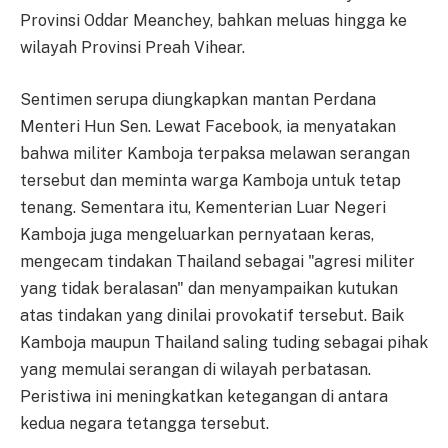
Provinsi Oddar Meanchey, bahkan meluas hingga ke
wilayah Provinsi Preah Vihear.
Sentimen serupa diungkapkan mantan Perdana
Menteri Hun Sen. Lewat Facebook, ia menyatakan
bahwa militer Kamboja terpaksa melawan serangan
tersebut dan meminta warga Kamboja untuk tetap
tenang. Sementara itu, Kementerian Luar Negeri
Kamboja juga mengeluarkan pernyataan keras,
mengecam tindakan Thailand sebagai "agresi militer
yang tidak beralasan" dan menyampaikan kutukan
atas tindakan yang dinilai provokatif tersebut. Baik
Kamboja maupun Thailand saling tuding sebagai pihak
yang memulai serangan di wilayah perbatasan.
Peristiwa ini meningkatkan ketegangan di antara
kedua negara tetangga tersebut.