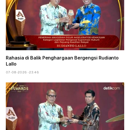
Rahasia di Balik Penghargaan Bergengsi Rudianto
Lallo
07-08-2026 - 23.46