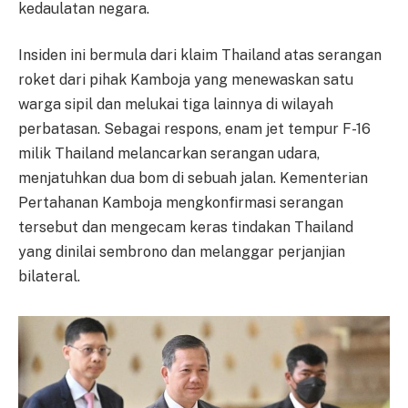
kedaulatan negara.
Insiden ini bermula dari klaim Thailand atas serangan
roket dari pihak Kamboja yang menewaskan satu
warga sipil dan melukai tiga lainnya di wilayah
perbatasan. Sebagai respons, enam jet tempur F-16
milik Thailand melancarkan serangan udara,
menjatuhkan dua bom di sebuah jalan. Kementerian
Pertahanan Kamboja mengkonfirmasi serangan
tersebut dan mengecam keras tindakan Thailand
yang dinilai sembrono dan melanggar perjanjian
bilateral.