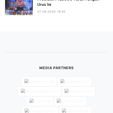
Urus Ini
07-08-2026 - 18.45
MEDIA PARTNERS