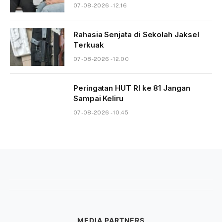
07-08-2026 - 12.16
Rahasia Senjata di Sekolah Jaksel
Terkuak
07-08-2026 - 12.00
Peringatan HUT RI ke 81 Jangan
Sampai Keliru
07-08-2026 - 10.45
MEDIA PARTNERS