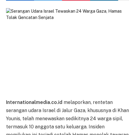
Internationalmedia.co.id
melaporkan, rentetan
serangan udara Israel di Jalur Gaza, khususnya di Khan
Younis, telah menewaskan sedikitnya 24 warga sipil,
termasuk 10 anggota satu keluarga. Insiden
memilukan ini terjadi setelah Hamas menolak tawaran