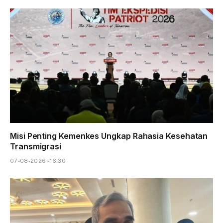
Misi Penting Kemenkes Ungkap Rahasia Kesehatan
Transmigrasi
07-08-2026 - 16.30