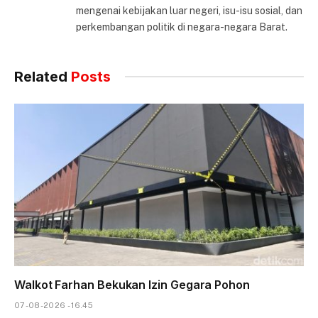
mengenai kebijakan luar negeri, isu-isu sosial, dan
perkembangan politik di negara-negara Barat.
Related
Posts
Walkot Farhan Bekukan Izin Gegara Pohon
07-08-2026 - 16.45