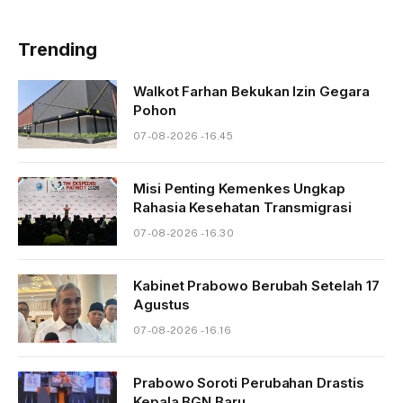
Trending
Walkot Farhan Bekukan Izin Gegara
Pohon
07-08-2026 - 16.45
Misi Penting Kemenkes Ungkap
Rahasia Kesehatan Transmigrasi
07-08-2026 - 16.30
Kabinet Prabowo Berubah Setelah 17
Agustus
07-08-2026 - 16.16
Prabowo Soroti Perubahan Drastis
Kepala BGN Baru