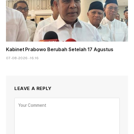
Kabinet Prabowo Berubah Setelah 17 Agustus
07-08-2026 - 16.16
LEAVE A REPLY