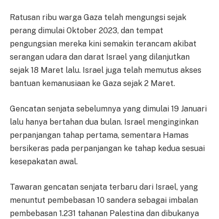
Ratusan ribu warga Gaza telah mengungsi sejak
perang dimulai Oktober 2023, dan tempat
pengungsian mereka kini semakin terancam akibat
serangan udara dan darat Israel yang dilanjutkan
sejak 18 Maret lalu. Israel juga telah memutus akses
bantuan kemanusiaan ke Gaza sejak 2 Maret.
Gencatan senjata sebelumnya yang dimulai 19 Januari
lalu hanya bertahan dua bulan. Israel menginginkan
perpanjangan tahap pertama, sementara Hamas
bersikeras pada perpanjangan ke tahap kedua sesuai
kesepakatan awal.
Tawaran gencatan senjata terbaru dari Israel, yang
menuntut pembebasan 10 sandera sebagai imbalan
pembebasan 1.231 tahanan Palestina dan dibukanya