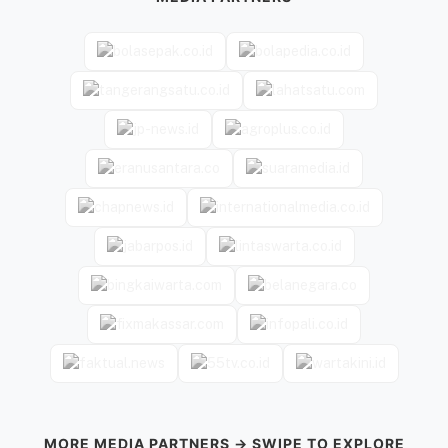
MORE MEDIA PARTNERS → SWIPE TO EXPLORE