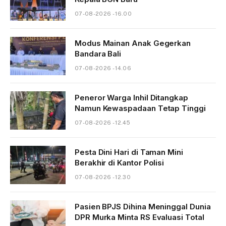
07-08-2026 - 16.00
Modus Mainan Anak Gegerkan
Bandara Bali
07-08-2026 - 14.06
Peneror Warga Inhil Ditangkap
Namun Kewaspadaan Tetap Tinggi
07-08-2026 - 12.45
Pesta Dini Hari di Taman Mini
Berakhir di Kantor Polisi
07-08-2026 - 12.30
Pasien BPJS Dihina Meninggal Dunia
DPR Murka Minta RS Evaluasi Total