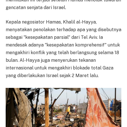
gencatan senjata dari Israel.
Kepala negosiator Hamas, Khalil al-Hayya,
menyatakan penolakan terhadap apa yang disebutnya
sebagai "kesepakatan parsial" dari Tel Aviv. Ia
mendesak adanya "kesepakatan komprehensif" untuk
mengakhiri konflik yang telah berlangsung selama 18
bulan. Al-Hayya juga menyerukan tekanan
internasional untuk mengakhiri blokade total Gaza
yang diberlakukan Israel sejak 2 Maret lalu.