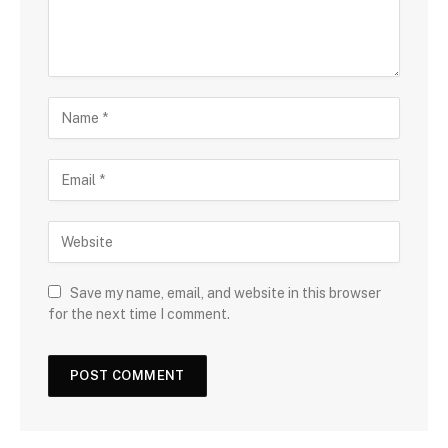
Save my name, email, and website in this browser
for the next time I comment.