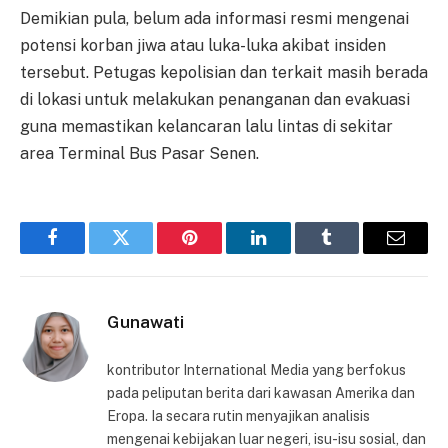
Demikian pula, belum ada informasi resmi mengenai
potensi korban jiwa atau luka-luka akibat insiden
tersebut. Petugas kepolisian dan terkait masih berada
di lokasi untuk melakukan penanganan dan evakuasi
guna memastikan kelancaran lalu lintas di sekitar
area Terminal Bus Pasar Senen.
Facebook
Twitter
Pinterest
LinkedIn
Tumblr
Email
Gunawati
kontributor International Media yang berfokus
pada peliputan berita dari kawasan Amerika dan
Eropa. Ia secara rutin menyajikan analisis
mengenai kebijakan luar negeri, isu-isu sosial, dan