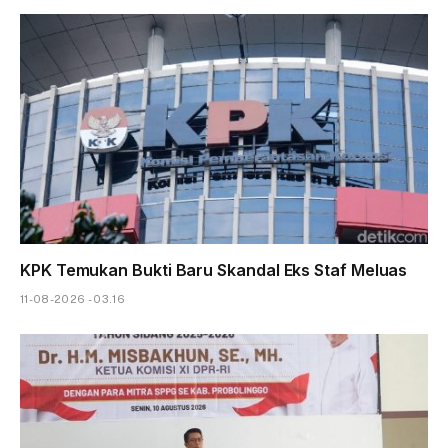
KPK Temukan Bukti Baru Skandal Eks Staf Meluas
11-08-2026 - 03.16