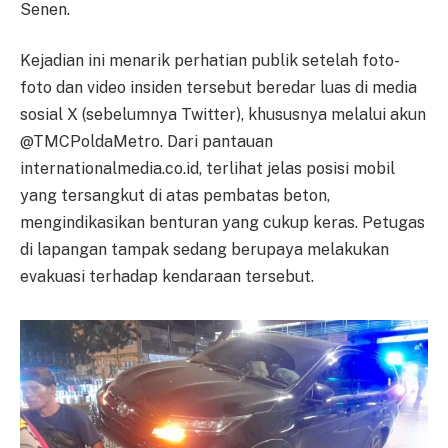
Senen.
Kejadian ini menarik perhatian publik setelah foto-
foto dan video insiden tersebut beredar luas di media
sosial X (sebelumnya Twitter), khususnya melalui akun
@TMCPoldaMetro. Dari pantauan
internationalmedia.co.id, terlihat jelas posisi mobil
yang tersangkut di atas pembatas beton,
mengindikasikan benturan yang cukup keras. Petugas
di lapangan tampak sedang berupaya melakukan
evakuasi terhadap kendaraan tersebut.