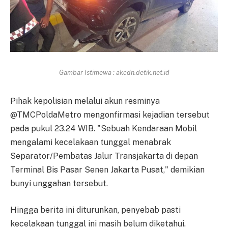
Gambar Istimewa : akcdn.detik.net.id
Pihak kepolisian melalui akun resminya
@TMCPoldaMetro mengonfirmasi kejadian tersebut
pada pukul 23.24 WIB. "Sebuah Kendaraan Mobil
mengalami kecelakaan tunggal menabrak
Separator/Pembatas Jalur Transjakarta di depan
Terminal Bis Pasar Senen Jakarta Pusat," demikian
bunyi unggahan tersebut.
Hingga berita ini diturunkan, penyebab pasti
kecelakaan tunggal ini masih belum diketahui.