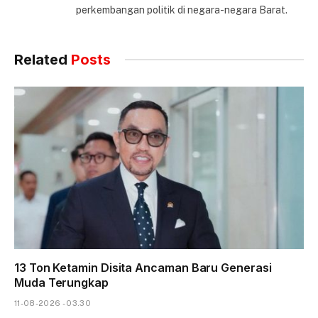
perkembangan politik di negara-negara Barat.
Related
Posts
13 Ton Ketamin Disita Ancaman Baru Generasi
Muda Terungkap
11-08-2026 - 03.30