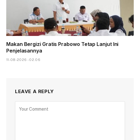
Makan Bergizi Gratis Prabowo Tetap Lanjut Ini
Penjelasannya
11-08-2026 - 02.06
LEAVE A REPLY