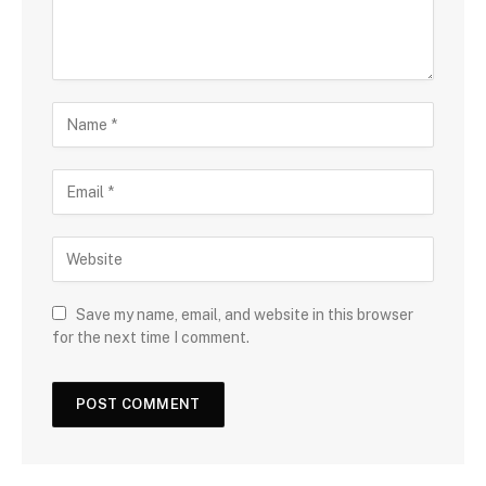
Save my name, email, and website in this browser
for the next time I comment.