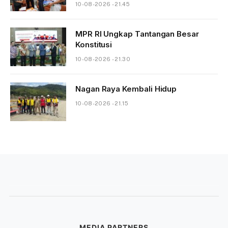
10-08-2026 - 21.45
MPR RI Ungkap Tantangan Besar
Konstitusi
10-08-2026 - 21.30
Nagan Raya Kembali Hidup
10-08-2026 - 21.15
MEDIA PARTNERS