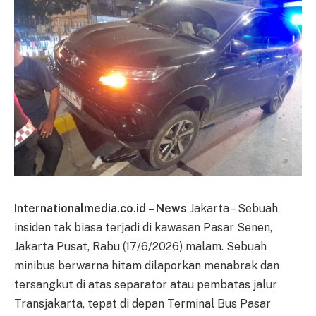
Internationalmedia.co.id – News
Jakarta – Sebuah
insiden tak biasa terjadi di kawasan Pasar Senen,
Jakarta Pusat, Rabu (17/6/2026) malam. Sebuah
minibus berwarna hitam dilaporkan menabrak dan
tersangkut di atas separator atau pembatas jalur
Transjakarta, tepat di depan Terminal Bus Pasar