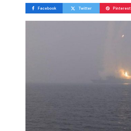
Facebook
Twitter
Pinterest