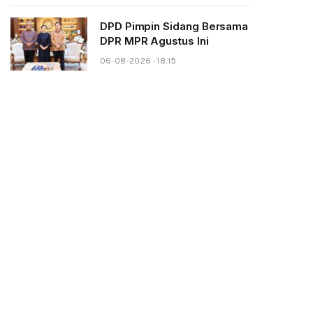
DPD Pimpin Sidang Bersama
DPR MPR Agustus Ini
06-08-2026 - 18.15