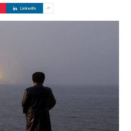
LinkedIn