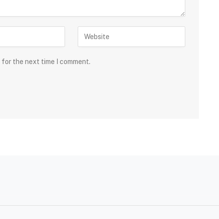
 for the next time I comment.