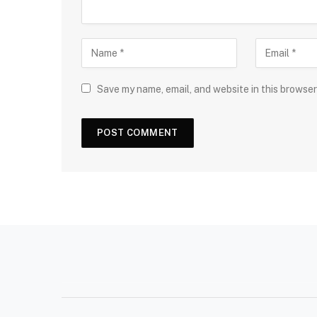
Save my name, email, and website in this browser