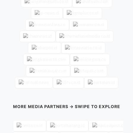
MORE MEDIA PARTNERS → SWIPE TO EXPLORE