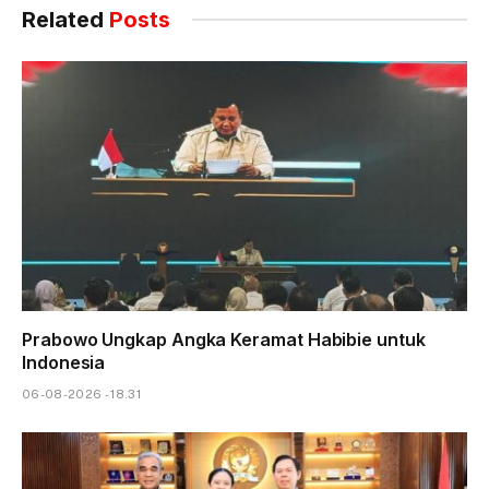
Related
Posts
Prabowo Ungkap Angka Keramat Habibie untuk
Indonesia
06-08-2026 - 18.31