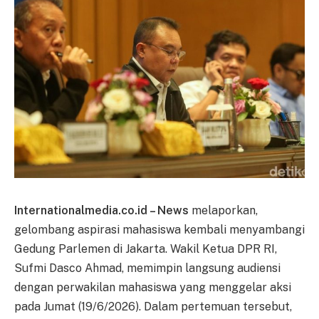
Internationalmedia.co.id – News
melaporkan,
gelombang aspirasi mahasiswa kembali menyambangi
Gedung Parlemen di Jakarta. Wakil Ketua DPR RI,
Sufmi Dasco Ahmad, memimpin langsung audiensi
dengan perwakilan mahasiswa yang menggelar aksi
pada Jumat (19/6/2026). Dalam pertemuan tersebut,