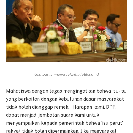
Gambar Istimewa : akcdn.detik.net.id
Mahasiswa dengan tegas mengingatkan bahwa isu-isu
yang berkaitan dengan kebutuhan dasar masyarakat
tidak boleh dianggap remeh. "Harapan kami, DPR
dapat menjadi jembatan suara kami untuk
menyampaikan kepada pemerintah bahwa ‘isu perut’
rakyat tidak boleh dipermainkan. Jika masyarakat