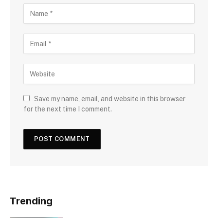
Save my name, email, and website in this browser
for the next time I comment.
Trending