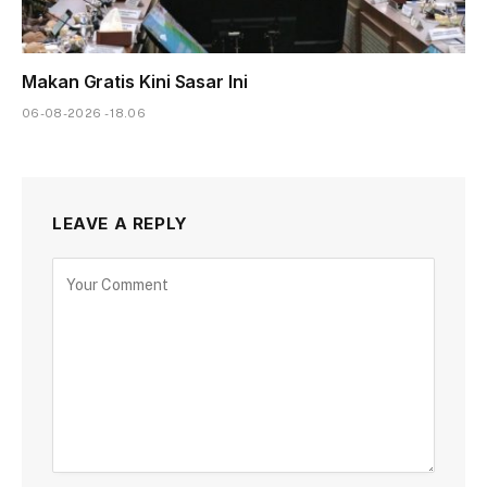
Makan Gratis Kini Sasar Ini
06-08-2026 - 18.06
LEAVE A REPLY