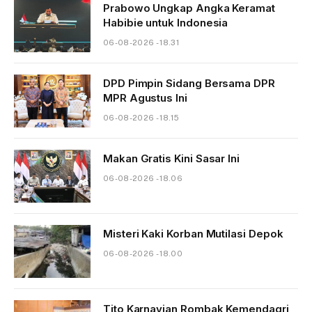
Prabowo Ungkap Angka Keramat
Habibie untuk Indonesia
06-08-2026 - 18.31
DPD Pimpin Sidang Bersama DPR
MPR Agustus Ini
06-08-2026 - 18.15
Makan Gratis Kini Sasar Ini
06-08-2026 - 18.06
Misteri Kaki Korban Mutilasi Depok
06-08-2026 - 18.00
Tito Karnavian Rombak Kemendagri