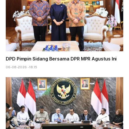
DPD Pimpin Sidang Bersama DPR MPR Agustus Ini
06-08-2026 - 18.15