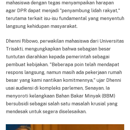
mahasiswa dengan tegas menyampaikan harapan
agar DPR dapat menjadi "penyambung lidah rakyat,"
terutama terkait isu-isu fundamental yang menyentuh
langsung kehidupan masyarakat.
Dhenni Ribowo, perwakilan mahasiswa dari Universitas
Trisakti, mengungkapkan bahwa sebagian besar
tuntutan diarahkan kepada pemerintah sebagai
pembuat kebijakan. "Beberapa poin telah mendapat
respons langsung, namun masih ada pekerjaan rumah
besar yang kami nantikan komitmennya," ujar Dhenni
usai audiensi di kompleks parlemen, Senayan. Ia
menyoroti kelangkaan Bahan Bakar Minyak (BBM)
bersubsidi sebagai salah satu masalah krusial yang
mendesak untuk segera diselesaikan.