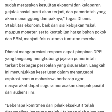
sudah merasakan kesulitan ekonomi dan kelaparan,
gejolak sosial pasti akan terjadi, dan pemerintah yang
akan menanggung dampaknya," tegas Dhenni.
Stabilitas ekonomi, baik dari sisi kebijakan fiskal
maupun moneter, serta kestabilan harga bahan pokok
dan BBM, menjadi fokus utama tuntutan mereka.
Dhenni mengapresiasi respons cepat pimpinan DPR
yang langsung menghubungi jajaran pemerintah
terkait berbagai persoalan yang disuarakan. Langkah
ini menunjukkan keseriusan dalam menanggapi
aspirasi, namun mahasiswa berharap agar
masyarakat dapat segera merasakan dampak positif
dari audiensi ini.
"Beberapa komitmen dari pihak eksekutif telah