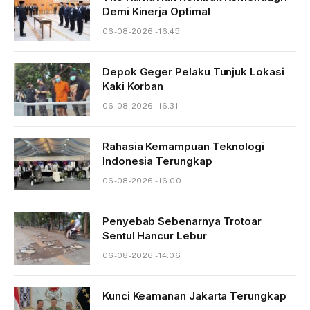
Demi Kinerja Optimal
06-08-2026 - 16.45
Depok Geger Pelaku Tunjuk Lokasi
Kaki Korban
06-08-2026 - 16.31
Rahasia Kemampuan Teknologi
Indonesia Terungkap
06-08-2026 - 16.00
Penyebab Sebenarnya Trotoar
Sentul Hancur Lebur
06-08-2026 - 14.06
Kunci Keamanan Jakarta Terungkap