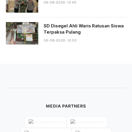
06-08-2026 - 12.45
SD Disegel Ahli Waris Ratusan Siswa
Terpaksa Pulang
06-08-2026 - 12.30
MEDIA PARTNERS