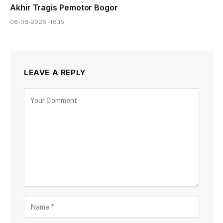
Akhir Tragis Pemotor Bogor
08-08-2026 - 18.15
LEAVE A REPLY