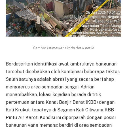
Gambar Istimewa : akcdn.detik.net.id
Berdasarkan identifikasi awal, ambruknya bangunan
tersebut disebabkan oleh kombinasi beberapa faktor.
Salah satunya adalah abrasi yang secara bertahap
menggerus area sempadan sungai. Adrian
menambahkan, lokasi kejadian berada di titik
pertemuan antara Kanal Banjir Barat (KBB) dengan
Kali Krukut, tepatnya di Segmen Kali Ciliwung KBB
Pintu Air Karet. Kondisi ini diperparah dengan posisi
bangunan yang memang berdiri di area sempadan