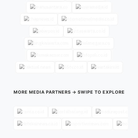
MORE MEDIA PARTNERS → SWIPE TO EXPLORE