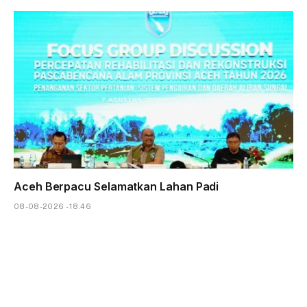
Aceh Berpacu Selamatkan Lahan Padi
08-08-2026 - 18.46