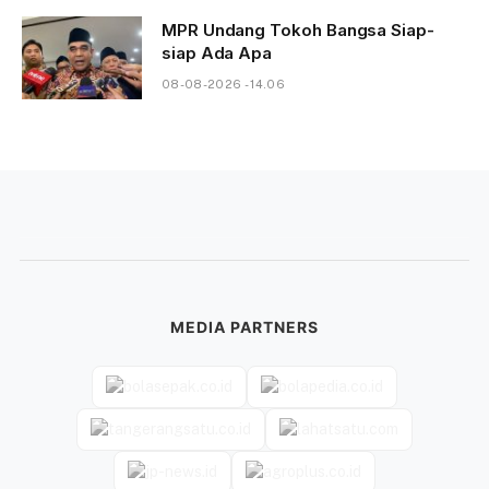
MPR Undang Tokoh Bangsa Siap-
siap Ada Apa
08-08-2026 - 14.06
MEDIA PARTNERS