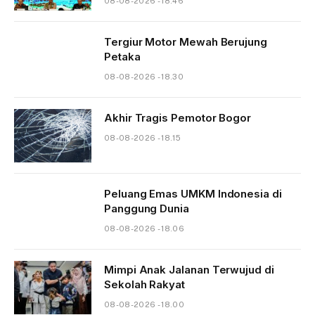
08-08-2026 - 18.46
Tergiur Motor Mewah Berujung
Petaka
08-08-2026 - 18.30
Akhir Tragis Pemotor Bogor
08-08-2026 - 18.15
Peluang Emas UMKM Indonesia di
Panggung Dunia
08-08-2026 - 18.06
Mimpi Anak Jalanan Terwujud di
Sekolah Rakyat
08-08-2026 - 18.00