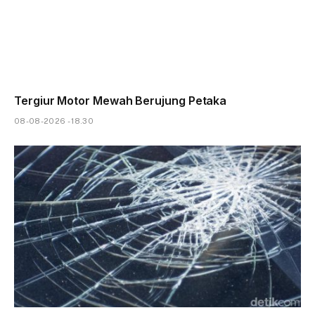
Tergiur Motor Mewah Berujung Petaka
08-08-2026 - 18.30