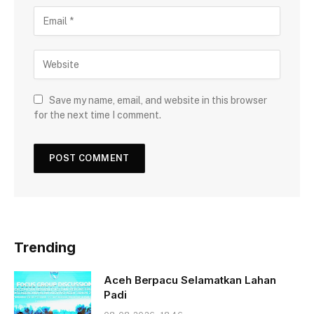
Save my name, email, and website in this browser
for the next time I comment.
Trending
Aceh Berpacu Selamatkan Lahan
Padi