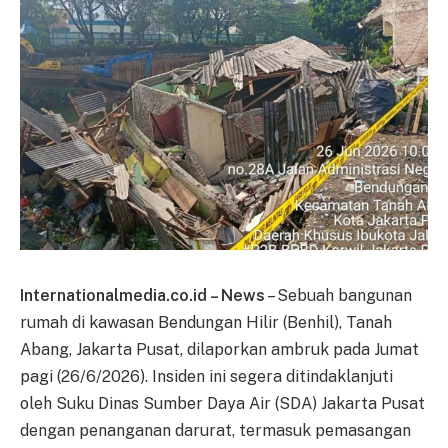
Internationalmedia.co.id – News
– Sebuah bangunan
rumah di kawasan Bendungan Hilir (Benhil), Tanah
Abang, Jakarta Pusat, dilaporkan ambruk pada Jumat
pagi (26/6/2026). Insiden ini segera ditindaklanjuti
oleh Suku Dinas Sumber Daya Air (SDA) Jakarta Pusat
dengan penanganan darurat, termasuk pemasangan