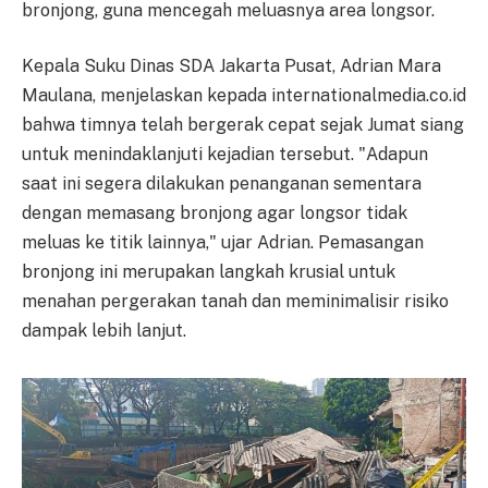
bronjong, guna mencegah meluasnya area longsor.
Kepala Suku Dinas SDA Jakarta Pusat, Adrian Mara
Maulana, menjelaskan kepada internationalmedia.co.id
bahwa timnya telah bergerak cepat sejak Jumat siang
untuk menindaklanjuti kejadian tersebut. "Adapun
saat ini segera dilakukan penanganan sementara
dengan memasang bronjong agar longsor tidak
meluas ke titik lainnya," ujar Adrian. Pemasangan
bronjong ini merupakan langkah krusial untuk
menahan pergerakan tanah dan meminimalisir risiko
dampak lebih lanjut.