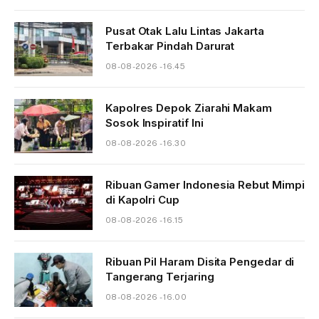
Pusat Otak Lalu Lintas Jakarta
Terbakar Pindah Darurat
08-08-2026 - 16.45
Kapolres Depok Ziarahi Makam
Sosok Inspiratif Ini
08-08-2026 - 16.30
Ribuan Gamer Indonesia Rebut Mimpi
di Kapolri Cup
08-08-2026 - 16.15
Ribuan Pil Haram Disita Pengedar di
Tangerang Terjaring
08-08-2026 - 16.00