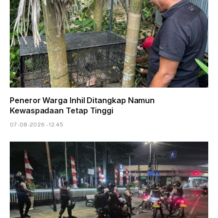
Peneror Warga Inhil Ditangkap Namun
Kewaspadaan Tetap Tinggi
07-08-2026 - 12.45