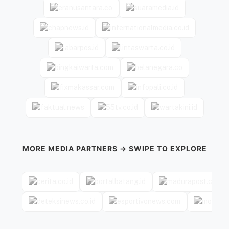
MORE MEDIA PARTNERS → SWIPE TO EXPLORE