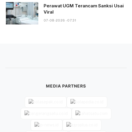
Perawat UGM Terancam Sanksi Usai
Viral
07-08-2026 - 07.31
MEDIA PARTNERS