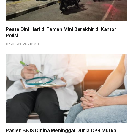
Pesta Dini Hari di Taman Mini Berakhir di Kantor
Polisi
07-08-2026 - 12.30
Pasien BPJS Dihina Meninggal Dunia DPR Murka