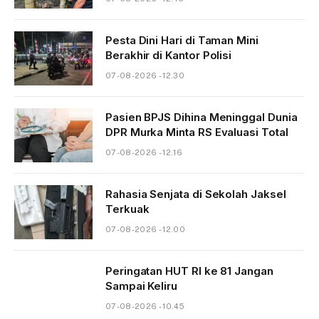
Pesta Dini Hari di Taman Mini
Berakhir di Kantor Polisi
07-08-2026 - 12.30
Pasien BPJS Dihina Meninggal Dunia
DPR Murka Minta RS Evaluasi Total
07-08-2026 - 12.16
Rahasia Senjata di Sekolah Jaksel
Terkuak
07-08-2026 - 12.00
Peringatan HUT RI ke 81 Jangan
Sampai Keliru
07-08-2026 - 10.45