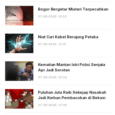
Bogor Bergetar Misteri Terpecahkan
07-08-2026 - 10.30
Niat Curi Kabel Berujung Petaka
07-08-2026 - 10.15
Kematian Mantan Istri Polisi Senjata
Api Jadi Sorotan
07-08-2026 - 10.06
Puluhan Juta Raib Sekejap Nasabah
Jadi Korban Pembacokan di Bekasi
07-08-2026 - 07.45