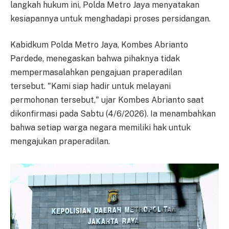
langkah hukum ini, Polda Metro Jaya menyatakan
kesiapannya untuk menghadapi proses persidangan.
Kabidkum Polda Metro Jaya, Kombes Abrianto
Pardede, menegaskan bahwa pihaknya tidak
mempermasalahkan pengajuan praperadilan
tersebut. "Kami siap hadir untuk melayani
permohonan tersebut," ujar Kombes Abrianto saat
dikonfirmasi pada Sabtu (4/6/2026). Ia menambahkan
bahwa setiap warga negara memiliki hak untuk
mengajukan praperadilan.