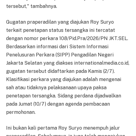
tersebut," tambahnya.
Gugatan praperadilan yang diajukan Roy Suryo
terkait penetapan status tersangka ini tercatat
dengan nomor perkara 108/Pid.Pra/2026/PN JKT.SEL.
Berdasarkan informasi dari Sistem Informasi
Penelusuran Perkara (SIPP) Pengadilan Negeri
Jakarta Selatan yang diakses internationalmedia.co.id,
gugatan tersebut didaftarkan pada Kamis (2/7).
Klasifikasi perkara yang diajukan adalah mengenai
sah atau tidaknya pelaksanaan upaya paksa
penetapan tersangka. Sidang perdana dijadwalkan
pada Jumat (10/7) dengan agenda pembacaan
permohonan.
Ini bukan kali pertama Roy Suryo menempuh jalur