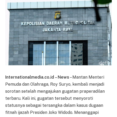
Internationalmedia.co.id – News
– Mantan Menteri
Pemuda dan Olahraga, Roy Suryo, kembali menjadi
sorotan setelah mengajukan gugatan praperadilan
terbaru. Kali ini, gugatan tersebut menyoroti
statusnya sebagai tersangka dalam kasus dugaan
fitnah ijazah Presiden Joko Widodo. Menanggapi