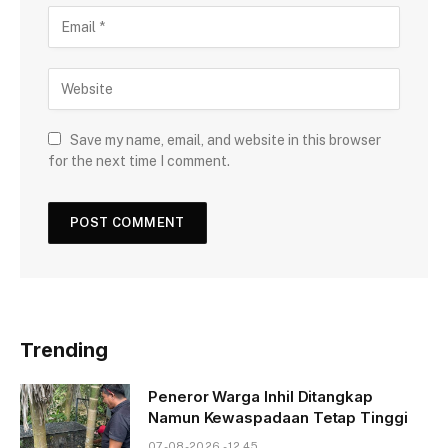
Save my name, email, and website in this browser
for the next time I comment.
Trending
Peneror Warga Inhil Ditangkap
Namun Kewaspadaan Tetap Tinggi
07-08-2026 - 12.45