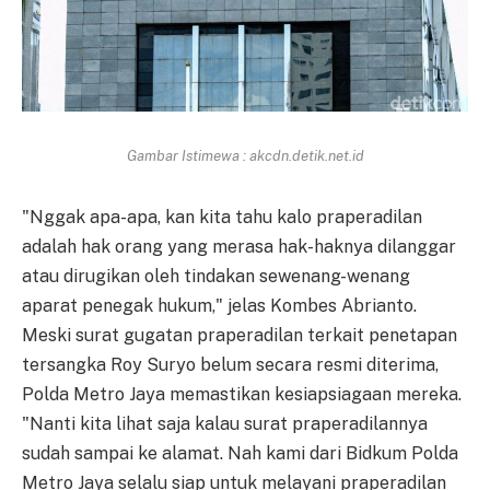
Gambar Istimewa : akcdn.detik.net.id
"Nggak apa-apa, kan kita tahu kalo praperadilan
adalah hak orang yang merasa hak-haknya dilanggar
atau dirugikan oleh tindakan sewenang-wenang
aparat penegak hukum," jelas Kombes Abrianto.
Meski surat gugatan praperadilan terkait penetapan
tersangka Roy Suryo belum secara resmi diterima,
Polda Metro Jaya memastikan kesiapsiagaan mereka.
"Nanti kita lihat saja kalau surat praperadilannya
sudah sampai ke alamat. Nah kami dari Bidkum Polda
Metro Jaya selalu siap untuk melayani praperadilan