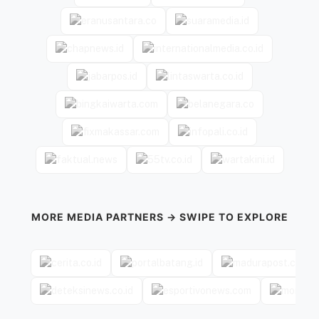
MORE MEDIA PARTNERS → SWIPE TO EXPLORE