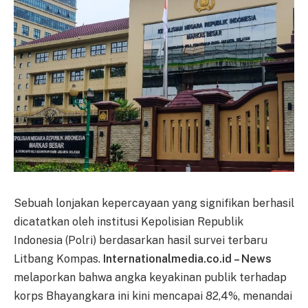
Sebuah lonjakan kepercayaan yang signifikan berhasil
dicatatkan oleh institusi Kepolisian Republik
Indonesia (Polri) berdasarkan hasil survei terbaru
Litbang Kompas.
Internationalmedia.co.id – News
melaporkan bahwa angka keyakinan publik terhadap
korps Bhayangkara ini kini mencapai 82,4%, menandai