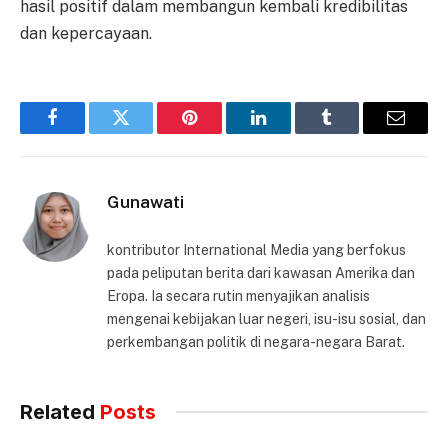
hasil positif dalam membangun kembali kredibilitas
dan kepercayaan.
Facebook
Twitter
Pinterest
LinkedIn
Tumblr
Email
Gunawati
kontributor International Media yang berfokus
pada peliputan berita dari kawasan Amerika dan
Eropa. Ia secara rutin menyajikan analisis
mengenai kebijakan luar negeri, isu-isu sosial, dan
perkembangan politik di negara-negara Barat.
Related
Posts