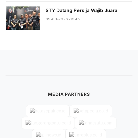
STY Datang Persija Wajib Juara
09-08-2026 - 12.45
MEDIA PARTNERS