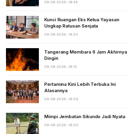
09-08-2026 - 18.45
Kunci Ruangan Eks Ketua Yayasan
Ungkap Ratusan Senjata
09-08-2026 - 18.30
Tangerang Membara 6 Jam Akhirnya
Dingin
09-08-2026 - 18.15
Pertamina Kini Lebih Terbuka Ini
Alasannya
09-08-2026 - 18.06
Mimpi Jembatan Sikundo Jadi Nyata
09-08-2026 - 18.00