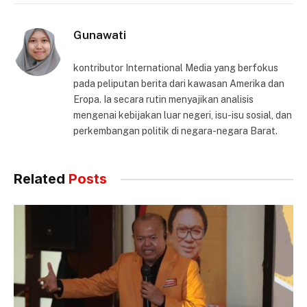
Gunawati
kontributor International Media yang berfokus
pada peliputan berita dari kawasan Amerika dan
Eropa. Ia secara rutin menyajikan analisis
mengenai kebijakan luar negeri, isu-isu sosial, dan
perkembangan politik di negara-negara Barat.
Related
Posts