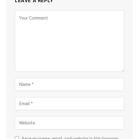
LEAVE A REPLY
Save my name, email, and website in this browser