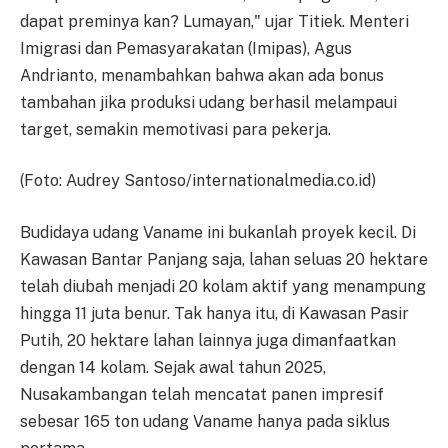
dapat preminya kan? Lumayan," ujar Titiek. Menteri
Imigrasi dan Pemasyarakatan (Imipas), Agus
Andrianto, menambahkan bahwa akan ada bonus
tambahan jika produksi udang berhasil melampaui
target, semakin memotivasi para pekerja.
(Foto: Audrey Santoso/internationalmedia.co.id)
Budidaya udang Vaname ini bukanlah proyek kecil. Di
Kawasan Bantar Panjang saja, lahan seluas 20 hektare
telah diubah menjadi 20 kolam aktif yang menampung
hingga 11 juta benur. Tak hanya itu, di Kawasan Pasir
Putih, 20 hektare lahan lainnya juga dimanfaatkan
dengan 14 kolam. Sejak awal tahun 2025,
Nusakambangan telah mencatat panen impresif
sebesar 165 ton udang Vaname hanya pada siklus