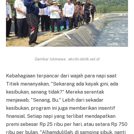
Gambar Istimewa : akcdn.detik.net.id
Kebahagiaan terpancar dari wajah para napi saat
Titiek menanyakan, "Sekarang ada kayak gini, ada
kesibukan, senang tidak?" Mereka serentak
menjawab, "Senang, Bu." Lebih dari sekadar
kesibukan, program ini juga memberikan insentif
finansial. Setiap napi yang terlibat mendapatkan
premi sebesar Rp 25 ribu per hari, atau setara Rp 750
ribu per bulan. "Alhamdulillah, di samping sibuk, nanti