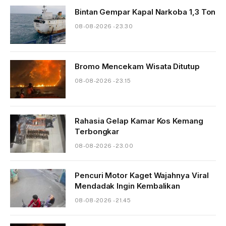
Bintan Gempar Kapal Narkoba 1,3 Ton
08-08-2026 - 23.30
Bromo Mencekam Wisata Ditutup
08-08-2026 - 23.15
Rahasia Gelap Kamar Kos Kemang
Terbongkar
08-08-2026 - 23.00
Pencuri Motor Kaget Wajahnya Viral
Mendadak Ingin Kembalikan
08-08-2026 - 21.45