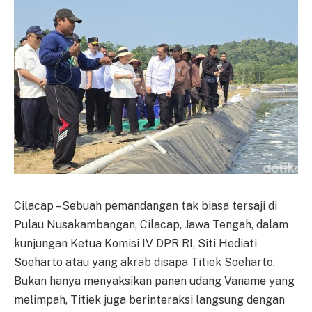
Cilacap – Sebuah pemandangan tak biasa tersaji di
Pulau Nusakambangan, Cilacap, Jawa Tengah, dalam
kunjungan Ketua Komisi IV DPR RI, Siti Hediati
Soeharto atau yang akrab disapa Titiek Soeharto.
Bukan hanya menyaksikan panen udang Vaname yang
melimpah, Titiek juga berinteraksi langsung dengan