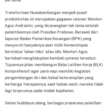
pertama.
Transformasi Nusakambangan menjadi pusat
produktivitas ini merupakan gagasan visioner Menteri
Agus Andrianto, yang dicanangkan tak lama setelah
pelantikannya oleh Presiden Prabowo. Berawal dari
laporan Badan Pemeriksa Keuangan (BPK) yang
menyoroti banyaknya aset milik Kemenimipas
berstatus ‘lahan tidur’ atau
idle
, Menteri Agus
bertekad menghidupkan kembali potensi tersebut.
Tujuannya jelas: membangun Balai Latihan Kerja (BLK)
komprehensif agar para napi memiliki kegiatan
pengembangan diri dan bekal keterampilan yang
berharga. Harapannya, saat bebas nanti, mereka tidak
lagi terjerumus pada tindak kejahatan.
Selain budidaya udang, berbagai prasarana pelatihan