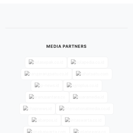
MEDIA PARTNERS