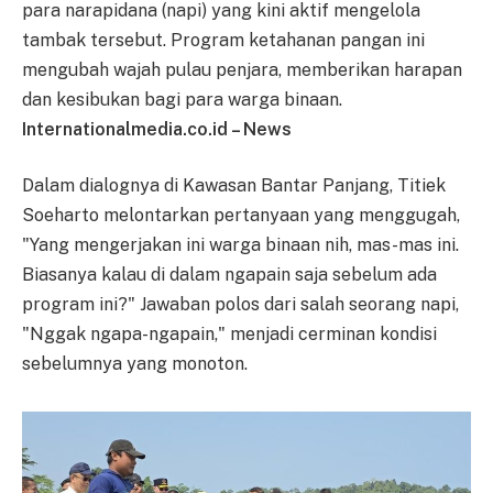
para narapidana (napi) yang kini aktif mengelola
tambak tersebut. Program ketahanan pangan ini
mengubah wajah pulau penjara, memberikan harapan
dan kesibukan bagi para warga binaan.
Internationalmedia.co.id – News
Dalam dialognya di Kawasan Bantar Panjang, Titiek
Soeharto melontarkan pertanyaan yang menggugah,
"Yang mengerjakan ini warga binaan nih, mas-mas ini.
Biasanya kalau di dalam ngapain saja sebelum ada
program ini?" Jawaban polos dari salah seorang napi,
"Nggak ngapa-ngapain," menjadi cerminan kondisi
sebelumnya yang monoton.