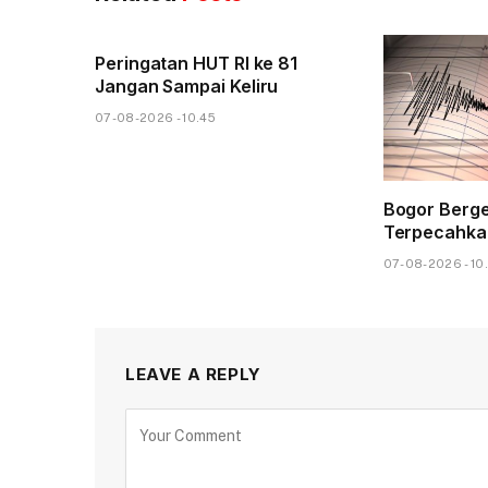
Peringatan HUT RI ke 81
Jangan Sampai Keliru
07-08-2026 - 10.45
Bogor Berge
Terpecahka
07-08-2026 - 10
LEAVE A REPLY