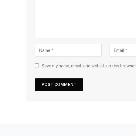
Save my name, email, and website in this browser