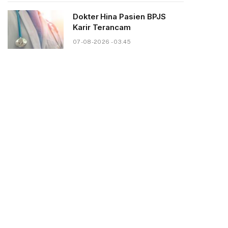
Dokter Hina Pasien BPJS
Karir Terancam
07-08-2026 - 03.45