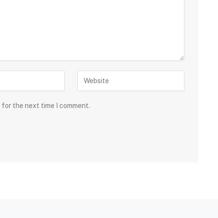
 for the next time I comment.