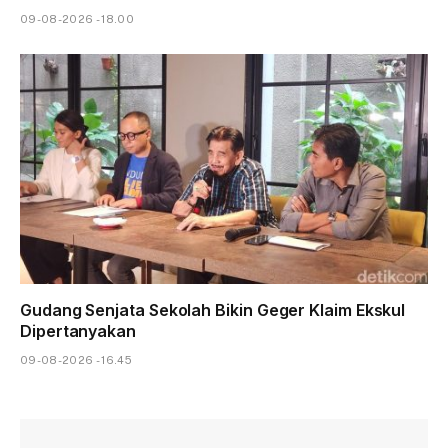
09-08-2026 - 18.00
Gudang Senjata Sekolah Bikin Geger Klaim Ekskul
Dipertanyakan
09-08-2026 - 16.45