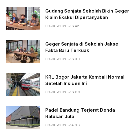
Gudang Senjata Sekolah Bikin Geger
Klaim Ekskul Dipertanyakan
09-08-2026 - 16.45
Geger Senjata di Sekolah Jaksel
Fakta Baru Terkuak
09-08-2026 - 16.30
KRL Bogor Jakarta Kembali Normal
Setelah Insiden Ini
09-08-2026 - 16.00
Padel Bandung Terjerat Denda
Ratusan Juta
09-08-2026 - 14.06