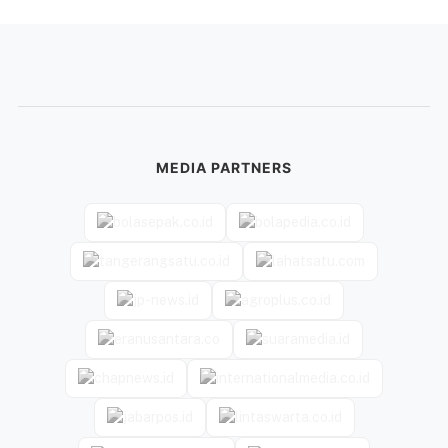
MEDIA PARTNERS