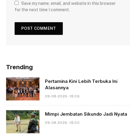
Save my name, email, and website in this browser
for the next time I comment.
Trending
Pertamina Kini Lebih Terbuka Ini
Alasannya
09-08-2026 - 18.06
Mimpi Jembatan Sikundo Jadi Nyata
09-08-2026 - 18.00