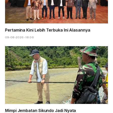
Pertamina Kini Lebih Terbuka Ini Alasannya
09-08-2026 - 18.06
Mimpi Jembatan Sikundo Jadi Nyata