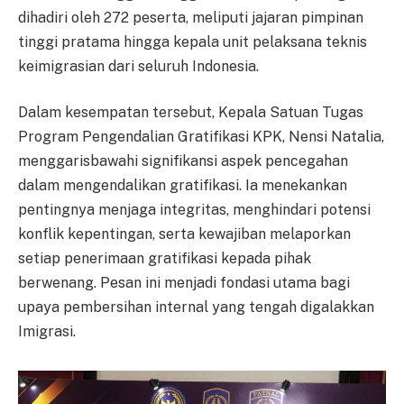
dihadiri oleh 272 peserta, meliputi jajaran pimpinan
tinggi pratama hingga kepala unit pelaksana teknis
keimigrasian dari seluruh Indonesia.
Dalam kesempatan tersebut, Kepala Satuan Tugas
Program Pengendalian Gratifikasi KPK, Nensi Natalia,
menggarisbawahi signifikansi aspek pencegahan
dalam mengendalikan gratifikasi. Ia menekankan
pentingnya menjaga integritas, menghindari potensi
konflik kepentingan, serta kewajiban melaporkan
setiap penerimaan gratifikasi kepada pihak
berwenang. Pesan ini menjadi fondasi utama bagi
upaya pembersihan internal yang tengah digalakkan
Imigrasi.