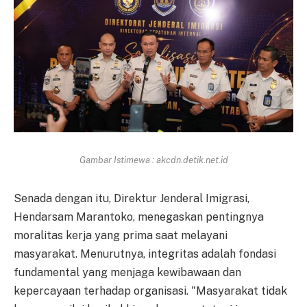
Gambar Istimewa : akcdn.detik.net.id
Senada dengan itu, Direktur Jenderal Imigrasi,
Hendarsam Marantoko, menegaskan pentingnya
moralitas kerja yang prima saat melayani
masyarakat. Menurutnya, integritas adalah fondasi
fundamental yang menjaga kewibawaan dan
kepercayaan terhadap organisasi. "Masyarakat tidak