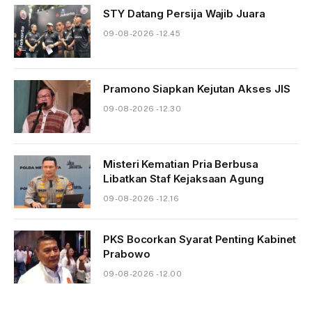
STY Datang Persija Wajib Juara
09-08-2026 - 12.45
Pramono Siapkan Kejutan Akses JIS
09-08-2026 - 12.30
Misteri Kematian Pria Berbusa
Libatkan Staf Kejaksaan Agung
09-08-2026 - 12.16
PKS Bocorkan Syarat Penting Kabinet
Prabowo
09-08-2026 - 12.00