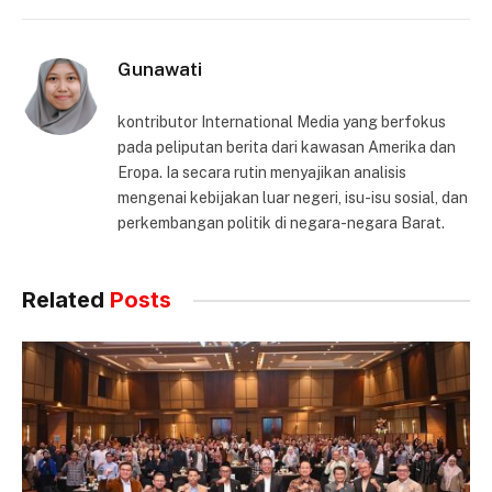
Gunawati
kontributor International Media yang berfokus
pada peliputan berita dari kawasan Amerika dan
Eropa. Ia secara rutin menyajikan analisis
mengenai kebijakan luar negeri, isu-isu sosial, dan
perkembangan politik di negara-negara Barat.
Related
Posts