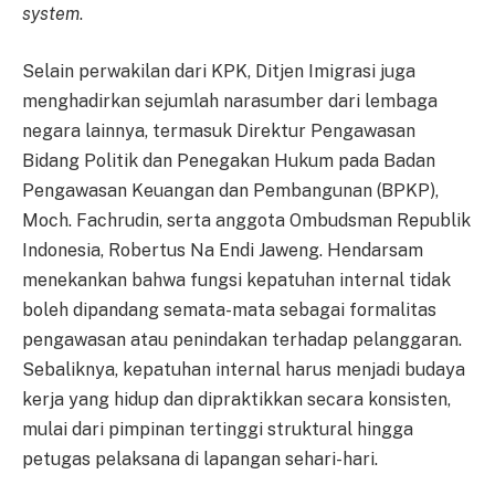
system
.
Selain perwakilan dari KPK, Ditjen Imigrasi juga
menghadirkan sejumlah narasumber dari lembaga
negara lainnya, termasuk Direktur Pengawasan
Bidang Politik dan Penegakan Hukum pada Badan
Pengawasan Keuangan dan Pembangunan (BPKP),
Moch. Fachrudin, serta anggota Ombudsman Republik
Indonesia, Robertus Na Endi Jaweng. Hendarsam
menekankan bahwa fungsi kepatuhan internal tidak
boleh dipandang semata-mata sebagai formalitas
pengawasan atau penindakan terhadap pelanggaran.
Sebaliknya, kepatuhan internal harus menjadi budaya
kerja yang hidup dan dipraktikkan secara konsisten,
mulai dari pimpinan tertinggi struktural hingga
petugas pelaksana di lapangan sehari-hari.