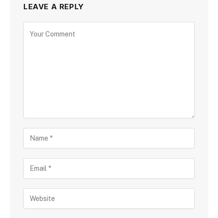
LEAVE A REPLY