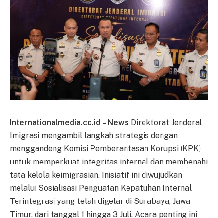
Internationalmedia.co.id – News
Direktorat Jenderal
Imigrasi mengambil langkah strategis dengan
menggandeng Komisi Pemberantasan Korupsi (KPK)
untuk memperkuat integritas internal dan membenahi
tata kelola keimigrasian. Inisiatif ini diwujudkan
melalui Sosialisasi Penguatan Kepatuhan Internal
Terintegrasi yang telah digelar di Surabaya, Jawa
Timur, dari tanggal 1 hingga 3 Juli. Acara penting ini