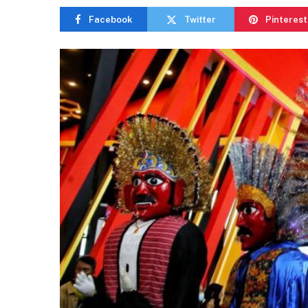
Facebook
Twitter
Pinterest