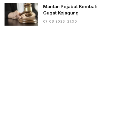
Mantan Pejabat Kembali
Gugat Kejagung
07-08-2026 - 21.00