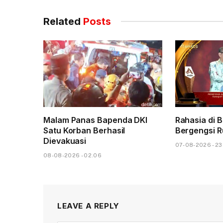
Related
Posts
Malam Panas Bapenda DKI
Rahasia di 
Satu Korban Berhasil
Bergengsi R
Dievakuasi
07-08-2026 - 23
08-08-2026 - 02.06
LEAVE A REPLY