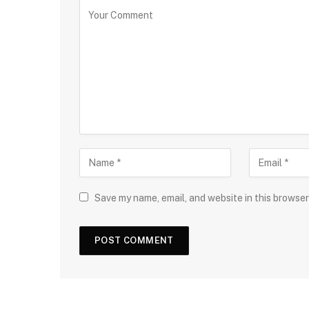
Save my name, email, and website in this browser