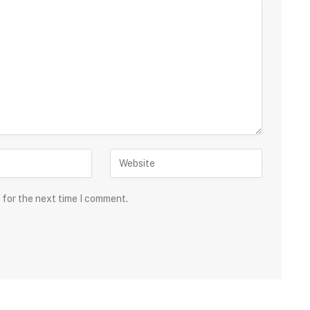
 for the next time I comment.