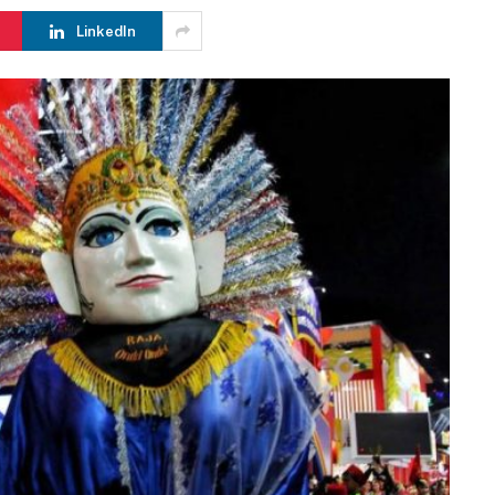
LinkedIn