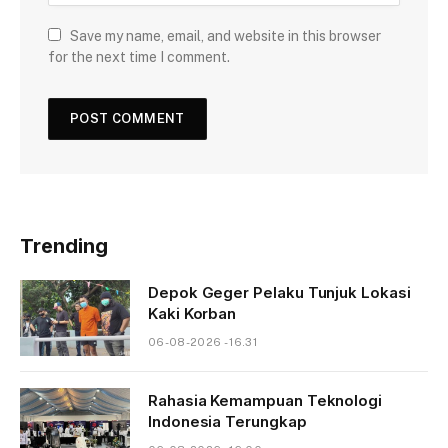
Save my name, email, and website in this browser
for the next time I comment.
Trending
Depok Geger Pelaku Tunjuk Lokasi
Kaki Korban
06-08-2026 - 16.31
Rahasia Kemampuan Teknologi
Indonesia Terungkap