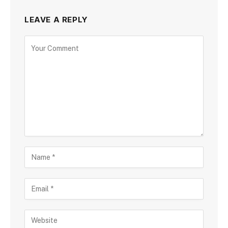
LEAVE A REPLY