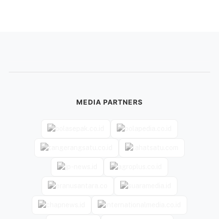
MEDIA PARTNERS