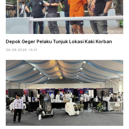
Depok Geger Pelaku Tunjuk Lokasi Kaki Korban
06-08-2026 - 16.31