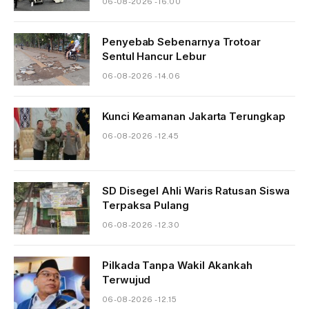
06-08-2026 - 16.00
Penyebab Sebenarnya Trotoar
Sentul Hancur Lebur
06-08-2026 - 14.06
Kunci Keamanan Jakarta Terungkap
06-08-2026 - 12.45
SD Disegel Ahli Waris Ratusan Siswa
Terpaksa Pulang
06-08-2026 - 12.30
Pilkada Tanpa Wakil Akankah
Terwujud
06-08-2026 - 12.15