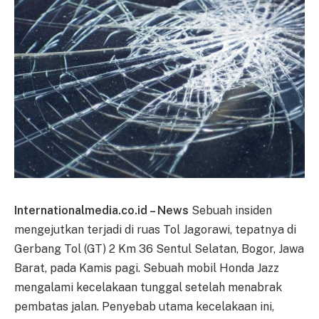
Internationalmedia.co.id – News
Sebuah insiden
mengejutkan terjadi di ruas Tol Jagorawi, tepatnya di
Gerbang Tol (GT) 2 Km 36 Sentul Selatan, Bogor, Jawa
Barat, pada Kamis pagi. Sebuah mobil Honda Jazz
mengalami kecelakaan tunggal setelah menabrak
pembatas jalan. Penyebab utama kecelakaan ini,