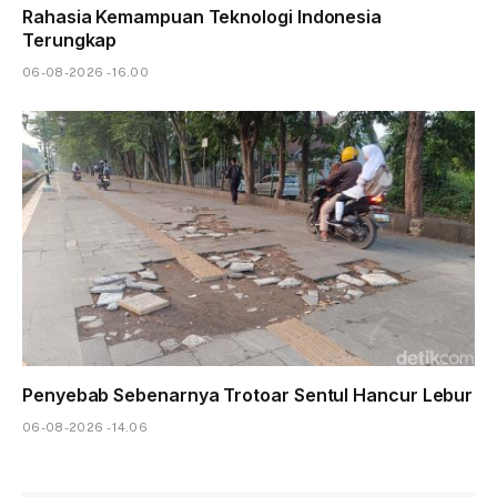
Rahasia Kemampuan Teknologi Indonesia
Terungkap
06-08-2026 - 16.00
Penyebab Sebenarnya Trotoar Sentul Hancur Lebur
06-08-2026 - 14.06