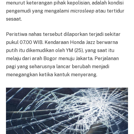
menurut keterangan pihak kepolisian, adalah kondisi
pengemudi yang mengalami
microsleep
atau tertidur
sesaat.
Peristiwa nahas tersebut dilaporkan terjadi sekitar
pukul 07.00 WIB. Kendaraan Honda Jazz berwarna
putih itu dikemudikan oleh YM (25), yang saat itu
melaju dari arah Bogor menuju Jakarta. Perjalanan
pagi yang seharusnya lancar berubah menjadi
menegangkan ketika kantuk menyerang.