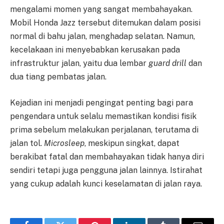
mengalami momen yang sangat membahayakan.
Mobil Honda Jazz tersebut ditemukan dalam posisi
normal di bahu jalan, menghadap selatan. Namun,
kecelakaan ini menyebabkan kerusakan pada
infrastruktur jalan, yaitu dua lembar
guard drill
dan
dua tiang pembatas jalan.
Kejadian ini menjadi pengingat penting bagi para
pengendara untuk selalu memastikan kondisi fisik
prima sebelum melakukan perjalanan, terutama di
jalan tol.
Microsleep
, meskipun singkat, dapat
berakibat fatal dan membahayakan tidak hanya diri
sendiri tetapi juga pengguna jalan lainnya. Istirahat
yang cukup adalah kunci keselamatan di jalan raya.