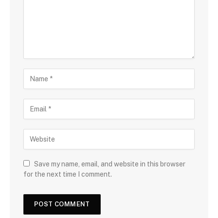
Save my name, email, and website in this browser
for the next time I comment.