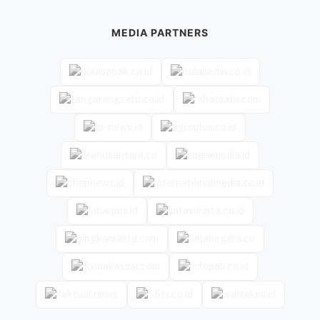
MEDIA PARTNERS