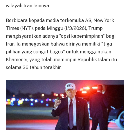
wilayah Iran lainnya.
Berbicara kepada media terkemuka AS, New York
Times (NYT), pada Minggu (1/3/2026), Trump
mengisyaratkan adanya "opsi kepemimpinan" bagi
Iran. Ia menegaskan bahwa dirinya memiliki "tiga
pilihan yang sangat bagus" untuk menggantikan
Khamenei, yang telah memimpin Republik Islam itu
selama 36 tahun terakhir.