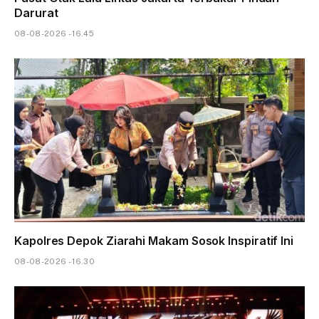
Darurat
08-08-2026 - 16.45
Kapolres Depok Ziarahi Makam Sosok Inspiratif Ini
08-08-2026 - 16.30