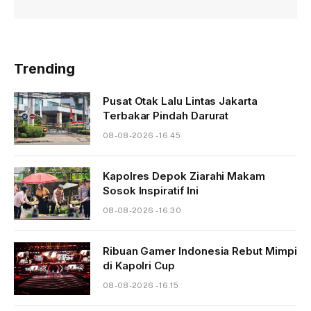
Trending
Pusat Otak Lalu Lintas Jakarta
Terbakar Pindah Darurat
08-08-2026 - 16.45
Kapolres Depok Ziarahi Makam
Sosok Inspiratif Ini
08-08-2026 - 16.30
Ribuan Gamer Indonesia Rebut Mimpi
di Kapolri Cup
08-08-2026 - 16.15