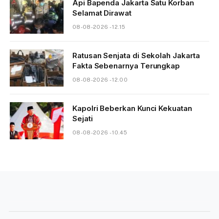
Api Bapenda Jakarta Satu Korban
Selamat Dirawat
08-08-2026 - 12.15
Ratusan Senjata di Sekolah Jakarta
Fakta Sebenarnya Terungkap
08-08-2026 - 12.00
Kapolri Beberkan Kunci Kekuatan
Sejati
08-08-2026 - 10.45