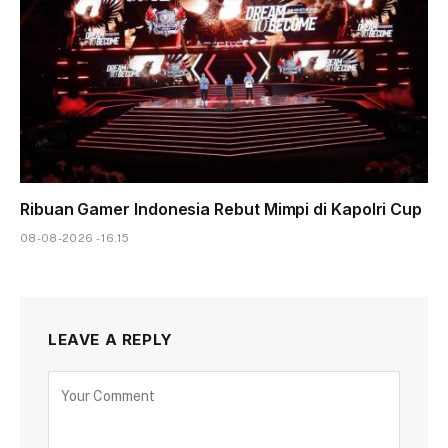
Ribuan Gamer Indonesia Rebut Mimpi di Kapolri Cup
08-08-2026 - 16.15
LEAVE A REPLY