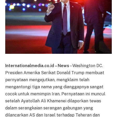
Internationalmedia.co.id – News
– Washington DC.
Presiden Amerika Serikat Donald Trump membuat
pernyataan mengejutkan, mengklaim telah
mengantongi tiga nama yang dianggapnya sangat
cocok untuk memimpin Iran. Pernyataan ini muncul
setelah Ayatollah Ali Khamenei dilaporkan tewas
dalam serangkaian serangan gabungan yang
dilancarkan AS dan Israel terhadap Teheran dan