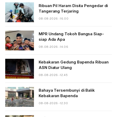
Ribuan Pil Haram Disita Pengedar di
Tangerang Terjaring
08-08-2026 - 16.00
MPR Undang Tokoh Bangsa Siap-
siap Ada Apa
08-08-2026 - 14.06
Kebakaran Gedung Bapenda Ribuan
ASN Diatur Ulang
08-08-2026 - 12.45
Bahaya Tersembunyi di Balik
Kebakaran Bapenda
08-08-2026 - 12.30