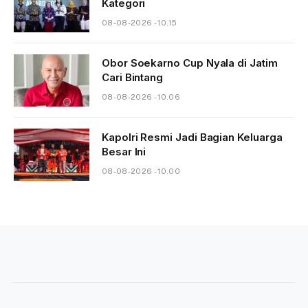
Kategori
08-08-2026 - 10.15
Obor Soekarno Cup Nyala di Jatim
Cari Bintang
08-08-2026 - 10.06
Kapolri Resmi Jadi Bagian Keluarga
Besar Ini
08-08-2026 - 10.00