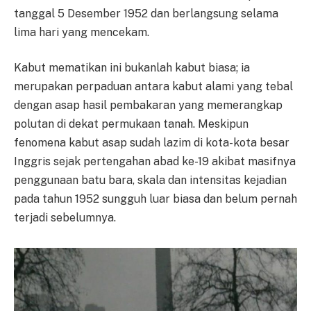
tanggal 5 Desember 1952 dan berlangsung selama
lima hari yang mencekam.
Kabut mematikan ini bukanlah kabut biasa; ia
merupakan perpaduan antara kabut alami yang tebal
dengan asap hasil pembakaran yang memerangkap
polutan di dekat permukaan tanah. Meskipun
fenomena kabut asap sudah lazim di kota-kota besar
Inggris sejak pertengahan abad ke-19 akibat masifnya
penggunaan batu bara, skala dan intensitas kejadian
pada tahun 1952 sungguh luar biasa dan belum pernah
terjadi sebelumnya.