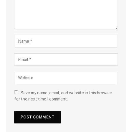
Save my name, email, and website in this browser
for the next time I comment.