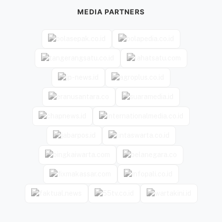
MEDIA PARTNERS