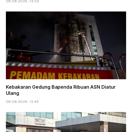
08-08-2026 - 14.06
Kebakaran Gedung Bapenda Ribuan ASN Diatur
Ulang
08-08-2026 - 12.45