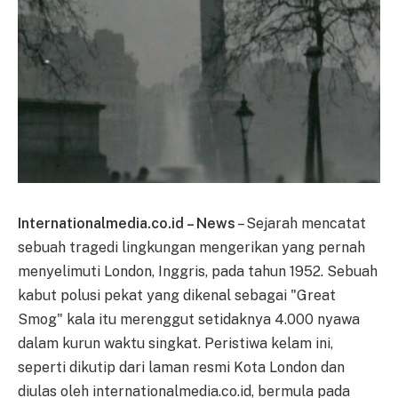
Internationalmedia.co.id – News
– Sejarah mencatat
sebuah tragedi lingkungan mengerikan yang pernah
menyelimuti London, Inggris, pada tahun 1952. Sebuah
kabut polusi pekat yang dikenal sebagai "Great
Smog" kala itu merenggut setidaknya 4.000 nyawa
dalam kurun waktu singkat. Peristiwa kelam ini,
seperti dikutip dari laman resmi Kota London dan
diulas oleh internationalmedia.co.id, bermula pada