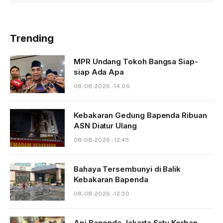
Trending
MPR Undang Tokoh Bangsa Siap-
siap Ada Apa
08-08-2026 - 14.06
Kebakaran Gedung Bapenda Ribuan
ASN Diatur Ulang
08-08-2026 - 12.45
Bahaya Tersembunyi di Balik
Kebakaran Bapenda
08-08-2026 - 12.30
Api Bapenda Jakarta Satu Korban