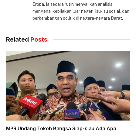
Eropa. Ia secara rutin menyajikan analisis
mengenai kebijakan luar negeri, isu-isu sosial, dan
perkembangan politik di negara-negara Barat.
Related
Posts
MPR Undang Tokoh Bangsa Siap-siap Ada Apa