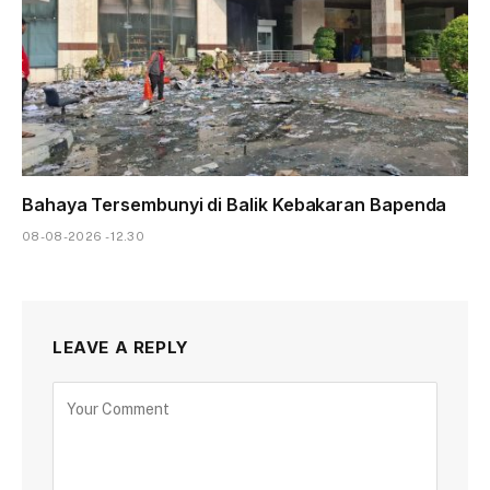
Bahaya Tersembunyi di Balik Kebakaran Bapenda
08-08-2026 - 12.30
LEAVE A REPLY