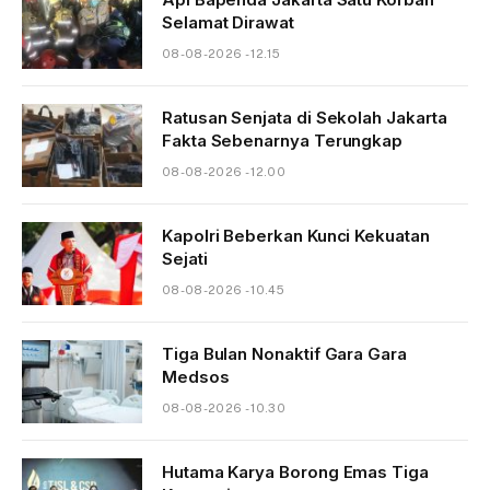
Selamat Dirawat
08-08-2026 - 12.15
Ratusan Senjata di Sekolah Jakarta
Fakta Sebenarnya Terungkap
08-08-2026 - 12.00
Kapolri Beberkan Kunci Kekuatan
Sejati
08-08-2026 - 10.45
Tiga Bulan Nonaktif Gara Gara
Medsos
08-08-2026 - 10.30
Hutama Karya Borong Emas Tiga