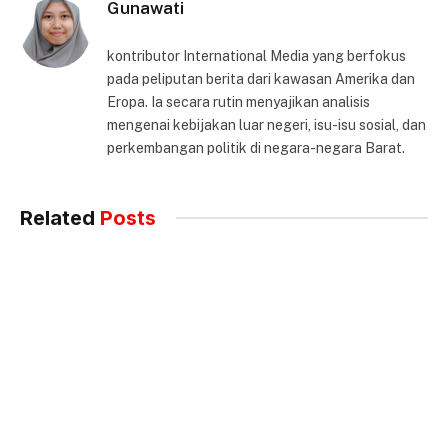
Gunawati
kontributor International Media yang berfokus
pada peliputan berita dari kawasan Amerika dan
Eropa. Ia secara rutin menyajikan analisis
mengenai kebijakan luar negeri, isu-isu sosial, dan
perkembangan politik di negara-negara Barat.
Related
Posts