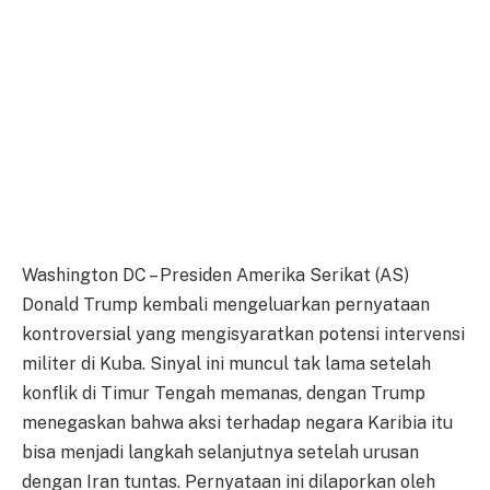
Washington DC – Presiden Amerika Serikat (AS)
Donald Trump kembali mengeluarkan pernyataan
kontroversial yang mengisyaratkan potensi intervensi
militer di Kuba. Sinyal ini muncul tak lama setelah
konflik di Timur Tengah memanas, dengan Trump
menegaskan bahwa aksi terhadap negara Karibia itu
bisa menjadi langkah selanjutnya setelah urusan
dengan Iran tuntas. Pernyataan ini dilaporkan oleh