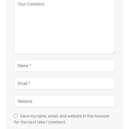
Save my name, email, and website in this browser
for the next time I comment.