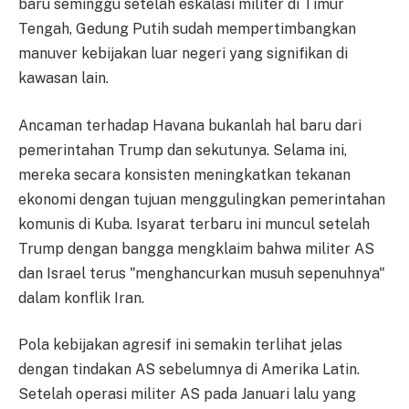
baru seminggu setelah eskalasi militer di Timur
Tengah, Gedung Putih sudah mempertimbangkan
manuver kebijakan luar negeri yang signifikan di
kawasan lain.
Ancaman terhadap Havana bukanlah hal baru dari
pemerintahan Trump dan sekutunya. Selama ini,
mereka secara konsisten meningkatkan tekanan
ekonomi dengan tujuan menggulingkan pemerintahan
komunis di Kuba. Isyarat terbaru ini muncul setelah
Trump dengan bangga mengklaim bahwa militer AS
dan Israel terus "menghancurkan musuh sepenuhnya"
dalam konflik Iran.
Pola kebijakan agresif ini semakin terlihat jelas
dengan tindakan AS sebelumnya di Amerika Latin.
Setelah operasi militer AS pada Januari lalu yang