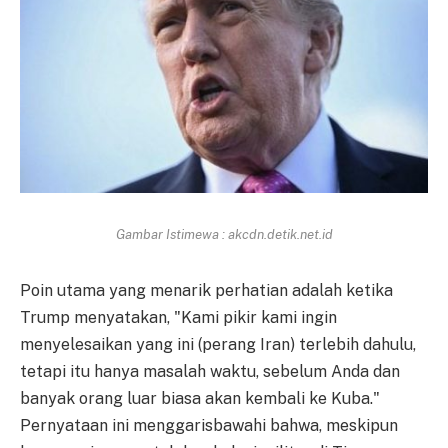
Gambar Istimewa : akcdn.detik.net.id
Poin utama yang menarik perhatian adalah ketika
Trump menyatakan, "Kami pikir kami ingin
menyelesaikan yang ini (perang Iran) terlebih dahulu,
tetapi itu hanya masalah waktu, sebelum Anda dan
banyak orang luar biasa akan kembali ke Kuba."
Pernyataan ini menggarisbawahi bahwa, meskipun