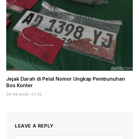
Jejak Darah di Pelat Nomor Ungkap Pembunuhan
Bos Konter
09-08-2026 - 07.30
LEAVE A REPLY