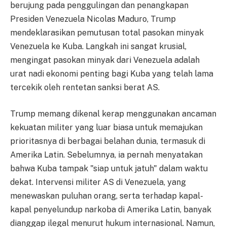
berujung pada penggulingan dan penangkapan
Presiden Venezuela Nicolas Maduro, Trump
mendeklarasikan pemutusan total pasokan minyak
Venezuela ke Kuba. Langkah ini sangat krusial,
mengingat pasokan minyak dari Venezuela adalah
urat nadi ekonomi penting bagi Kuba yang telah lama
tercekik oleh rentetan sanksi berat AS.
Trump memang dikenal kerap menggunakan ancaman
kekuatan militer yang luar biasa untuk memajukan
prioritasnya di berbagai belahan dunia, termasuk di
Amerika Latin. Sebelumnya, ia pernah menyatakan
bahwa Kuba tampak "siap untuk jatuh" dalam waktu
dekat. Intervensi militer AS di Venezuela, yang
menewaskan puluhan orang, serta terhadap kapal-
kapal penyelundup narkoba di Amerika Latin, banyak
dianggap ilegal menurut hukum internasional. Namun,