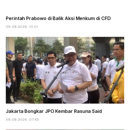
Perintah Prabowo di Balik Aksi Menkum di CFD
09-08-2026 - 10.01
Jakarta Bongkar JPO Kembar Rasuna Said
09-08-2026 - 07.45