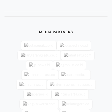
MEDIA PARTNERS