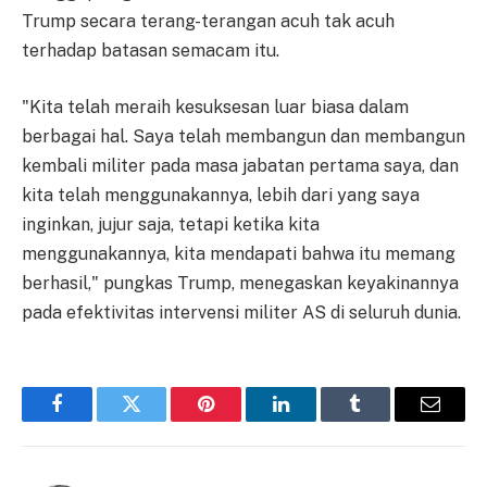
Trump secara terang-terangan acuh tak acuh
terhadap batasan semacam itu.
"Kita telah meraih kesuksesan luar biasa dalam
berbagai hal. Saya telah membangun dan membangun
kembali militer pada masa jabatan pertama saya, dan
kita telah menggunakannya, lebih dari yang saya
inginkan, jujur saja, tetapi ketika kita
menggunakannya, kita mendapati bahwa itu memang
berhasil," pungkas Trump, menegaskan keyakinannya
pada efektivitas intervensi militer AS di seluruh dunia.
Facebook
Twitter
Pinterest
LinkedIn
Tumblr
Email