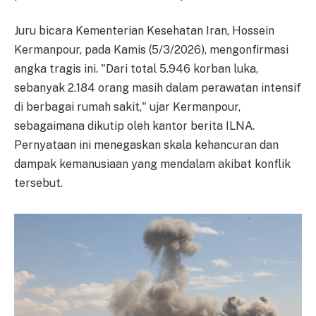
Juru bicara Kementerian Kesehatan Iran, Hossein
Kermanpour, pada Kamis (5/3/2026), mengonfirmasi
angka tragis ini. "Dari total 5.946 korban luka,
sebanyak 2.184 orang masih dalam perawatan intensif
di berbagai rumah sakit," ujar Kermanpour,
sebagaimana dikutip oleh kantor berita ILNA.
Pernyataan ini menegaskan skala kehancuran dan
dampak kemanusiaan yang mendalam akibat konflik
tersebut.