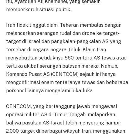
itu, Ayatollah Ali Khamenei, yang semakin
memperkeruh situasi politik.
Iran tidak tinggal diam. Teheran membalas dengan
melancarkan serangan rudal dan drone ke target-
target di Israel dan pangkalan-pangkalan AS yang
tersebar di negara-negara Teluk. Klaim Iran
menyebutkan setidaknya 560 tentara AS tewas atau
terluka akibat serangan balasan mereka. Namun,
Komando Pusat AS (CENTCOM) sejauh ini hanya
mengonfirmasi enam tentaranya tewas dan beberapa
personel lainnya mengalami luka-luka.
CENTCOM, yang bertanggung jawab mengawasi
operasi militer AS di Timur Tengah, melaporkan
bahwa pasukan AS-Israel telah menyerang hampir
2.000 target di berbagai wilayah Iran, menggunakan