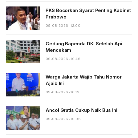
PKS Bocorkan Syarat Penting Kabinet
Prabowo
09-08-2026 - 12.00
Gedung Bapenda DKI Setelah Api
Mencekam
09-08-2026 - 10.46
Warga Jakarta Wajib Tahu Nomor
Ajaib Ini
09-08-2026 - 10.15
Ancol Gratis Cukup Naik Bus Ini
09-08-2026 - 10.06