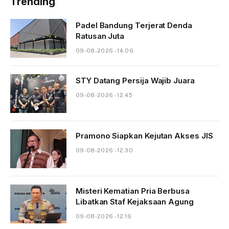
Trending
Padel Bandung Terjerat Denda
Ratusan Juta
09-08-2026 - 14.06
STY Datang Persija Wajib Juara
09-08-2026 - 12.45
Pramono Siapkan Kejutan Akses JIS
09-08-2026 - 12.30
Misteri Kematian Pria Berbusa
Libatkan Staf Kejaksaan Agung
09-08-2026 - 12.16