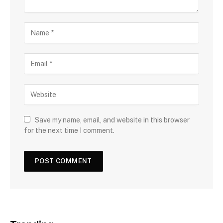
Save my name, email, and website in this browser
for the next time I comment.