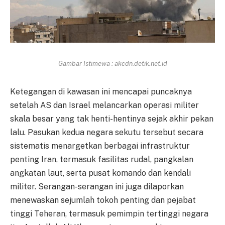
Gambar Istimewa : akcdn.detik.net.id
Ketegangan di kawasan ini mencapai puncaknya
setelah AS dan Israel melancarkan operasi militer
skala besar yang tak henti-hentinya sejak akhir pekan
lalu. Pasukan kedua negara sekutu tersebut secara
sistematis menargetkan berbagai infrastruktur
penting Iran, termasuk fasilitas rudal, pangkalan
angkatan laut, serta pusat komando dan kendali
militer. Serangan-serangan ini juga dilaporkan
menewaskan sejumlah tokoh penting dan pejabat
tinggi Teheran, termasuk pemimpin tertinggi negara