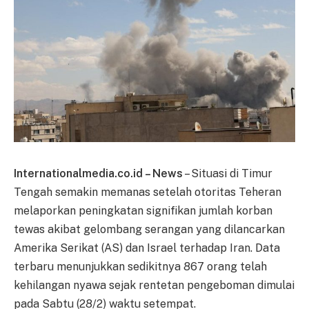
Internationalmedia.co.id – News
– Situasi di Timur
Tengah semakin memanas setelah otoritas Teheran
melaporkan peningkatan signifikan jumlah korban
tewas akibat gelombang serangan yang dilancarkan
Amerika Serikat (AS) dan Israel terhadap Iran. Data
terbaru menunjukkan sedikitnya 867 orang telah
kehilangan nyawa sejak rentetan pengeboman dimulai
pada Sabtu (28/2) waktu setempat.