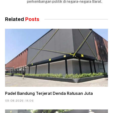
perkembangan politik di negara-negara Barat.
Related
Posts
Padel Bandung Terjerat Denda Ratusan Juta
09-08-2026 - 14.06