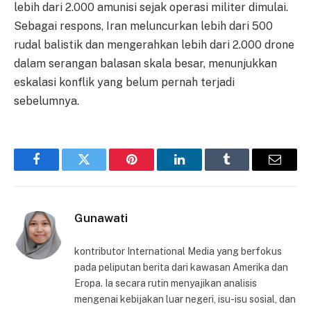
lebih dari 2.000 amunisi sejak operasi militer dimulai.
Sebagai respons, Iran meluncurkan lebih dari 500
rudal balistik dan mengerahkan lebih dari 2.000 drone
dalam serangan balasan skala besar, menunjukkan
eskalasi konflik yang belum pernah terjadi
sebelumnya.
Facebook
Twitter
Pinterest
LinkedIn
Tumblr
Email
Gunawati
kontributor International Media yang berfokus
pada peliputan berita dari kawasan Amerika dan
Eropa. Ia secara rutin menyajikan analisis
mengenai kebijakan luar negeri, isu-isu sosial, dan