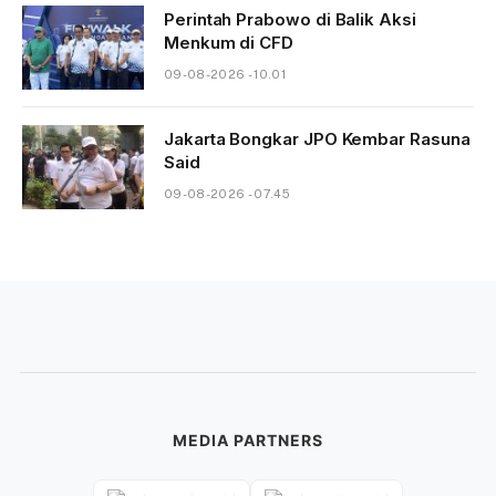
Perintah Prabowo di Balik Aksi
Menkum di CFD
09-08-2026 - 10.01
Jakarta Bongkar JPO Kembar Rasuna
Said
09-08-2026 - 07.45
MEDIA PARTNERS