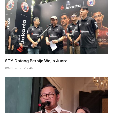
STY Datang Persija Wajib Juara
09-08-2026 - 12.45