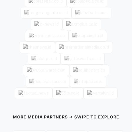
MORE MEDIA PARTNERS → SWIPE TO EXPLORE