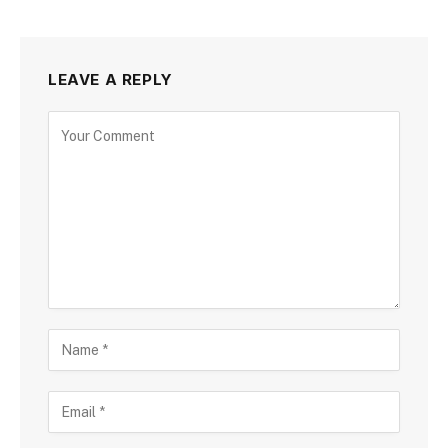
LEAVE A REPLY