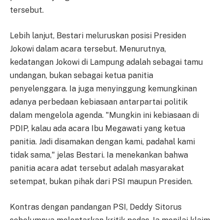
tersebut.
Lebih lanjut, Bestari meluruskan posisi Presiden
Jokowi dalam acara tersebut. Menurutnya,
kedatangan Jokowi di Lampung adalah sebagai tamu
undangan, bukan sebagai ketua panitia
penyelenggara. Ia juga menyinggung kemungkinan
adanya perbedaan kebiasaan antarpartai politik
dalam mengelola agenda. "Mungkin ini kebiasaan di
PDIP, kalau ada acara Ibu Megawati yang ketua
panitia. Jadi disamakan dengan kami, padahal kami
tidak sama," jelas Bestari. Ia menekankan bahwa
panitia acara adat tersebut adalah masyarakat
setempat, bukan pihak dari PSI maupun Presiden.
Kontras dengan pandangan PSI, Deddy Sitorus