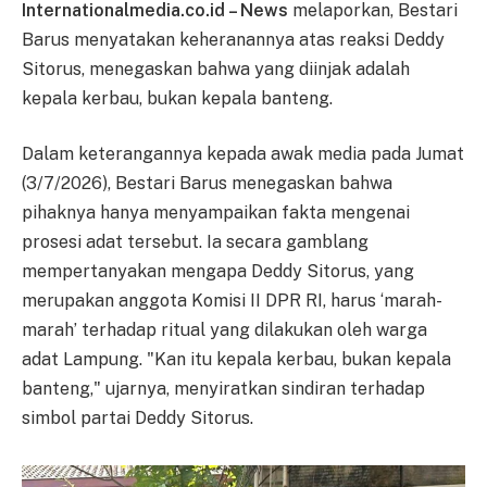
Internationalmedia.co.id – News
melaporkan, Bestari
Barus menyatakan keheranannya atas reaksi Deddy
Sitorus, menegaskan bahwa yang diinjak adalah
kepala kerbau, bukan kepala banteng.
Dalam keterangannya kepada awak media pada Jumat
(3/7/2026), Bestari Barus menegaskan bahwa
pihaknya hanya menyampaikan fakta mengenai
prosesi adat tersebut. Ia secara gamblang
mempertanyakan mengapa Deddy Sitorus, yang
merupakan anggota Komisi II DPR RI, harus ‘marah-
marah’ terhadap ritual yang dilakukan oleh warga
adat Lampung. "Kan itu kepala kerbau, bukan kepala
banteng," ujarnya, menyiratkan sindiran terhadap
simbol partai Deddy Sitorus.