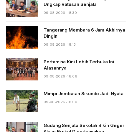
Ungkap Ratusan Senjata
09-08-2026 - 18.30
Tangerang Membara 6 Jam Akhirnya
Dingin
09-08-2026 - 18.15
Pertamina Kini Lebih Terbuka Ini
Alasannya
09-08-2026 - 18.06
Mimpi Jembatan Sikundo Jadi Nyata
09-08-2026 - 18.00
Gudang Senjata Sekolah Bikin Geger
Klaim Ekskul Dipertanyakan