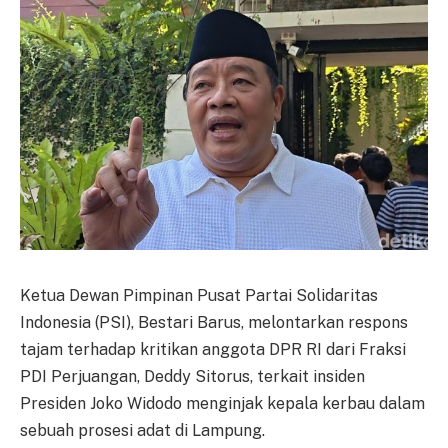
Ketua Dewan Pimpinan Pusat Partai Solidaritas
Indonesia (PSI), Bestari Barus, melontarkan respons
tajam terhadap kritikan anggota DPR RI dari Fraksi
PDI Perjuangan, Deddy Sitorus, terkait insiden
Presiden Joko Widodo menginjak kepala kerbau dalam
sebuah prosesi adat di Lampung.