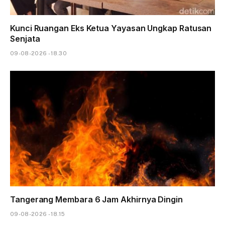
Kunci Ruangan Eks Ketua Yayasan Ungkap Ratusan
Senjata
09-08-2026 - 18.30
Tangerang Membara 6 Jam Akhirnya Dingin
09-08-2026 - 18.15