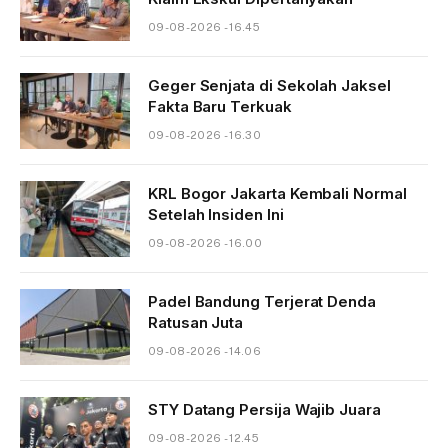
09-08-2026 - 16.45
Geger Senjata di Sekolah Jaksel
Fakta Baru Terkuak
09-08-2026 - 16.30
KRL Bogor Jakarta Kembali Normal
Setelah Insiden Ini
09-08-2026 - 16.00
Padel Bandung Terjerat Denda
Ratusan Juta
09-08-2026 - 14.06
STY Datang Persija Wajib Juara
09-08-2026 - 12.45