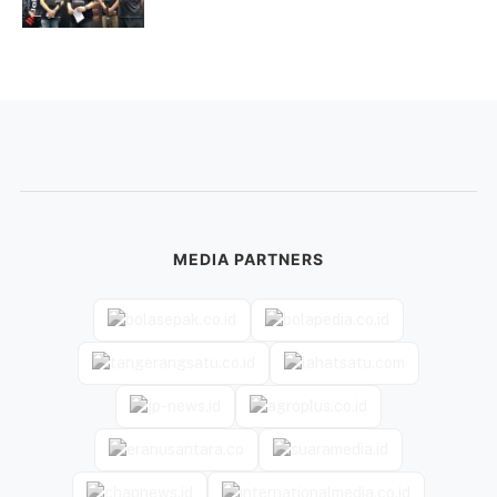
MEDIA PARTNERS