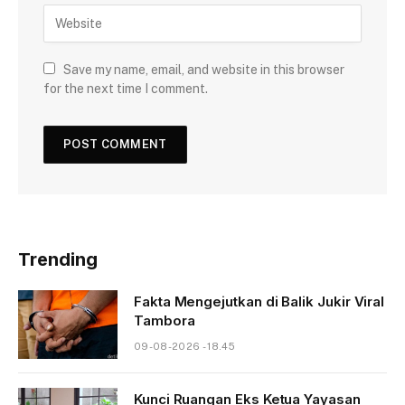
Save my name, email, and website in this browser
for the next time I comment.
Trending
Fakta Mengejutkan di Balik Jukir Viral
Tambora
09-08-2026 - 18.45
Kunci Ruangan Eks Ketua Yayasan