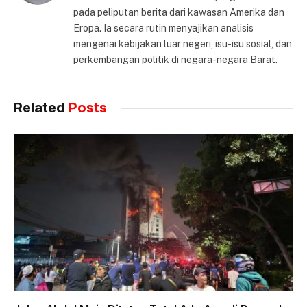
pada peliputan berita dari kawasan Amerika dan
Eropa. Ia secara rutin menyajikan analisis
mengenai kebijakan luar negeri, isu-isu sosial, dan
perkembangan politik di negara-negara Barat.
Related
Posts