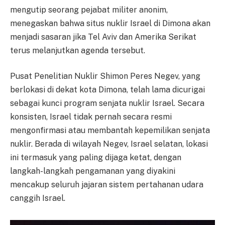
mengutip seorang pejabat militer anonim,
menegaskan bahwa situs nuklir Israel di Dimona akan
menjadi sasaran jika Tel Aviv dan Amerika Serikat
terus melanjutkan agenda tersebut.
Pusat Penelitian Nuklir Shimon Peres Negev, yang
berlokasi di dekat kota Dimona, telah lama dicurigai
sebagai kunci program senjata nuklir Israel. Secara
konsisten, Israel tidak pernah secara resmi
mengonfirmasi atau membantah kepemilikan senjata
nuklir. Berada di wilayah Negev, Israel selatan, lokasi
ini termasuk yang paling dijaga ketat, dengan
langkah-langkah pengamanan yang diyakini
mencakup seluruh jajaran sistem pertahanan udara
canggih Israel.