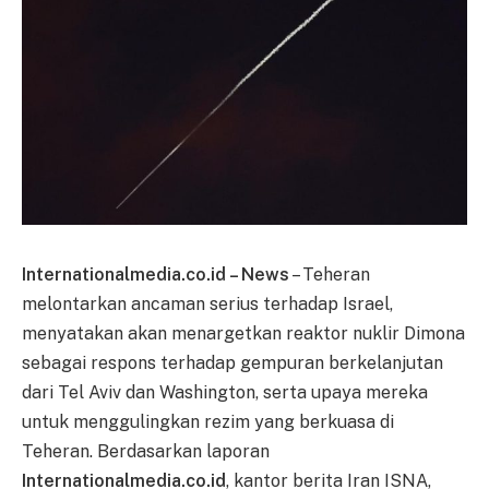
Internationalmedia.co.id – News
– Teheran
melontarkan ancaman serius terhadap Israel,
menyatakan akan menargetkan reaktor nuklir Dimona
sebagai respons terhadap gempuran berkelanjutan
dari Tel Aviv dan Washington, serta upaya mereka
untuk menggulingkan rezim yang berkuasa di
Teheran. Berdasarkan laporan
Internationalmedia.co.id
, kantor berita Iran ISNA,