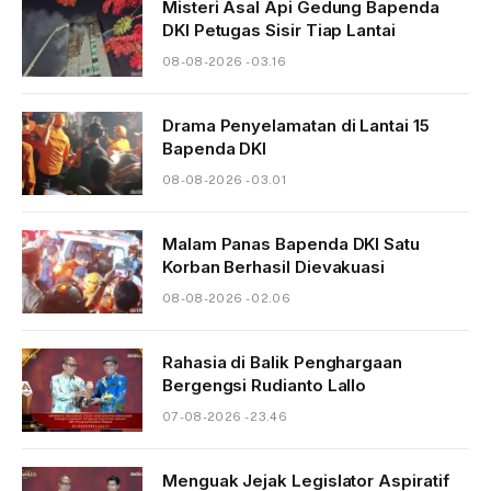
Misteri Asal Api Gedung Bapenda
DKI Petugas Sisir Tiap Lantai
08-08-2026 - 03.16
Drama Penyelamatan di Lantai 15
Bapenda DKI
08-08-2026 - 03.01
Malam Panas Bapenda DKI Satu
Korban Berhasil Dievakuasi
08-08-2026 - 02.06
Rahasia di Balik Penghargaan
Bergengsi Rudianto Lallo
07-08-2026 - 23.46
Menguak Jejak Legislator Aspiratif