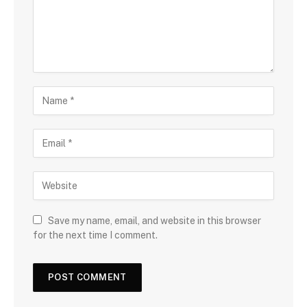
Save my name, email, and website in this browser
for the next time I comment.