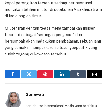
kapal perang Iran tersebut sedang berlayar usai
mengikuti latihan militer di pelabuhan Visakhapatnam
di India bagian timur.
Militer Iran dengan tegas menggambarkan insiden
tersebut sebagai "serangan pengecut" dan
bersumpah akan melakukan pembalasan, sebuah janji
yang semakin memperkeruh situasi geopolitik yang
sudah tegang di kawasan tersebut.
Facebook
Twitter
Pinterest
LinkedIn
Tumblr
Email
Gunawati
kontributor International Media yang berfokus