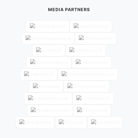
MEDIA PARTNERS