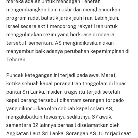
mereka adalah untuk mencegah Teheran
mengembangkan bom nuklir dan menghancurkan
program rudal balistik jarak jauh Iran. Lebih jauh,
Israel secara aktif mendorong rakyat Iran untuk
menggulingkan rezim yang berkuasa di negara
tersebut, sementara AS mengindikasikan akan
menyambut baik adanya perubahan kepemimpinan di
Teheran.
Puncak ketegangan ini terjadi pada awal Maret,
ketika sebuah kapal perang Iran tenggelam di lepas
pantai Sri Lanka. Insiden tragis itu terjadi setelah
kapal perang tersebut dihantam serangan torpedo
yang diluncurkan oleh sebuah kapal selam AS,
mengakibatkan tewasnya sedikitnya 87 awak,
sementara 32 lainnya berhasil diselamatkan oleh
Angkatan Laut Sri Lanka. Serangan AS itu terjadi saat