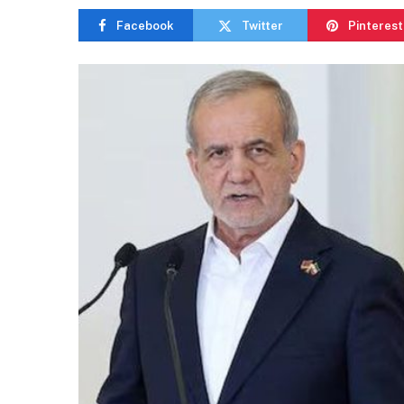
Facebook
Twitter
Pinterest