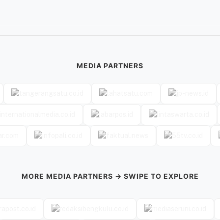
MEDIA PARTNERS
MORE MEDIA PARTNERS → SWIPE TO EXPLORE