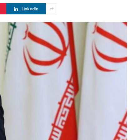
LinkedIn