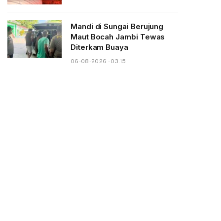
Mandi di Sungai Berujung
Maut Bocah Jambi Tewas
Diterkam Buaya
06-08-2026 - 03.15