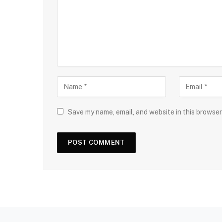
Save my name, email, and website in this browser