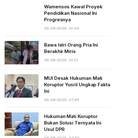
Wamensos Kawal Proyek
Pendidikan Nasional Ini
Progresnya
06-08-2026 - 10.06
Bawa Istri Orang Pria Ini
Berakhir Miris
06-08-2026 - 10.01
MUI Desak Hukuman Mati
Koruptor Yusril Ungkap Fakta
Ini
06-08-2026 - 07.45
Hukuman Mati Koruptor
Bukan Solusi Ternyata Ini
Usul DPR