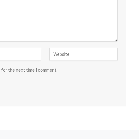
 for the next time I comment.