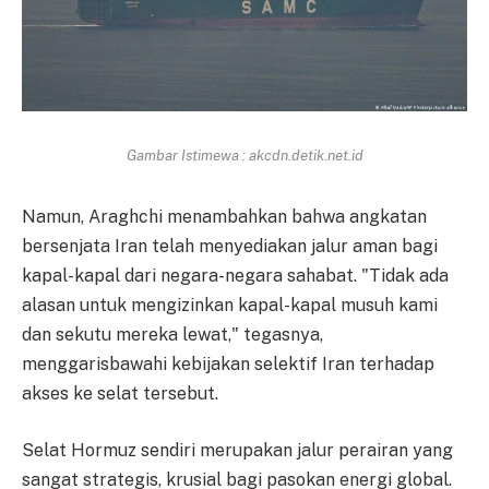
Gambar Istimewa : akcdn.detik.net.id
Namun, Araghchi menambahkan bahwa angkatan
bersenjata Iran telah menyediakan jalur aman bagi
kapal-kapal dari negara-negara sahabat. "Tidak ada
alasan untuk mengizinkan kapal-kapal musuh kami
dan sekutu mereka lewat," tegasnya,
menggarisbawahi kebijakan selektif Iran terhadap
akses ke selat tersebut.
Selat Hormuz sendiri merupakan jalur perairan yang
sangat strategis, krusial bagi pasokan energi global.