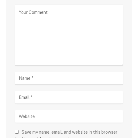
Save my name, email, and website in this browser