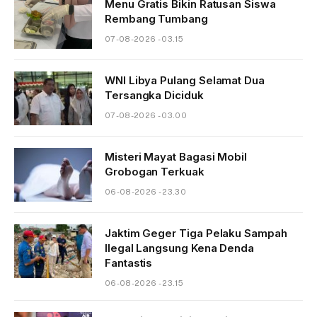
Menu Gratis Bikin Ratusan Siswa
Rembang Tumbang
07-08-2026 - 03.15
WNI Libya Pulang Selamat Dua
Tersangka Diciduk
07-08-2026 - 03.00
Misteri Mayat Bagasi Mobil
Grobogan Terkuak
06-08-2026 - 23.30
Jaktim Geger Tiga Pelaku Sampah
Ilegal Langsung Kena Denda
Fantastis
06-08-2026 - 23.15