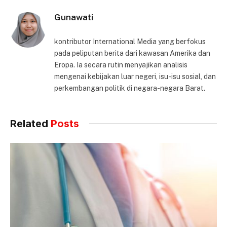
Gunawati
kontributor International Media yang berfokus
pada peliputan berita dari kawasan Amerika dan
Eropa. Ia secara rutin menyajikan analisis
mengenai kebijakan luar negeri, isu-isu sosial, dan
perkembangan politik di negara-negara Barat.
Related
Posts