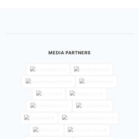
MEDIA PARTNERS