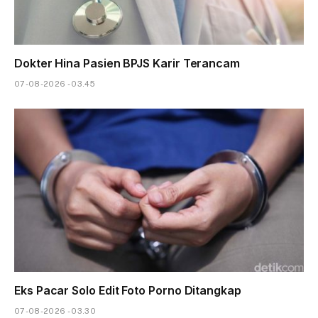
Dokter Hina Pasien BPJS Karir Terancam
07-08-2026 - 03.45
Eks Pacar Solo Edit Foto Porno Ditangkap
07-08-2026 - 03.30