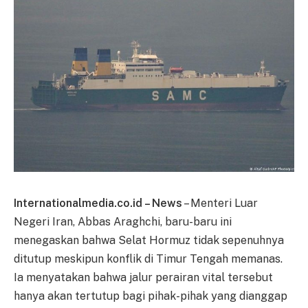
Internationalmedia.co.id – News
– Menteri Luar
Negeri Iran, Abbas Araghchi, baru-baru ini
menegaskan bahwa Selat Hormuz tidak sepenuhnya
ditutup meskipun konflik di Timur Tengah memanas.
Ia menyatakan bahwa jalur perairan vital tersebut
hanya akan tertutup bagi pihak-pihak yang dianggap