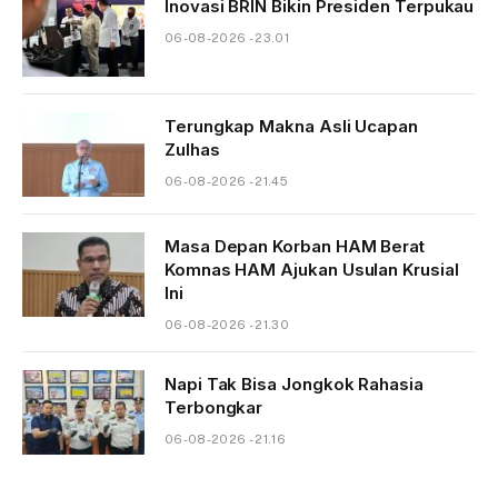
Inovasi BRIN Bikin Presiden Terpukau
06-08-2026 - 23.01
Terungkap Makna Asli Ucapan
Zulhas
06-08-2026 - 21.45
Masa Depan Korban HAM Berat
Komnas HAM Ajukan Usulan Krusial
Ini
06-08-2026 - 21.30
Napi Tak Bisa Jongkok Rahasia
Terbongkar
06-08-2026 - 21.16