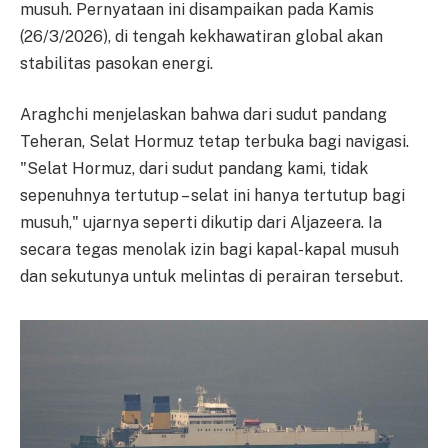
musuh. Pernyataan ini disampaikan pada Kamis
(26/3/2026), di tengah kekhawatiran global akan
stabilitas pasokan energi.
Araghchi menjelaskan bahwa dari sudut pandang
Teheran, Selat Hormuz tetap terbuka bagi navigasi.
"Selat Hormuz, dari sudut pandang kami, tidak
sepenuhnya tertutup – selat ini hanya tertutup bagi
musuh," ujarnya seperti dikutip dari Aljazeera. Ia
secara tegas menolak izin bagi kapal-kapal musuh
dan sekutunya untuk melintas di perairan tersebut.