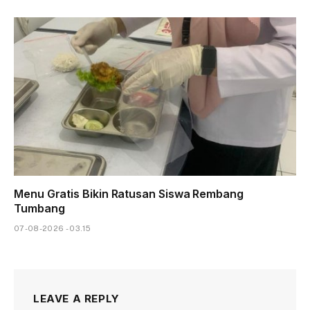
Menu Gratis Bikin Ratusan Siswa Rembang
Tumbang
07-08-2026 - 03.15
LEAVE A REPLY