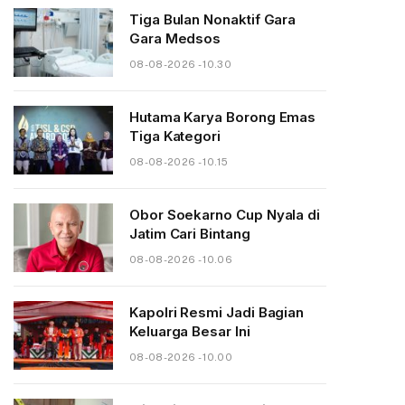
Tiga Bulan Nonaktif Gara
Gara Medsos
08-08-2026 - 10.30
Hutama Karya Borong Emas
Tiga Kategori
08-08-2026 - 10.15
Obor Soekarno Cup Nyala di
Jatim Cari Bintang
08-08-2026 - 10.06
Kapolri Resmi Jadi Bagian
Keluarga Besar Ini
08-08-2026 - 10.00