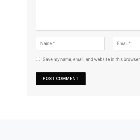
Save my name, email, and website in this browser