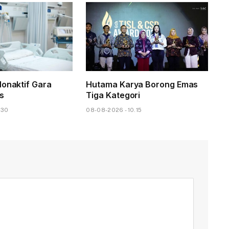
Nonaktif Gara
Hutama Karya Borong Emas
s
Tiga Kategori
.30
08-08-2026 - 10.15