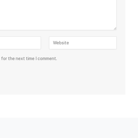
 for the next time I comment.