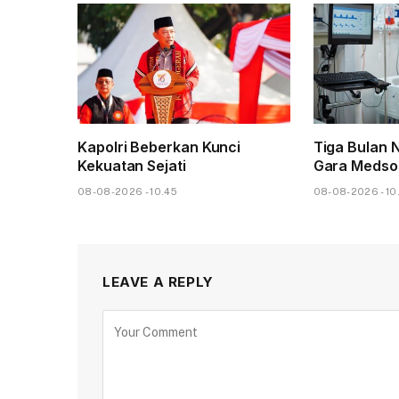
Kapolri Beberkan Kunci
Tiga Bulan 
Kekuatan Sejati
Gara Medso
08-08-2026 - 10.45
08-08-2026 - 10
LEAVE A REPLY