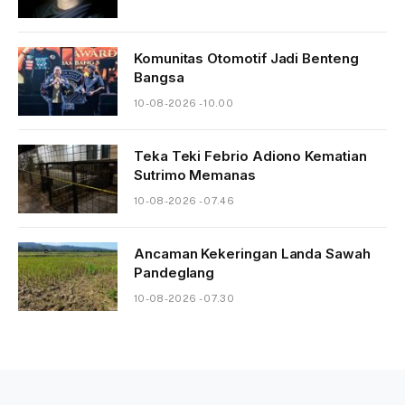
Komunitas Otomotif Jadi Benteng
Bangsa
10-08-2026 - 10.00
Teka Teki Febrio Adiono Kematian
Sutrimo Memanas
10-08-2026 - 07.46
Ancaman Kekeringan Landa Sawah
Pandeglang
10-08-2026 - 07.30