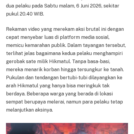
dua pelaku pada Sabtu malam, 6 Juni 2026, sekitar
pukul 20.40 WIB.
Rekaman video yang merekam aksi brutal ini dengan
cepat menyebar luas di platform media sosial,
memicu kemarahan publik. Dalam tayangan tersebut,
terlihat jelas bagaimana kedua pelaku menghampiri
gerobak sate milik Hikmatul. Tanpa basa-basi,
mereka menarik korban hingga tersungkur ke tanah.
Pukulan dan tendangan bertubi-tubi dilayangkan ke
arah Hikmatul yang hanya bisa meringkuk tak
berdaya. Beberapa warga yang berada di lokasi
sempat berupaya melerai, namun para pelaku tetap
melanjutkan aksinya.