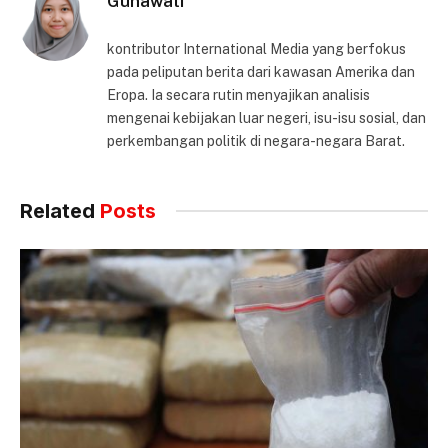
Gunawati
kontributor International Media yang berfokus
pada peliputan berita dari kawasan Amerika dan
Eropa. Ia secara rutin menyajikan analisis
mengenai kebijakan luar negeri, isu-isu sosial, dan
perkembangan politik di negara-negara Barat.
Related
Posts