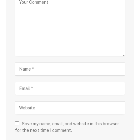
Save my name, email, and website in this browser
for the next time I comment.