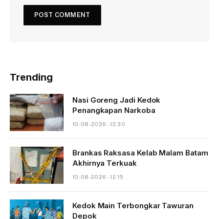
Trending
Nasi Goreng Jadi Kedok
Penangkapan Narkoba
10-08-2026 - 12.30
Brankas Raksasa Kelab Malam Batam
Akhirnya Terkuak
10-08-2026 - 12.15
Kedok Main Terbongkar Tawuran
Depok