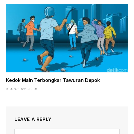
Kedok Main Terbongkar Tawuran Depok
10-08-2026 - 12.00
LEAVE A REPLY