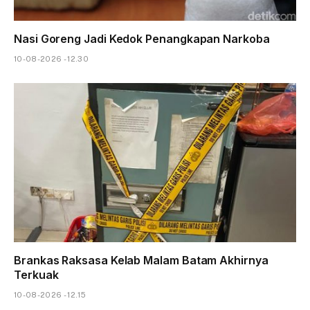
Nasi Goreng Jadi Kedok Penangkapan Narkoba
10-08-2026 - 12.30
Brankas Raksasa Kelab Malam Batam Akhirnya
Terkuak
10-08-2026 - 12.15