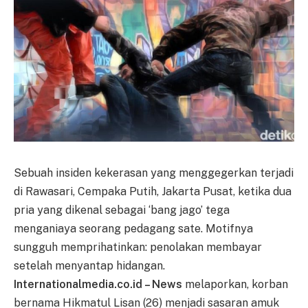
Sebuah insiden kekerasan yang menggegerkan terjadi
di Rawasari, Cempaka Putih, Jakarta Pusat, ketika dua
pria yang dikenal sebagai ‘bang jago’ tega
menganiaya seorang pedagang sate. Motifnya
sungguh memprihatinkan: penolakan membayar
setelah menyantap hidangan.
Internationalmedia.co.id – News
melaporkan, korban
bernama Hikmatul Lisan (26) menjadi sasaran amuk