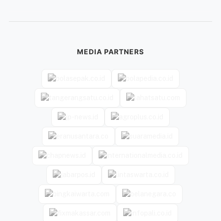
MEDIA PARTNERS