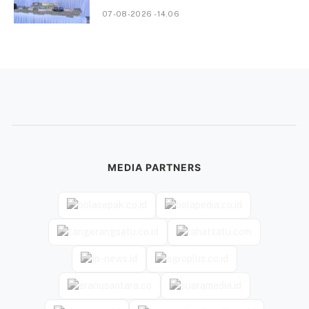
07-08-2026 - 14.06
MEDIA PARTNERS