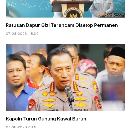
Ratusan Dapur Gizi Terancam Disetop Permanen
07-08-2026 - 18.30
Kapolri Turun Gunung Kawal Buruh
07-08-2026 - 18.15