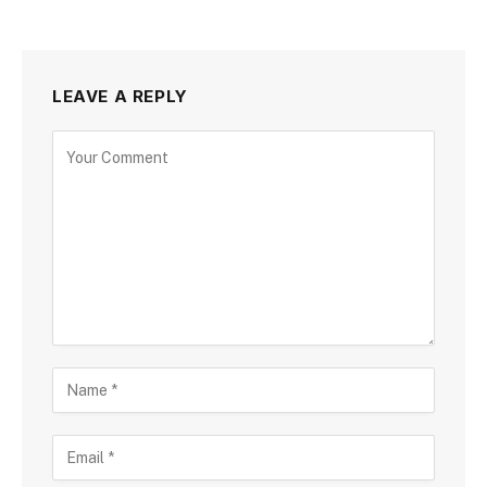
LEAVE A REPLY