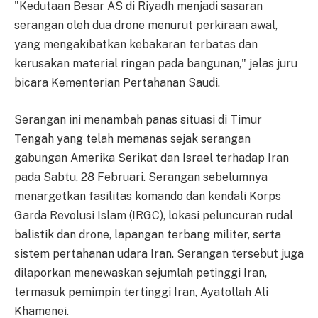
"Kedutaan Besar AS di Riyadh menjadi sasaran
serangan oleh dua drone menurut perkiraan awal,
yang mengakibatkan kebakaran terbatas dan
kerusakan material ringan pada bangunan," jelas juru
bicara Kementerian Pertahanan Saudi.
Serangan ini menambah panas situasi di Timur
Tengah yang telah memanas sejak serangan
gabungan Amerika Serikat dan Israel terhadap Iran
pada Sabtu, 28 Februari. Serangan sebelumnya
menargetkan fasilitas komando dan kendali Korps
Garda Revolusi Islam (IRGC), lokasi peluncuran rudal
balistik dan drone, lapangan terbang militer, serta
sistem pertahanan udara Iran. Serangan tersebut juga
dilaporkan menewaskan sejumlah petinggi Iran,
termasuk pemimpin tertinggi Iran, Ayatollah Ali
Khamenei.