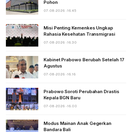
Pohon
07-08-2026 - 16.45
Misi Penting Kemenkes Ungkap
Rahasia Kesehatan Transmigrasi
07-08-2026 - 16.30
Kabinet Prabowo Berubah Setelah 17
Agustus
07-08-2026 - 16.16
Prabowo Soroti Perubahan Drastis
Kepala BGN Baru
07-08-2026 - 16.00
Modus Mainan Anak Gegerkan
Bandara Bali