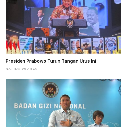
Presiden Prabowo Turun Tangan Urus Ini
07-08-2026 - 18.45