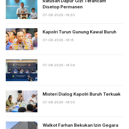
Ratusan Dapur Gizi Terancam
Disetop Permanen
07-08-2026 - 18.30
Kapolri Turun Gunung Kawal Buruh
07-08-2026 - 18.15
07-08-2026 - 18.06
Misteri Dialog Kapolri Buruh Terkuak
07-08-2026 - 18.00
Walkot Farhan Bekukan Izin Gegara