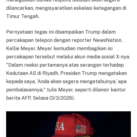
dilancarkan, mengisyaratkan eskalasi ketegangan di
Timur Tengah.
Pernyataan tegas ini disampaikan Trump dalam
percakapan telepon dengan reporter NewsNation,
Kellie Meyer. Meyer kemudian membagikan isi
percakapan tersebut melalui akun media sosial X-nya.
"Dalam reaksi pertamanya atas serangan terhadap
Kedutaan AS di Riyadh, Presiden Trump mengatakan
kepada saya, ‘Anda akan segera mengetahuinya,’ apa
pembalasannya," tulis Meyer, seperti dilansir kantor
berita AFP, Selasa (3/3/2026).