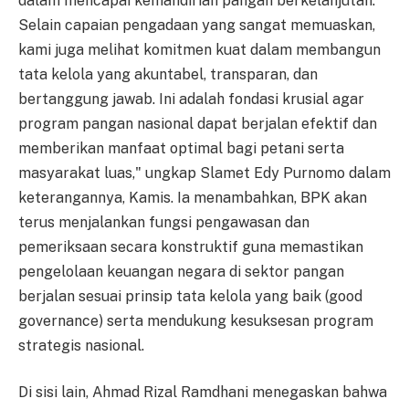
dalam mencapai kemandirian pangan berkelanjutan.
Selain capaian pengadaan yang sangat memuaskan,
kami juga melihat komitmen kuat dalam membangun
tata kelola yang akuntabel, transparan, dan
bertanggung jawab. Ini adalah fondasi krusial agar
program pangan nasional dapat berjalan efektif dan
memberikan manfaat optimal bagi petani serta
masyarakat luas," ungkap Slamet Edy Purnomo dalam
keterangannya, Kamis. Ia menambahkan, BPK akan
terus menjalankan fungsi pengawasan dan
pemeriksaan secara konstruktif guna memastikan
pengelolaan keuangan negara di sektor pangan
berjalan sesuai prinsip tata kelola yang baik (good
governance) serta mendukung kesuksesan program
strategis nasional.
Di sisi lain, Ahmad Rizal Ramdhani menegaskan bahwa