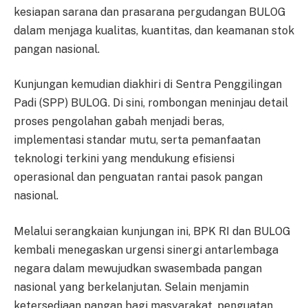
kesiapan sarana dan prasarana pergudangan BULOG
dalam menjaga kualitas, kuantitas, dan keamanan stok
pangan nasional.
Kunjungan kemudian diakhiri di Sentra Penggilingan
Padi (SPP) BULOG. Di sini, rombongan meninjau detail
proses pengolahan gabah menjadi beras,
implementasi standar mutu, serta pemanfaatan
teknologi terkini yang mendukung efisiensi
operasional dan penguatan rantai pasok pangan
nasional.
Melalui serangkaian kunjungan ini, BPK RI dan BULOG
kembali menegaskan urgensi sinergi antarlembaga
negara dalam mewujudkan swasembada pangan
nasional yang berkelanjutan. Selain menjamin
ketersediaan pangan bagi masyarakat, penguatan