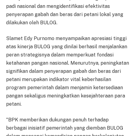
padi nasional dan mengidentifikasi efektivitas
penyerapan gabah dan beras dari petani lokal yang
dilakukan oleh BULOG.
Slamet Edy Purnomo menyampaikan apresiasi tinggi
atas kinerja BULOG yang dinilai berhasil menjalankan
peran strategisnya dalam memperkuat fondasi
ketahanan pangan nasional. Menurutnya, peningkatan
signifikan dalam penyerapan gabah dan beras dari
petani merupakan indikator vital keberhasilan
program pemerintah dalam menjamin ketersediaan
pangan sekaligus meningkatkan kesejahteraan para
petani.
"BPK memberikan dukungan penuh terhadap
berbagai inisiatif pemerintah yang diemban BULOG