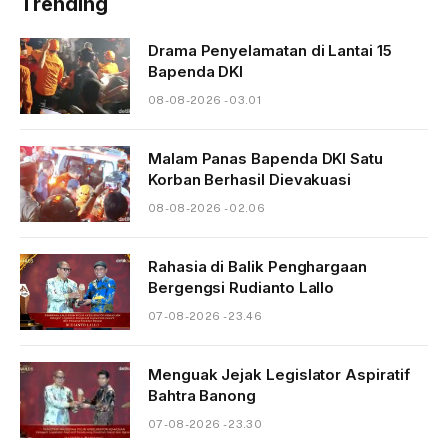
Trending
Drama Penyelamatan di Lantai 15
Bapenda DKI
08-08-2026 - 03.01
Malam Panas Bapenda DKI Satu
Korban Berhasil Dievakuasi
08-08-2026 - 02.06
Rahasia di Balik Penghargaan
Bergengsi Rudianto Lallo
07-08-2026 - 23.46
Menguak Jejak Legislator Aspiratif
Bahtra Banong
07-08-2026 - 23.30