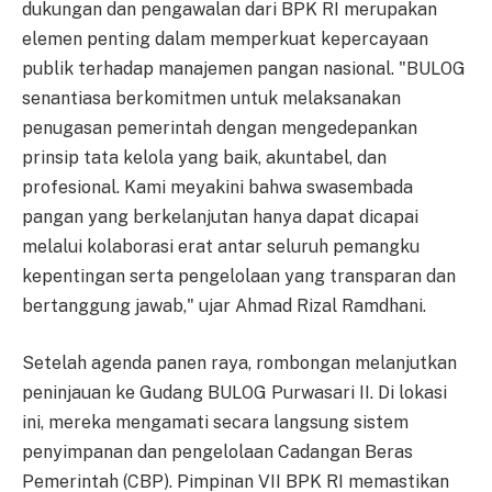
dukungan dan pengawalan dari BPK RI merupakan
elemen penting dalam memperkuat kepercayaan
publik terhadap manajemen pangan nasional. "BULOG
senantiasa berkomitmen untuk melaksanakan
penugasan pemerintah dengan mengedepankan
prinsip tata kelola yang baik, akuntabel, dan
profesional. Kami meyakini bahwa swasembada
pangan yang berkelanjutan hanya dapat dicapai
melalui kolaborasi erat antar seluruh pemangku
kepentingan serta pengelolaan yang transparan dan
bertanggung jawab," ujar Ahmad Rizal Ramdhani.
Setelah agenda panen raya, rombongan melanjutkan
peninjauan ke Gudang BULOG Purwasari II. Di lokasi
ini, mereka mengamati secara langsung sistem
penyimpanan dan pengelolaan Cadangan Beras
Pemerintah (CBP). Pimpinan VII BPK RI memastikan