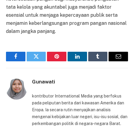
tata kelola yang akuntabel juga menjadi faktor
esensial untuk menjaga kepercayaan publik serta
menjamin keberlangsungan program pangan nasional
dalam jangka panjang.
Facebook
Twitter
Pinterest
LinkedIn
Tumblr
Email
Gunawati
kontributor International Media yang berfokus
pada peliputan berita dari kawasan Amerika dan
Eropa. Ia secara rutin menyajikan analisis
mengenai kebijakan luar negeri, isu-isu sosial, dan
perkembangan politik di negara-negara Barat.