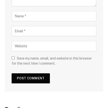
Save my name, email, and website in this browser
for the next time I comment.