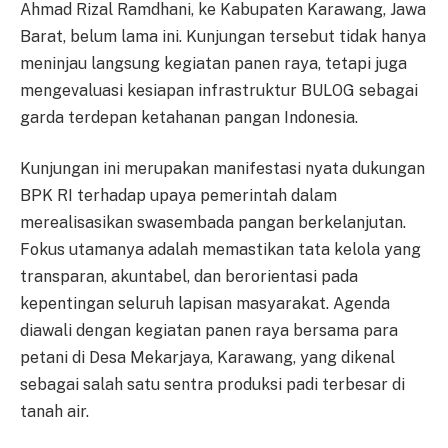
Ahmad Rizal Ramdhani, ke Kabupaten Karawang, Jawa
Barat, belum lama ini. Kunjungan tersebut tidak hanya
meninjau langsung kegiatan panen raya, tetapi juga
mengevaluasi kesiapan infrastruktur BULOG sebagai
garda terdepan ketahanan pangan Indonesia.
Kunjungan ini merupakan manifestasi nyata dukungan
BPK RI terhadap upaya pemerintah dalam
merealisasikan swasembada pangan berkelanjutan.
Fokus utamanya adalah memastikan tata kelola yang
transparan, akuntabel, dan berorientasi pada
kepentingan seluruh lapisan masyarakat. Agenda
diawali dengan kegiatan panen raya bersama para
petani di Desa Mekarjaya, Karawang, yang dikenal
sebagai salah satu sentra produksi padi terbesar di
tanah air.