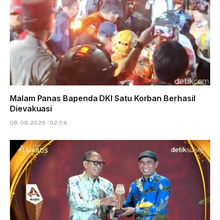
Malam Panas Bapenda DKI Satu Korban Berhasil
Dievakuasi
08-08-2026 - 02.06