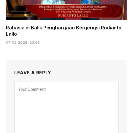
Rahasia di Balik Penghargaan Bergengsi Rudianto
Lallo
07-08-2026 - 23.46
LEAVE A REPLY