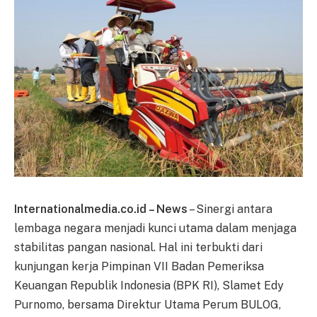
Internationalmedia.co.id – News
– Sinergi antara
lembaga negara menjadi kunci utama dalam menjaga
stabilitas pangan nasional. Hal ini terbukti dari
kunjungan kerja Pimpinan VII Badan Pemeriksa
Keuangan Republik Indonesia (BPK RI), Slamet Edy
Purnomo, bersama Direktur Utama Perum BULOG,