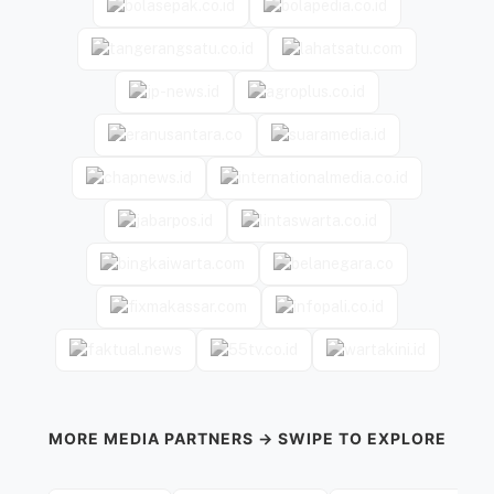
MORE MEDIA PARTNERS → SWIPE TO EXPLORE