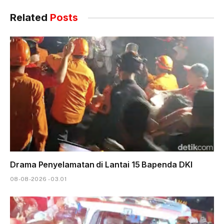
Related
Posts
Drama Penyelamatan di Lantai 15 Bapenda DKI
08-08-2026 - 03.01