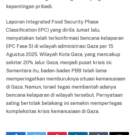
kepentingan pribadi.
Laporan Integrated Food Security Phase
Classification (IPC) yang dirilis Jumat lalu,
menyatakan telah terkonfirmasi bencana kelaparan
(IPC Fase 5) di wilayah administrasi Gaza per 15
Agustus 2025. Wilayah Kota Gaza, yang mencakup
sekitar 20% Jalur Gaza, menjadi pusat krisis ini.
Sementara itu, badan-badan PBB telah lama
memperingatkan memburuknya situasi kemanusiaan
di Gaza. Namun, Israel tegas membantah adanya
bencana kelaparan di wilayah tersebut. Pernyataan
saling bertolak belakang ini semakin mempertegas
kompleksitas krisis kemanusiaan di Gaza.