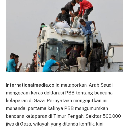
Internationalmedia.co.id
melaporkan, Arab Saudi
mengecam keras deklarasi PBB tentang bencana
kelaparan di Gaza. Pernyataan mengejutkan ini
menandai pertama kalinya PBB mengumumkan
bencana kelaparan di Timur Tengah. Sekitar 500.000
jiwa di Gaza, wilayah yang dilanda konflik, kini