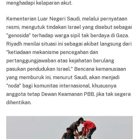
menghadapi kelaparan akut.
Kementerian Luar Negeri Saudi, melalui pernyataan
resmi, mengutuk tindakan Israel yang disebut sebagai
"genosida" terhadap warga sipil tak berdaya di Gaza.
Riyadh menilai situasi ini sebagai akibat langsung dari
"ketiadaan mekanisme pencegahan dan
pertanggungjawaban atas kejahatan berulang
pasukan pendudukan Israel." Bencana kemanusiaan
yang memburuk ini, menurut Saudi, akan menjadi
"noda" bagi komunitas internasional, khususnya
anggota tetap Dewan Keamanan PBB, jika tak segera
dihentikan.