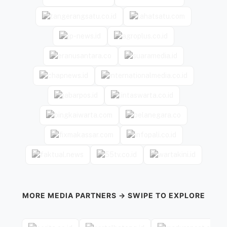
MORE MEDIA PARTNERS → SWIPE TO EXPLORE