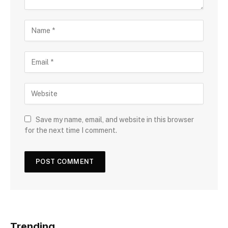
Save my name, email, and website in this browser
for the next time I comment.
Trending