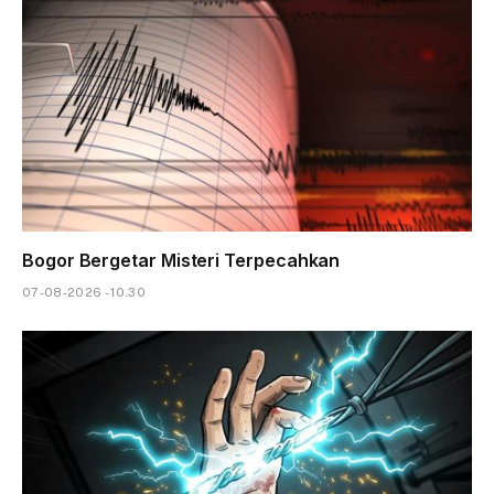
Bogor Bergetar Misteri Terpecahkan
07-08-2026 - 10.30