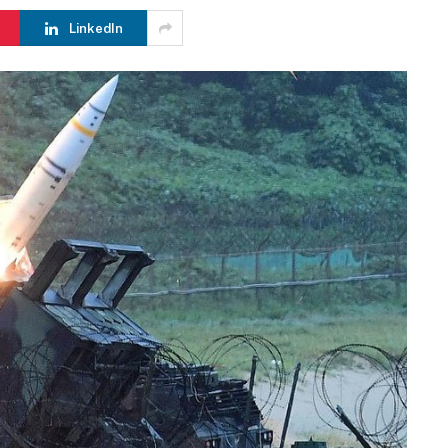
LinkedIn