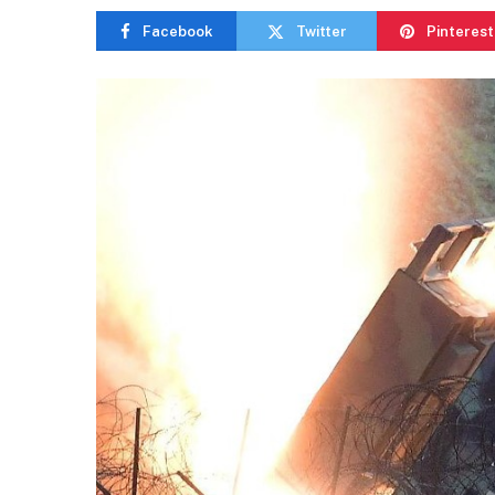
Facebook
Twitter
Pinterest