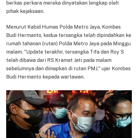
berkas perkara mereka dinyatakan lengkap oleh
pihak kejaksaan.
Menurut Kabid Humas Polda Metro Jaya, Kombes
Budi Hermanto, kedua tersangka telah dipindahkan ke
rumah tahanan (rutan) Polda Metro Jaya pada Minggu
malam. "Update terakhir, tersangka Tifa dan Roy S
telah dibawa dari RS Kramat Jati pada malam
sebelumnya dan diinapkan di rutan PMJ," ujar Kombes
Budi Hermanto kepada wartawan.