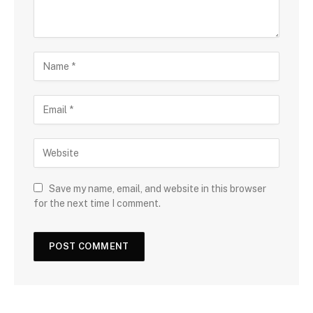
Save my name, email, and website in this browser
for the next time I comment.