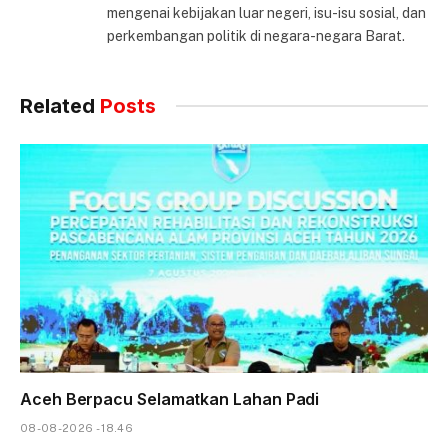
mengenai kebijakan luar negeri, isu-isu sosial, dan
perkembangan politik di negara-negara Barat.
Related
Posts
Aceh Berpacu Selamatkan Lahan Padi
08-08-2026 - 18.46