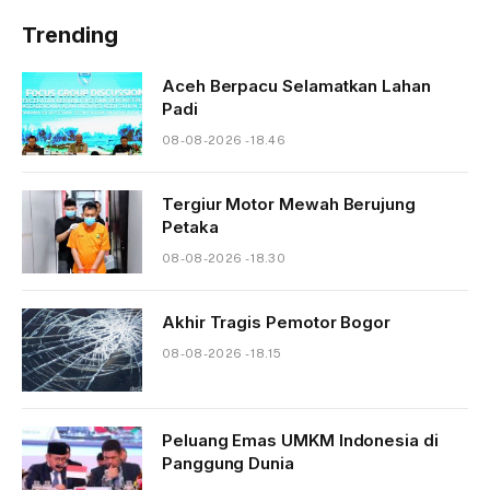
Trending
Aceh Berpacu Selamatkan Lahan
Padi
08-08-2026 - 18.46
Tergiur Motor Mewah Berujung
Petaka
08-08-2026 - 18.30
Akhir Tragis Pemotor Bogor
08-08-2026 - 18.15
Peluang Emas UMKM Indonesia di
Panggung Dunia