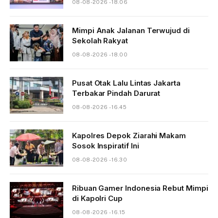
08-08-2026 - 18.06
Mimpi Anak Jalanan Terwujud di
Sekolah Rakyat
08-08-2026 - 18.00
Pusat Otak Lalu Lintas Jakarta
Terbakar Pindah Darurat
08-08-2026 - 16.45
Kapolres Depok Ziarahi Makam
Sosok Inspiratif Ini
08-08-2026 - 16.30
Ribuan Gamer Indonesia Rebut Mimpi
di Kapolri Cup
08-08-2026 - 16.15