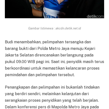
Gambar Istimewa : akcdn.detik.net.id
Budi menambahkan, pelimpahan tersangka dan
barang bukti dari Polda Metro Jaya menuju Kejari
Jakarta Selatan direncanakan berlangsung pada
pukul 09.00 WIB pagi ini. Saat ini, penyidik masih terus
berkoordinasi untuk memastikan kelancaran proses
pemindahan dan pelimpahan tersebut.
Penangkapan dan pelimpahan ini bukanlah tindakan
yang berdiri sendiri, melainkan kelanjutan dari
serangkaian proses penyidikan yang telah berjalan.
Dalam konferensi pers di Mapolda Metro Jaya pada