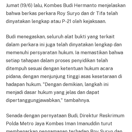
Jumat (19/6) lalu, Kombes Budi Hermanto menjelaskan
bahwa berkas perkara Roy Suryo dan dr Tifa telah
dinyatakan lengkap atau P-21 oleh kejaksaan.
Budi menegaskan, seluruh alat bukti yang terkait
dalam perkara ini juga telah dinyatakan lengkap dan
memenuhi persyaratan hukum. Ia memastikan bahwa
setiap tahapan dalam proses penyidikan telah
ditempuh sesuai dengan ketentuan hukum acara
pidana, dengan menjunjung tinggi asas kesetaraan di
hadapan hukum. "Dengan demikian, langkah ini
menjadi dasar hukum yang jelas dan dapat
dipertanggungjawabkan," tambahnya.
Senada dengan pernyataan Budi, Direktur Reskrimum
Polda Metro Jaya Kombes Iman Imanuddin turut
membenarkan pengamanan terhadap Roy Suryo dan