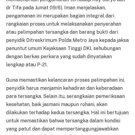
dr Tifa pada Jumat (19/6). Iman menjelaskan,
pengamanan ini merupakan bagian integral dari
rangkaian proses untuk melaksanakan penyerahan
atau pelimpahan tersangka dan barang bukti dari
penyidik Ditreskrimum Polda Metro Jaya kepada jaksa
penuntut umum Kejaksaan Tinggi DKI, sehubungan
dengan berkas perkara yang sudah dinyatakan
lengkap atau P-21.
Guna memastikan kelancaran proses pelimpahan ini,
penyidik harus menjamin kehadiran dan keberadaan
para tersangka. Selain itu, serangkaian pemeriksaan
kesehatan, baik jasmani maupun rohani, akan
dilakukan terhadap kedua tersangka. Hal ini bertujuan
untuk memastikan bahwa tersangka dalam kondisi
yang patut dan dapat mempertanggungjawabkan