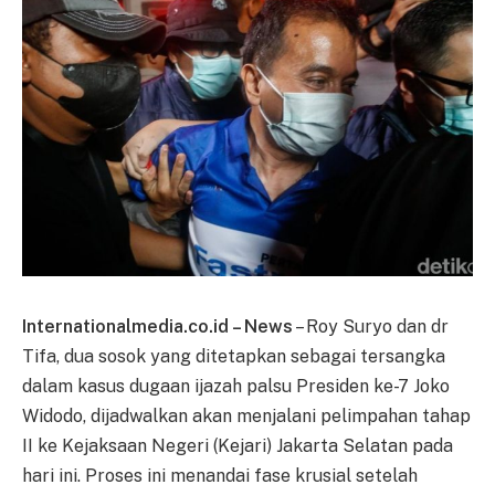
Internationalmedia.co.id – News
– Roy Suryo dan dr
Tifa, dua sosok yang ditetapkan sebagai tersangka
dalam kasus dugaan ijazah palsu Presiden ke-7 Joko
Widodo, dijadwalkan akan menjalani pelimpahan tahap
II ke Kejaksaan Negeri (Kejari) Jakarta Selatan pada
hari ini. Proses ini menandai fase krusial setelah