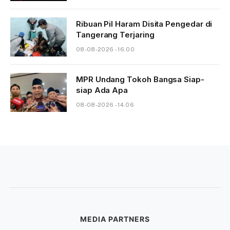
Ribuan Pil Haram Disita Pengedar di
Tangerang Terjaring
08-08-2026 - 16.00
MPR Undang Tokoh Bangsa Siap-
siap Ada Apa
08-08-2026 - 14.06
MEDIA PARTNERS