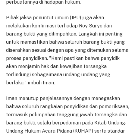
perbuatannya di hadapan hukum.
Pihak jaksa penuntut umum (JPU) juga akan
melakukan konfirmasi terhadap Roy Suryo dan
barang bukti yang dilimpahkan. Langkah ini penting
untuk memastikan bahwa seluruh barang bukti yang
diserahkan sesuai dengan apa yang ditemukan selama
proses penyidikan. "Kami pastikan bahwa penyidik
akan menjamin hak dan kewajiban tersangka
terlindungi sebagaimana undang-undang yang
berlaku," imbuh Iman.
Iman menutup penjelasannya dengan menegaskan
bahwa seluruh rangkaian penyidikan dan pemeriksaan,
termasuk pelimpahan tanggung jawab tersangka dan
barang bukti, selalu berpedoman pada Kitab Undang-
Undang Hukum Acara Pidana (KUHAP) serta standar