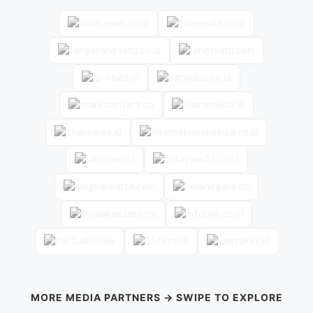
MORE MEDIA PARTNERS → SWIPE TO EXPLORE