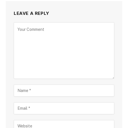
LEAVE A REPLY