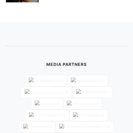
MEDIA PARTNERS