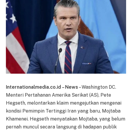
Internationalmedia.co.id – News
– Washington DC.
Menteri Pertahanan Amerika Serikat (AS), Pete
Hegseth, melontarkan klaim mengejutkan mengenai
kondisi Pemimpin Tertinggi Iran yang baru, Mojtaba
Khamenei. Hegseth menyatakan Mojtaba, yang belum
pernah muncul secara langsung di hadapan publik