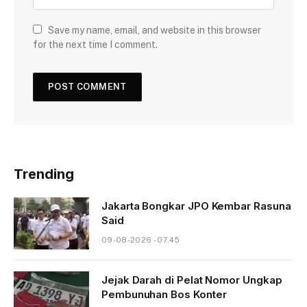
Save my name, email, and website in this browser
for the next time I comment.
Trending
Jakarta Bongkar JPO Kembar Rasuna
Said
09-08-2026 - 07.45
Jejak Darah di Pelat Nomor Ungkap
Pembunuhan Bos Konter