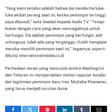
"Yang kami ketahui adalah bahwa dia menderita luka-
luka akibat perang saat ini, ketika pemimpin tertinggi
saya dibunuh," kata Saadat kepada Asahi TV. "Tetapi
bukan dengan cara yang akan mencegahnya untuk
berfungsi. Dia adalah pemimpin yang berfungsi. Jadi
untungnya, tidak ada yang terganggu. Itulah mengapa
mereka memilih pemimpin saat ini," tegasnya, seperti
dikutip internationalmedia.co.id.
Perbedaan narasi yang mencolok antara Washington
dan Teheran ini memperdalam misteri seputar kondisi
dan legitimasi pemimpin baru Iran, Mojtaba Khamenei,
yang terus menjadi sorotan dunia.