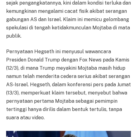
sejak pengangkatannya, kini dalam kondisi terluka dan
kemungkinan mengalami cacat fisik akibat serangan
gabungan AS dan Israel. Klaim ini memicu gelombang
spekulasi di tengah ketidakmunculan Mojtaba di mata
publik.
Pernyataan Hegseth ini menyusul wawancara
Presiden Donald Trump dengan Fox News pada Kamis
(12/3), di mana Trump meyakini Mojtaba masih hidup
namun telah menderita cedera serius akibat serangan
AS-Israel. Hegseth, dalam konferensi pers pada Jumat
(13/3), memperkuat klaim tersebut, menyebut bahwa
pernyataan pertama Mojtaba sebagai pemimpin
tertinggi hanya dirilis dalam bentuk tertulis, tanpa
suara atau video.