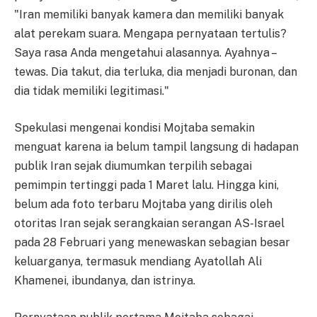
"Iran memiliki banyak kamera dan memiliki banyak
alat perekam suara. Mengapa pernyataan tertulis?
Saya rasa Anda mengetahui alasannya. Ayahnya –
tewas. Dia takut, dia terluka, dia menjadi buronan, dan
dia tidak memiliki legitimasi."
Spekulasi mengenai kondisi Mojtaba semakin
menguat karena ia belum tampil langsung di hadapan
publik Iran sejak diumumkan terpilih sebagai
pemimpin tertinggi pada 1 Maret lalu. Hingga kini,
belum ada foto terbaru Mojtaba yang dirilis oleh
otoritas Iran sejak serangkaian serangan AS-Israel
pada 28 Februari yang menewaskan sebagian besar
keluarganya, termasuk mendiang Ayatollah Ali
Khamenei, ibundanya, dan istrinya.