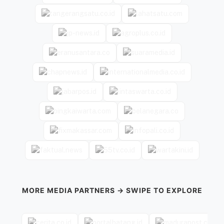
MORE MEDIA PARTNERS → SWIPE TO EXPLORE