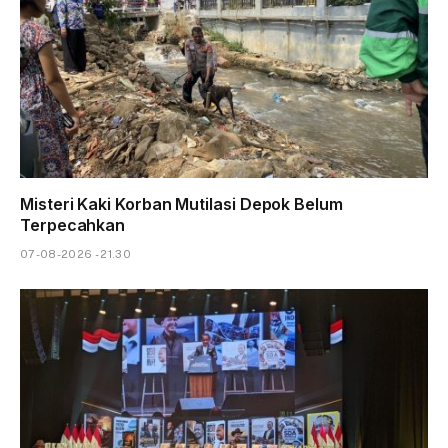
Misteri Kaki Korban Mutilasi Depok Belum
Terpecahkan
07-08-2026 - 21.30