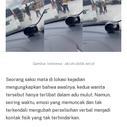
Gambar Istimewa : akcdn.detik.net.id
Seorang saksi mata di lokasi kejadian
mengungkapkan bahwa awalnya, kedua wanita
tersebut hanya terlibat dalam adu mulut. Namun,
seiring waktu, emosi yang memuncak dan tak
terkendali mengubah perselisihan verbal menjadi
kontak fisik yang tak terhindarkan.