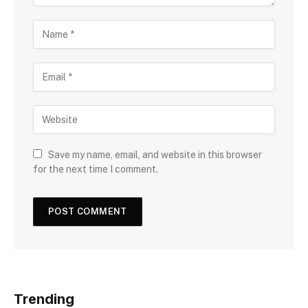
Save my name, email, and website in this browser
for the next time I comment.
Trending