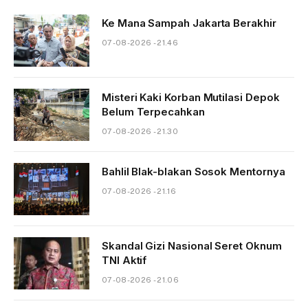
Ke Mana Sampah Jakarta Berakhir
07-08-2026 - 21.46
Misteri Kaki Korban Mutilasi Depok
Belum Terpecahkan
07-08-2026 - 21.30
Bahlil Blak-blakan Sosok Mentornya
07-08-2026 - 21.16
Skandal Gizi Nasional Seret Oknum
TNI Aktif
07-08-2026 - 21.06