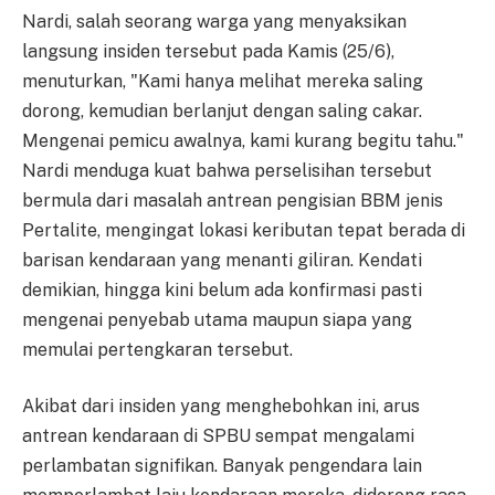
Nardi, salah seorang warga yang menyaksikan
langsung insiden tersebut pada Kamis (25/6),
menuturkan, "Kami hanya melihat mereka saling
dorong, kemudian berlanjut dengan saling cakar.
Mengenai pemicu awalnya, kami kurang begitu tahu."
Nardi menduga kuat bahwa perselisihan tersebut
bermula dari masalah antrean pengisian BBM jenis
Pertalite, mengingat lokasi keributan tepat berada di
barisan kendaraan yang menanti giliran. Kendati
demikian, hingga kini belum ada konfirmasi pasti
mengenai penyebab utama maupun siapa yang
memulai pertengkaran tersebut.
Akibat dari insiden yang menghebohkan ini, arus
antrean kendaraan di SPBU sempat mengalami
perlambatan signifikan. Banyak pengendara lain