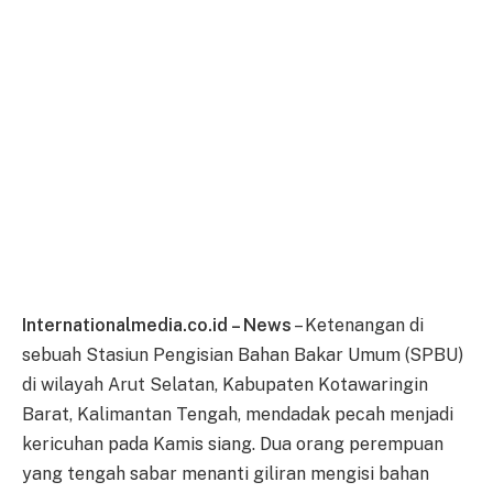
Internationalmedia.co.id – News
– Ketenangan di
sebuah Stasiun Pengisian Bahan Bakar Umum (SPBU)
di wilayah Arut Selatan, Kabupaten Kotawaringin
Barat, Kalimantan Tengah, mendadak pecah menjadi
kericuhan pada Kamis siang. Dua orang perempuan
yang tengah sabar menanti giliran mengisi bahan