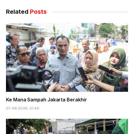
Related
Posts
Ke Mana Sampah Jakarta Berakhir
07-08-2026 - 21.46