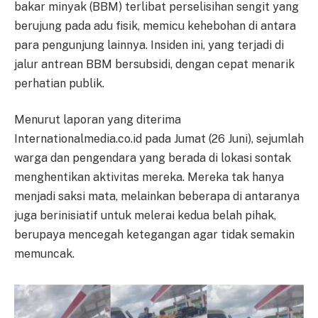
bakar minyak (BBM) terlibat perselisihan sengit yang
berujung pada adu fisik, memicu kehebohan di antara
para pengunjung lainnya. Insiden ini, yang terjadi di
jalur antrean BBM bersubsidi, dengan cepat menarik
perhatian publik.
Menurut laporan yang diterima
Internationalmedia.co.id pada Jumat (26 Juni), sejumlah
warga dan pengendara yang berada di lokasi sontak
menghentikan aktivitas mereka. Mereka tak hanya
menjadi saksi mata, melainkan beberapa di antaranya
juga berinisiatif untuk melerai kedua belah pihak,
berupaya mencegah ketegangan agar tidak semakin
memuncak.