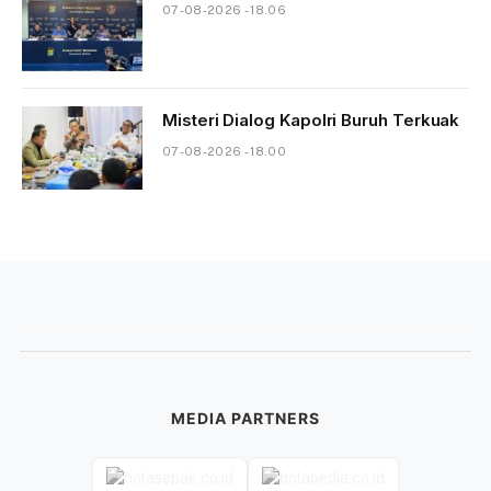
07-08-2026 - 18.06
Misteri Dialog Kapolri Buruh Terkuak
07-08-2026 - 18.00
MEDIA PARTNERS