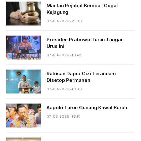
Mantan Pejabat Kembali Gugat
Kejagung
07-08-2026 - 21.00
Presiden Prabowo Turun Tangan
Urus Ini
07-08-2026 - 18.45
Ratusan Dapur Gizi Terancam
Disetop Permanen
07-08-2026 - 18.30
Kapolri Turun Gunung Kawal Buruh
07-08-2026 - 18.15