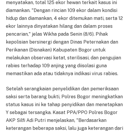
menyatakan, total 125 ekor hewan terkait kasus ini
diamankan. "Dengan rincian 109 ekor dalam kondisi
hidup dan diamankan, 4 ekor ditemukan mati, serta 12
ekor lainnya dinyatakan hilang dan dalam proses
pencarian," jelas Wikha pada Senin (8/6). Pihak
kepolisian bersinergi dengan Dinas Peternakan dan
Perikanan (Disnakan) Kabupaten Bogor untuk
melakukan observasi ketat, sterilisasi, dan pengujian
rabies terhadap 109 anjing yang diisolasi guna
memastikan ada atau tidaknya indikasi virus rabies.
Setelah serangkaian penyelidikan dan pemeriksaan
saksi serta barang bukti, Polres Bogor meningkatkan
status kasus ini ke tahap penyidikan dan menetapkan
Y sebagai tersangka. Kasat PPA/PPO Polres Bogor
AKP Silfi Adi Putri menjelaskan, "Berdasarkan
keterangan beberapa saksi, lalu juga keterangan dari