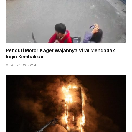
Pencuri Motor Kaget Wajahnya Viral Mendadak
Ingin Kembalikan
08-08-2026 - 21.45