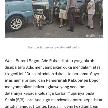
Gambar Istimewa : akcdn.detik.net.id
Wakil Bupati Bogor, Ade Ruhandi atau yang akrab
disapa Jaro Ade, menyampaikan duka mendalam atas
tragedi ini. "Duka ini adalah duka kita bersama. Saya
atas nama pribadi dan Pemerintah Kabupaten Bogor
menyampaikan belasungkawa yang sedalam-
dalamnya kepada keluarga korban," ujarnya pada
Senin (8/6). Jaro Ade juga mendesak aparat kepolisian
untuk mengusut tuntas kasus ini demi keadilan bagi