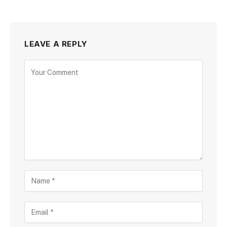
LEAVE A REPLY