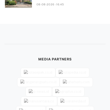
08-08-2026 - 16.45
MEDIA PARTNERS