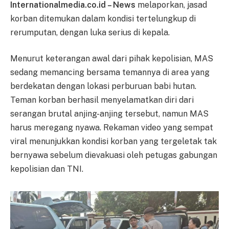
Internationalmedia.co.id – News
melaporkan, jasad
korban ditemukan dalam kondisi tertelungkup di
rerumputan, dengan luka serius di kepala.
Menurut keterangan awal dari pihak kepolisian, MAS
sedang memancing bersama temannya di area yang
berdekatan dengan lokasi perburuan babi hutan.
Teman korban berhasil menyelamatkan diri dari
serangan brutal anjing-anjing tersebut, namun MAS
harus meregang nyawa. Rekaman video yang sempat
viral menunjukkan kondisi korban yang tergeletak tak
bernyawa sebelum dievakuasi oleh petugas gabungan
kepolisian dan TNI.