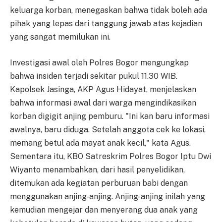
keluarga korban, menegaskan bahwa tidak boleh ada
pihak yang lepas dari tanggung jawab atas kejadian
yang sangat memilukan ini.
Investigasi awal oleh Polres Bogor mengungkap
bahwa insiden terjadi sekitar pukul 11.30 WIB.
Kapolsek Jasinga, AKP Agus Hidayat, menjelaskan
bahwa informasi awal dari warga mengindikasikan
korban digigit anjing pemburu. "Ini kan baru informasi
awalnya, baru diduga. Setelah anggota cek ke lokasi,
memang betul ada mayat anak kecil," kata Agus.
Sementara itu, KBO Satreskrim Polres Bogor Iptu Dwi
Wiyanto menambahkan, dari hasil penyelidikan,
ditemukan ada kegiatan perburuan babi dengan
menggunakan anjing-anjing. Anjing-anjing inilah yang
kemudian mengejar dan menyerang dua anak yang