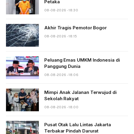
Petaka
08-08-2026 - 18.30
Akhir Tragis Pemotor Bogor
08-08-2026 - 18.15
Peluang Emas UMKM Indonesia di
Panggung Dunia
08-08-2026 - 18.06
Mimpi Anak Jalanan Terwujud di
Sekolah Rakyat
08-08-2026 - 18.00
Pusat Otak Lalu Lintas Jakarta
Terbakar Pindah Darurat