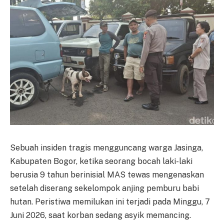
Sebuah insiden tragis mengguncang warga Jasinga,
Kabupaten Bogor, ketika seorang bocah laki-laki
berusia 9 tahun berinisial MAS tewas mengenaskan
setelah diserang sekelompok anjing pemburu babi
hutan. Peristiwa memilukan ini terjadi pada Minggu, 7
Juni 2026, saat korban sedang asyik memancing.