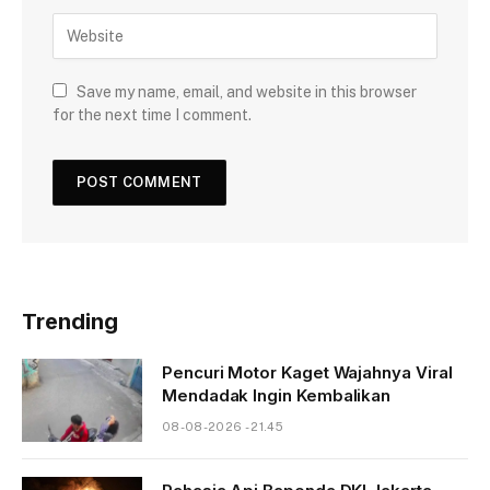
Save my name, email, and website in this browser
for the next time I comment.
Trending
Pencuri Motor Kaget Wajahnya Viral
Mendadak Ingin Kembalikan
08-08-2026 - 21.45