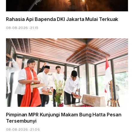
Rahasia Api Bapenda DKI Jakarta Mulai Terkuak
08-08-2026 - 21.15
Pimpinan MPR Kunjungi Makam Bung Hatta Pesan
Tersembunyi
08-08-2026 - 21.06