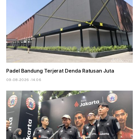
Padel Bandung Terjerat Denda Ratusan Juta
09-08-2026 - 14.06