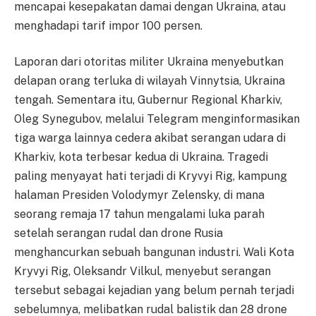
mencapai kesepakatan damai dengan Ukraina, atau
menghadapi tarif impor 100 persen.
Laporan dari otoritas militer Ukraina menyebutkan
delapan orang terluka di wilayah Vinnytsia, Ukraina
tengah. Sementara itu, Gubernur Regional Kharkiv,
Oleg Synegubov, melalui Telegram menginformasikan
tiga warga lainnya cedera akibat serangan udara di
Kharkiv, kota terbesar kedua di Ukraina. Tragedi
paling menyayat hati terjadi di Kryvyi Rig, kampung
halaman Presiden Volodymyr Zelensky, di mana
seorang remaja 17 tahun mengalami luka parah
setelah serangan rudal dan drone Rusia
menghancurkan sebuah bangunan industri. Wali Kota
Kryvyi Rig, Oleksandr Vilkul, menyebut serangan
tersebut sebagai kejadian yang belum pernah terjadi
sebelumnya, melibatkan rudal balistik dan 28 drone