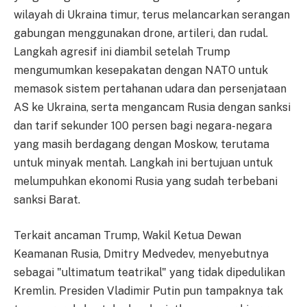
wilayah di Ukraina timur, terus melancarkan serangan
gabungan menggunakan drone, artileri, dan rudal.
Langkah agresif ini diambil setelah Trump
mengumumkan kesepakatan dengan NATO untuk
memasok sistem pertahanan udara dan persenjataan
AS ke Ukraina, serta mengancam Rusia dengan sanksi
dan tarif sekunder 100 persen bagi negara-negara
yang masih berdagang dengan Moskow, terutama
untuk minyak mentah. Langkah ini bertujuan untuk
melumpuhkan ekonomi Rusia yang sudah terbebani
sanksi Barat.
Terkait ancaman Trump, Wakil Ketua Dewan
Keamanan Rusia, Dmitry Medvedev, menyebutnya
sebagai "ultimatum teatrikal" yang tidak dipedulikan
Kremlin. Presiden Vladimir Putin pun tampaknya tak