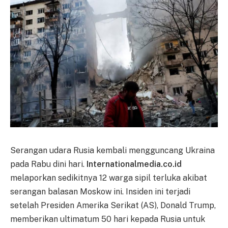
Serangan udara Rusia kembali mengguncang Ukraina
pada Rabu dini hari.
Internationalmedia.co.id
melaporkan sedikitnya 12 warga sipil terluka akibat
serangan balasan Moskow ini. Insiden ini terjadi
setelah Presiden Amerika Serikat (AS), Donald Trump,
memberikan ultimatum 50 hari kepada Rusia untuk