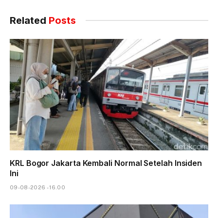
Related
Posts
KRL Bogor Jakarta Kembali Normal Setelah Insiden
Ini
09-08-2026 - 16.00