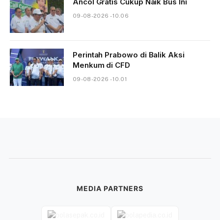
Ancol Gratis Cukup Naik Bus Ini
09-08-2026 - 10.06
Perintah Prabowo di Balik Aksi
Menkum di CFD
09-08-2026 - 10.01
MEDIA PARTNERS