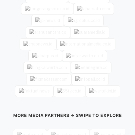
MORE MEDIA PARTNERS → SWIPE TO EXPLORE