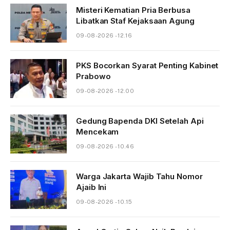
Misteri Kematian Pria Berbusa
Libatkan Staf Kejaksaan Agung
09-08-2026 - 12.16
PKS Bocorkan Syarat Penting Kabinet
Prabowo
09-08-2026 - 12.00
Gedung Bapenda DKI Setelah Api
Mencekam
09-08-2026 - 10.46
Warga Jakarta Wajib Tahu Nomor
Ajaib Ini
09-08-2026 - 10.15