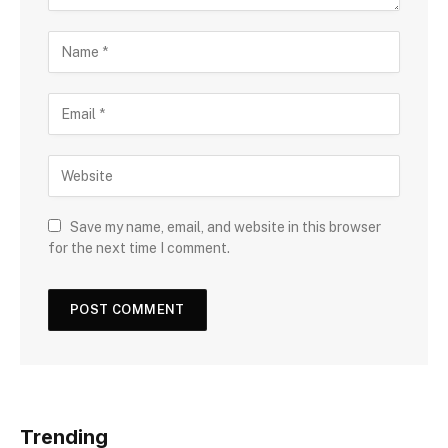
Save my name, email, and website in this browser
for the next time I comment.
Trending