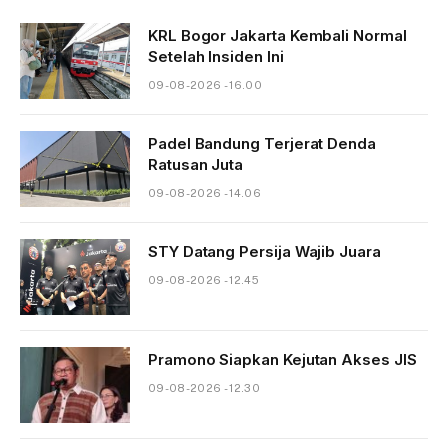
KRL Bogor Jakarta Kembali Normal
Setelah Insiden Ini
09-08-2026 - 16.00
Padel Bandung Terjerat Denda
Ratusan Juta
09-08-2026 - 14.06
STY Datang Persija Wajib Juara
09-08-2026 - 12.45
Pramono Siapkan Kejutan Akses JIS
09-08-2026 - 12.30