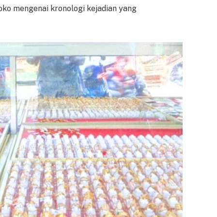
ko mengenai kronologi kejadian yang