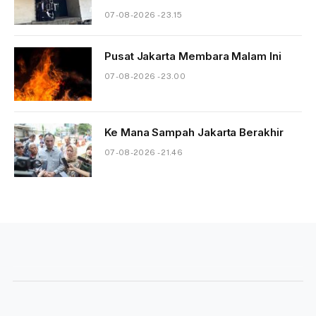
07-08-2026 - 23.15
Pusat Jakarta Membara Malam Ini
07-08-2026 - 23.00
Ke Mana Sampah Jakarta Berakhir
07-08-2026 - 21.46