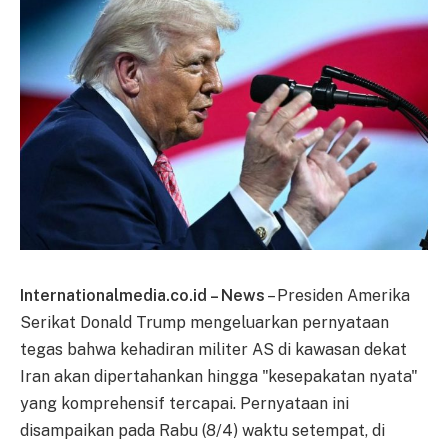
Internationalmedia.co.id – News
– Presiden Amerika
Serikat Donald Trump mengeluarkan pernyataan
tegas bahwa kehadiran militer AS di kawasan dekat
Iran akan dipertahankan hingga "kesepakatan nyata"
yang komprehensif tercapai. Pernyataan ini
disampaikan pada Rabu (8/4) waktu setempat, di