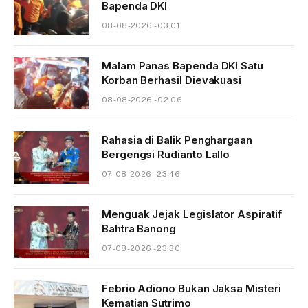
Bapenda DKI
08-08-2026 - 03.01
Malam Panas Bapenda DKI Satu
Korban Berhasil Dievakuasi
08-08-2026 - 02.06
Rahasia di Balik Penghargaan
Bergengsi Rudianto Lallo
07-08-2026 - 23.46
Menguak Jejak Legislator Aspiratif
Bahtra Banong
07-08-2026 - 23.30
Febrio Adiono Bukan Jaksa Misteri
Kematian Sutrimo