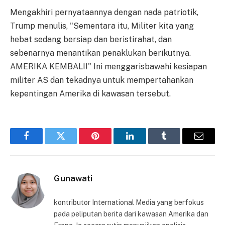
Mengakhiri pernyataannya dengan nada patriotik,
Trump menulis, "Sementara itu, Militer kita yang
hebat sedang bersiap dan beristirahat, dan
sebenarnya menantikan penaklukan berikutnya.
AMERIKA KEMBALI!" Ini menggarisbawahi kesiapan
militer AS dan tekadnya untuk mempertahankan
kepentingan Amerika di kawasan tersebut.
Facebook
Twitter
Pinterest
LinkedIn
Tumblr
Email
Gunawati
kontributor International Media yang berfokus
pada peliputan berita dari kawasan Amerika dan