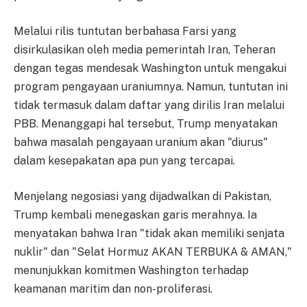
Melalui rilis tuntutan berbahasa Farsi yang
disirkulasikan oleh media pemerintah Iran, Teheran
dengan tegas mendesak Washington untuk mengakui
program pengayaan uraniumnya. Namun, tuntutan ini
tidak termasuk dalam daftar yang dirilis Iran melalui
PBB. Menanggapi hal tersebut, Trump menyatakan
bahwa masalah pengayaan uranium akan "diurus"
dalam kesepakatan apa pun yang tercapai.
Menjelang negosiasi yang dijadwalkan di Pakistan,
Trump kembali menegaskan garis merahnya. Ia
menyatakan bahwa Iran "tidak akan memiliki senjata
nuklir" dan "Selat Hormuz AKAN TERBUKA & AMAN,"
menunjukkan komitmen Washington terhadap
keamanan maritim dan non-proliferasi.