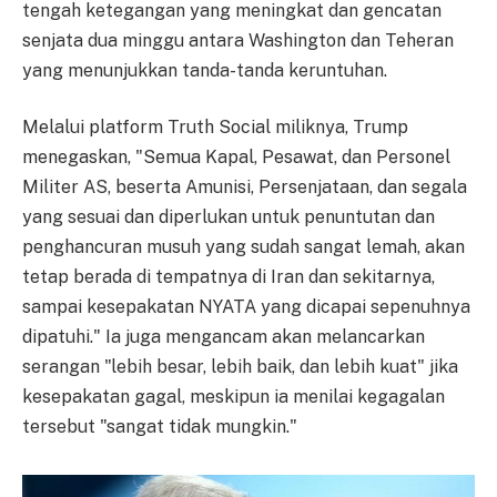
tengah ketegangan yang meningkat dan gencatan
senjata dua minggu antara Washington dan Teheran
yang menunjukkan tanda-tanda keruntuhan.
Melalui platform Truth Social miliknya, Trump
menegaskan, "Semua Kapal, Pesawat, dan Personel
Militer AS, beserta Amunisi, Persenjataan, dan segala
yang sesuai dan diperlukan untuk penuntutan dan
penghancuran musuh yang sudah sangat lemah, akan
tetap berada di tempatnya di Iran dan sekitarnya,
sampai kesepakatan NYATA yang dicapai sepenuhnya
dipatuhi." Ia juga mengancam akan melancarkan
serangan "lebih besar, lebih baik, dan lebih kuat" jika
kesepakatan gagal, meskipun ia menilai kegagalan
tersebut "sangat tidak mungkin."