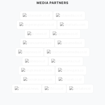
MEDIA PARTNERS