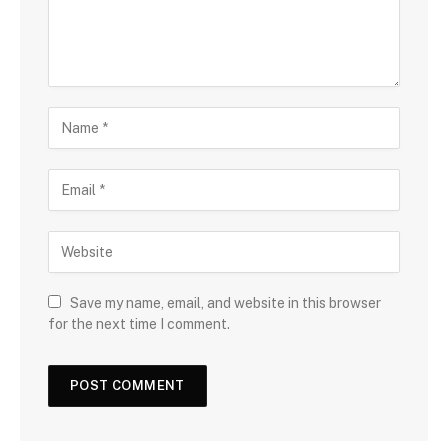
Save my name, email, and website in this browser
for the next time I comment.