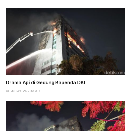
Drama Api di Gedung Bapenda DKI
08-08-2026 - 03.30