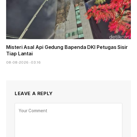
Misteri Asal Api Gedung Bapenda DKI Petugas Sisir
Tiap Lantai
08-08-2026 - 03.16
LEAVE A REPLY